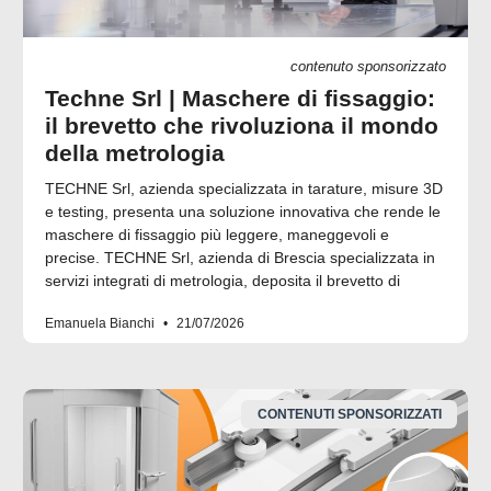
contenuto sponsorizzato
Techne Srl | Maschere di fissaggio:
il brevetto che rivoluziona il mondo
della metrologia
TECHNE Srl, azienda specializzata in tarature, misure 3D
e testing, presenta una soluzione innovativa che rende le
maschere di fissaggio più leggere, maneggevoli e
precise. TECHNE Srl, azienda di Brescia specializzata in
servizi integrati di metrologia, deposita il brevetto di
Emanuela Bianchi
21/07/2026
CONTENUTI SPONSORIZZATI