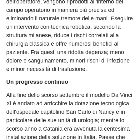
dell’operatore, vengono riprodotti all’interno del
campo operatorio in maniera più precisa ed
eliminando il naturale tremore delle mani. Eseguire
un intervento con tecnica robotica, secondo la
struttura milanese, riduce i rischi correlati alla
chirurgia classica e offre numerosi benefici al
paziente. Fra questi una ridotta degenza; meno
dolore e sanguinamento, minori rischi di infezione
e minor necessità di trasfusione.
Un progresso continuo
Alla fine dello scorso settembre il modello Da Vinci
Xi è andato ad arricchire la dotazione tecnologica
dell’ospedale capitolino San Carlo di Nancy e in
particolare delle sue unità di urologia; mentre lo
scorso anno a Catania era avvenuta la centesima
installazione della soluzione in Italia. Paese che