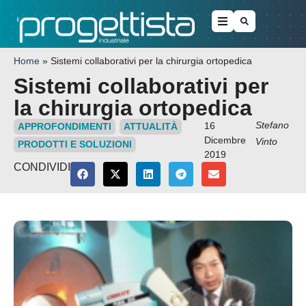
Home
»
Sistemi collaborativi per la chirurgia ortopedica
Sistemi collaborativi per
la chirurgia ortopedica
Stefano
16
APPROFONDIMENTI
ATTUALITÀ
Dicembre
Vinto
PRODOTTI E SOLUZIONI
2019
CONDIVIDI