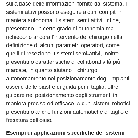
sulla base delle informazioni fornite dal sistema. I
sistemi attivi possono eseguire alcuni compiti in
maniera autonoma. I sistemi semi-attivi, infine,
presentano un certo grado di autonomia ma
richiedono ancora l’intervento del chirurgo nella
definizione di alcuni parametri operatori, come
quelli di resezione. I sistemi semi-attivi, inoltre
presentano caratteristiche di collaboratività più
marcate, in quanto aiutano il chirurgo
autonomamente nel posizionamento degli impianti
ossei e delle piastre di guida per il taglio, oltre
guidare nel posizionamento degli strumenti in
maniera precisa ed efficace. Alcuni sistemi robotici
presentano anche funzioni automatiche di taglio e
fresatura dell’osso.
Esempi di applicazioni specifiche dei sistemi