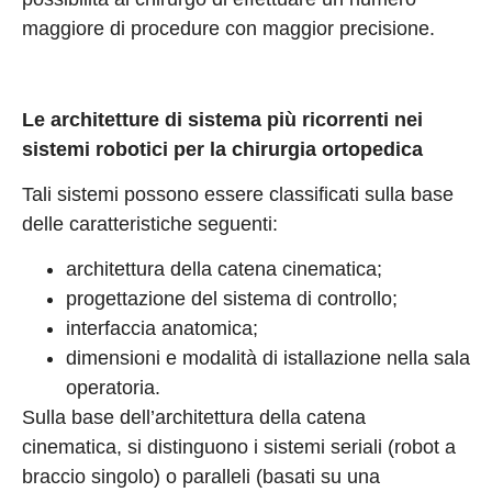
maggiore di procedure con maggior precisione.
Le architetture di sistema più ricorrenti nei
sistemi robotici per la chirurgia ortopedica
Tali sistemi possono essere classificati sulla base
delle caratteristiche seguenti:
architettura della catena cinematica;
progettazione del sistema di controllo;
interfaccia anatomica;
dimensioni e modalità di istallazione nella sala
operatoria.
Sulla base dell’architettura della catena
cinematica, si distinguono i sistemi seriali (robot a
braccio singolo) o paralleli (basati su una