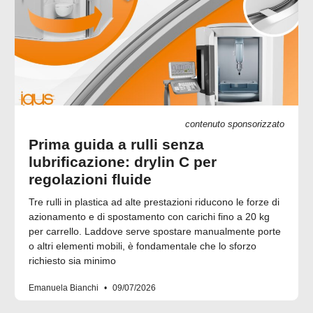
contenuto sponsorizzato
Prima guida a rulli senza
lubrificazione: drylin C per
regolazioni fluide
Tre rulli in plastica ad alte prestazioni riducono le forze di
azionamento e di spostamento con carichi fino a 20 kg
per carrello. Laddove serve spostare manualmente porte
o altri elementi mobili, è fondamentale che lo sforzo
richiesto sia minimo
Emanuela Bianchi
09/07/2026