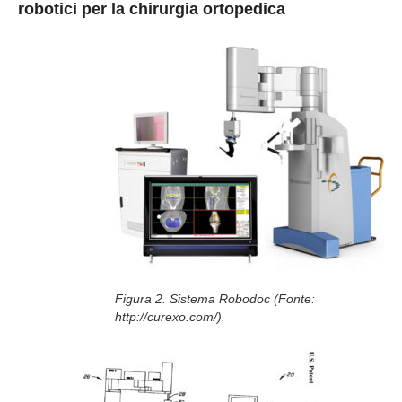
robotici per la chirurgia ortopedica
Figura 2. Sistema Robodoc (Fonte:
http://curexo.com/).