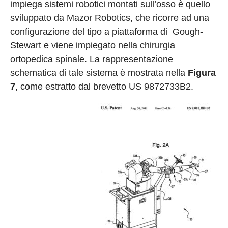
impiega sistemi robotici montati sull’osso è quello
sviluppato da Mazor Robotics, che ricorre ad una
configurazione del tipo a piattaforma di Gough-
Stewart e viene impiegato nella chirurgia
ortopedica spinale. La rappresentazione
schematica di tale sistema è mostrata nella
Figura
7
, come estratto dal brevetto US 9872733B2.