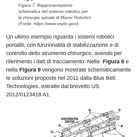
Figura 7. Rappresentazione
schematica del sistema robotico per
la chirurgia spinale di Mazor Robotics
(Fonte: https://www.uspto.gov/).
Un ultimo esempio riguarda i sistemi robotici
portatili, con funzionalità di stabilizzazione e di
controllo dello strumento chirurgico, avendo per
riferimento i dati di tracciamento. Nella
Figura 8
e
nella
Figura 9
vengono mostrate schematicamente
le soluzioni proposte nel 2011 dalla Blue Belt
Technologies, estratte dal brevetto US
2012/0123418 A1.