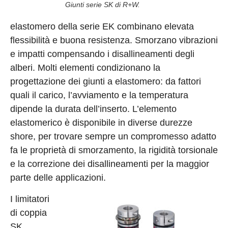
Giunti serie SK di R+W.
elastomero della serie EK combinano elevata
flessibilità e buona resistenza. Smorzano vibrazioni
e impatti compensando i disallineamenti degli
alberi. Molti elementi condizionano la
progettazione dei giunti a elastomero: da fattori
quali il carico, l’avviamento e la temperatura
dipende la durata dell’inserto. L’elemento
elastomerico è disponibile in diverse durezze
shore, per trovare sempre un compromesso adatto
fa le proprietà di smorzamento, la rigidità torsionale
e la correzione dei disallineamenti per la maggior
parte delle applicazioni.
I limitatori
di coppia
SK,