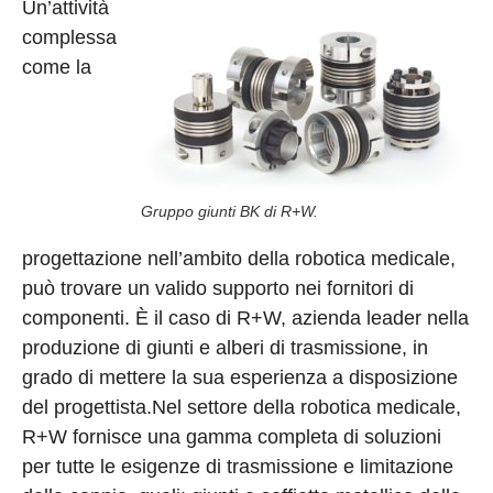
Un’attività
complessa
come la
Gruppo giunti BK di R+W.
progettazione nell’ambito della robotica medicale,
può trovare un valido supporto nei fornitori di
componenti. È il caso di R+W, azienda leader nella
produzione di giunti e alberi di trasmissione, in
grado di mettere la sua esperienza a disposizione
del progettista.Nel settore della robotica medicale,
R+W fornisce una gamma completa di soluzioni
per tutte le esigenze di trasmissione e limitazione