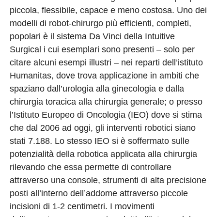
piccola, flessibile, capace e meno costosa. Uno dei
modelli di robot-chirurgo più efficienti, completi,
popolari è il sistema Da Vinci della Intuitive
Surgical i cui esemplari sono presenti – solo per
citare alcuni esempi illustri – nei reparti dell’istituto
Humanitas, dove trova applicazione in ambiti che
spaziano dall’urologia alla ginecologia e dalla
chirurgia toracica alla chirurgia generale; o presso
l’Istituto Europeo di Oncologia (IEO) dove si stima
che dal 2006 ad oggi, gli interventi robotici siano
stati 7.188. Lo stesso IEO si è soffermato sulle
potenzialità della robotica applicata alla chirurgia
rilevando che essa permette di controllare
attraverso una console, strumenti di alta precisione
posti all’interno dell’addome attraverso piccole
incisioni di 1-2 centimetri. I movimenti