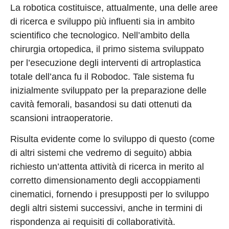
La robotica costituisce, attualmente, una delle aree
di ricerca e sviluppo più influenti sia in ambito
scientifico che tecnologico. Nell’ambito della
chirurgia ortopedica, il primo sistema sviluppato
per l’esecuzione degli interventi di artroplastica
totale dell’anca fu il Robodoc. Tale sistema fu
inizialmente sviluppato per la preparazione delle
cavità femorali, basandosi su dati ottenuti da
scansioni intraoperatorie.
Risulta evidente come lo sviluppo di questo (come
di altri sistemi che vedremo di seguito) abbia
richiesto un’attenta attività di ricerca in merito al
corretto dimensionamento degli accoppiamenti
cinematici, fornendo i presupposti per lo sviluppo
degli altri sistemi successivi, anche in termini di
rispondenza ai requisiti di collaboratività.