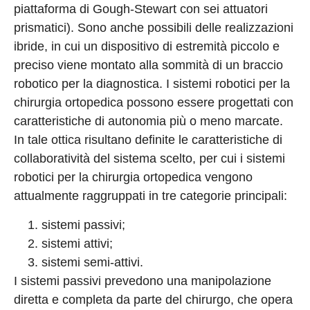
piattaforma di Gough-Stewart con sei attuatori
prismatici). Sono anche possibili delle realizzazioni
ibride, in cui un dispositivo di estremità piccolo e
preciso viene montato alla sommità di un braccio
robotico per la diagnostica. I sistemi robotici per la
chirurgia ortopedica possono essere progettati con
caratteristiche di autonomia più o meno marcate.
In tale ottica risultano definite le caratteristiche di
collaboratività del sistema scelto, per cui i sistemi
robotici per la chirurgia ortopedica vengono
attualmente raggruppati in tre categorie principali:
sistemi passivi;
sistemi attivi;
sistemi semi-attivi.
I sistemi passivi prevedono una manipolazione
diretta e completa da parte del chirurgo, che opera