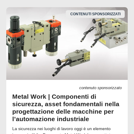
CONTENUTI SPONSORIZZATI
contenuto sponsorizzato
Metal Work | Componenti di
sicurezza, asset fondamentali nella
progettazione delle macchine per
l’automazione industriale
La sicurezza nei luoghi di lavoro oggi è un elemento