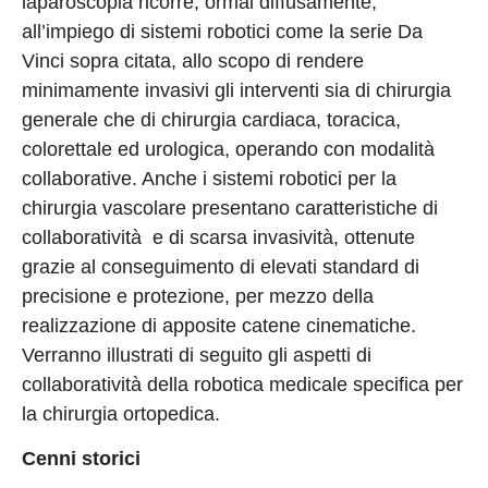
laparoscopia ricorre, ormai diffusamente,
all’impiego di sistemi robotici come la serie Da
Vinci sopra citata, allo scopo di rendere
minimamente invasivi gli interventi sia di chirurgia
generale che di chirurgia cardiaca, toracica,
colorettale ed urologica, operando con modalità
collaborative. Anche i sistemi robotici per la
chirurgia vascolare presentano caratteristiche di
collaboratività e di scarsa invasività, ottenute
grazie al conseguimento di elevati standard di
precisione e protezione, per mezzo della
realizzazione di apposite catene cinematiche.
Verranno illustrati di seguito gli aspetti di
collaboratività della robotica medicale specifica per
la chirurgia ortopedica.
Cenni storici