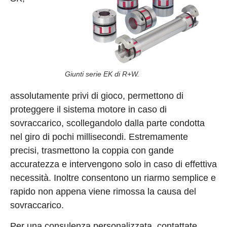
Giunti serie EK di R+W.
assolutamente privi di gioco, permettono di
proteggere il sistema motore in caso di
sovraccarico, scollegandolo dalla parte condotta
nel giro di pochi millisecondi. Estremamente
precisi, trasmettono la coppia con gande
accuratezza e intervengono solo in caso di effettiva
necessità. Inoltre consentono un riarmo semplice e
rapido non appena viene rimossa la causa del
sovraccarico.
Per una consulenza personalizzata, contattate