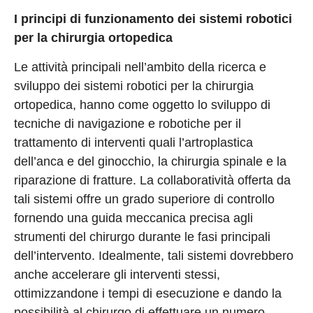
I principi di funzionamento dei sistemi robotici
per la chirurgia ortopedica
Le attività principali nell’ambito della ricerca e
sviluppo dei sistemi robotici per la chirurgia
ortopedica, hanno come oggetto lo sviluppo di
tecniche di navigazione e robotiche per il
trattamento di interventi quali l’artroplastica
dell’anca e del ginocchio, la chirurgia spinale e la
riparazione di fratture. La collaboratività offerta da
tali sistemi offre un grado superiore di controllo
fornendo una guida meccanica precisa agli
strumenti del chirurgo durante le fasi principali
dell’intervento. Idealmente, tali sistemi dovrebbero
anche accelerare gli interventi stessi,
ottimizzandone i tempi di esecuzione e dando la
possibilità al chirurgo di effettuare un numero