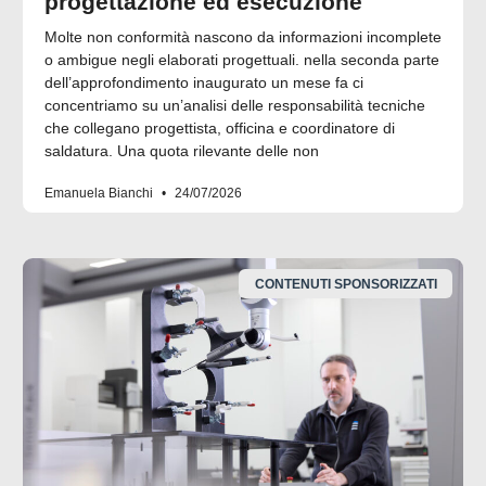
progettazione ed esecuzione
Molte non conformità nascono da informazioni incomplete
o ambigue negli elaborati progettuali. nella seconda parte
dell’approfondimento inaugurato un mese fa ci
concentriamo su un’analisi delle responsabilità tecniche
che collegano progettista, officina e coordinatore di
saldatura. Una quota rilevante delle non
Emanuela Bianchi
24/07/2026
CONTENUTI SPONSORIZZATI