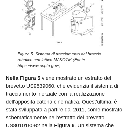
Figura 5. Sistema di tracciamento del braccio
robotico semiattivo MAKOTM (Fonte:
https://www.uspto.gov/).
Nella Figura 5
viene mostrato un estratto del
brevetto US9539060, che evidenzia il sistema di
tracciamento inerziale con la realizzazione
dell’apposita catena cinematica. Quest’ultima, è
stata sviluppata a partire dal 2011, come mostrato
schematicamente nell’estratto del brevetto
US8010180B2 nella
Figura 6
. Un sistema che