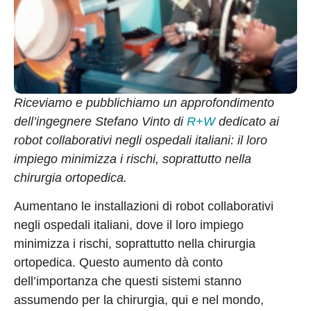
Riceviamo e pubblichiamo un approfondimento
dell’ingegnere Stefano Vinto di
R+W
dedicato ai
robot collaborativi negli ospedali italiani: il loro
impiego minimizza i rischi, soprattutto nella
chirurgia ortopedica.
Aumentano le installazioni di robot collaborativi
negli ospedali italiani, dove il loro impiego
minimizza i rischi, soprattutto nella chirurgia
ortopedica. Questo aumento dà conto
dell’importanza che questi sistemi stanno
assumendo per la chirurgia, qui e nel mondo,