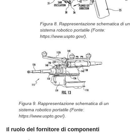
Figura 8. Rappresentazione schematica di un
sistema robotico portatile (Fonte:
https://www.uspto.gov/).
Figura 9. Rappresentazione schematica di un
sistema robotico portatile (Fonte:
https://www.uspto.gov/).
Il ruolo del fornitore di componenti