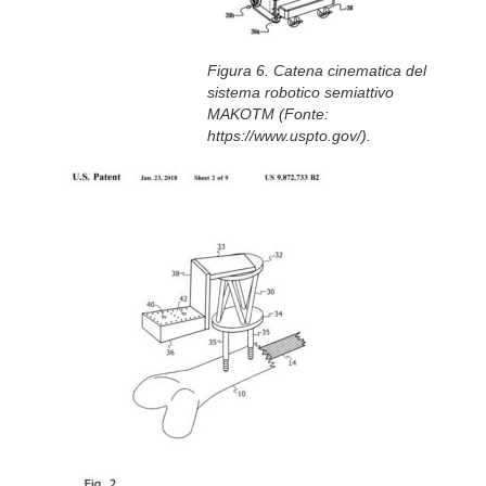
Figura 6. Catena cinematica del
sistema robotico semiattivo
MAKOTM (Fonte:
https://www.uspto.gov/).