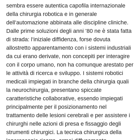
sembra essere autentica capofila internazionale
della chirurgia robotica e in generale
dell’automazione abbinata alle discipline cliniche.
Dalle prime soluzioni degli anni ’80 ne è stata fatta
di strada: l’iniziale diffidenza, forse dovuta
allostretto apparentamento con i sistemi industriali
da cui erano derivate, non concepiti per interagire
con il corpo umano, non ha comunque arestato per
le attività di ricerca e sviluppo. I sistemi robotici
medicali impiegati in branche della chirurgia quali
la neurochirurgia, presentano spiccate
caratteristiche collaborative, essendo impiegati
principalmente per il posizionamento nel
trattamento delle lesioni cerebrali e per assistere i
chirurghi nelle azioni di presa e fissaggio degli
strumenti chirurgici. La tecnica chirurgica della