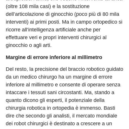
(oltre 108 mila casi) e la sostituzione
dell’articolazione di ginocchio (poco più di 80 mila
interventi) ai primi posti. Ma in campo ortopedico si
ricorre all’intelligenza artificiale anche per
effettuare veri e propri interventi chirurgici al
ginocchio o agli arti.
Margine di errore inferiore al millimetro
Del resto, la precisione del braccio robotico guidato
da un medico chirurgo ha un margine di errore
inferiore al millimetro e consente di operare senza
intaccare i tessuti sani circostanti. Ma, stando a
quanto dicono gli esperti, il potenziale della
chirurgia robotica in ortopedia è immenso. Basti
dire che secondo gli analisti, il mercato mondiale
dei robot chirurgici è destinato a crescere a un