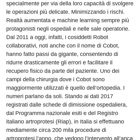
specialmente per via della loro capacità di svolgere
le operazioni più delicate. Minimizzando i rischi.
Realtà aumentata e machine learning sempre più
protagonisti negli ospedali e nelle sale operatorie.
Dal 2011 a oggi, infatti, i cosiddetti Robot
collaborativi, noti anche con il nome di Cobot,
hanno fatto passi da gigante, consentendo di
ridurre drasticamente gli errori e facilitare il
recupero fisico da parte del paziente. Uno dei
campi della chirurgia dove i Cobot sono
maggiormente utilizzati è quello dell’ortopedia. I
numeri parlano da soli. Stando ai dati 2017
registrati dalle schede di dimissione ospedaliera,
dal Programma nazionale esiti e del Registro
italiano artroprotesi (Riap), in Italia si effettuano
mediamente circa 200 mila procedure di
artroprotesi l’anno, che vedono l’intervento all’anca