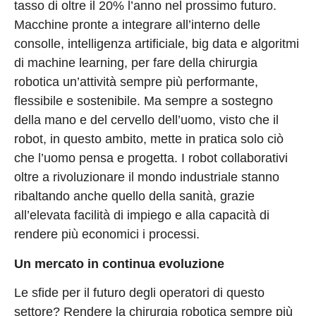
tasso di oltre il 20% l’anno nel prossimo futuro.
Macchine pronte a integrare all’interno delle
consolle, intelligenza artificiale, big data e algoritmi
di machine learning, per fare della chirurgia
robotica un’attività sempre più performante,
flessibile e sostenibile. Ma sempre a sostegno
della mano e del cervello dell’uomo, visto che il
robot, in questo ambito, mette in pratica solo ciò
che l’uomo pensa e progetta. I robot collaborativi
oltre a rivoluzionare il mondo industriale stanno
ribaltando anche quello della sanità, grazie
all’elevata facilità di impiego e alla capacità di
rendere più economici i processi.
Un mercato in continua evoluzione
Le sfide per il futuro degli operatori di questo
settore? Rendere la chirurgia robotica sempre più