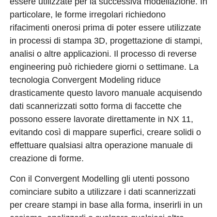
essere utilizzate per la successiva modellazione. In
particolare, le forme irregolari richiedono
rifacimenti onerosi prima di poter essere utilizzate
in processi di stampa 3D, progettazione di stampi,
analisi o altre applicazioni. Il processo di reverse
engineering può richiedere giorni o settimane. La
tecnologia Convergent Modeling riduce
drasticamente questo lavoro manuale acquisendo
dati scannerizzati sotto forma di faccette che
possono essere lavorate direttamente in NX 11,
evitando così di mappare superfici, creare solidi o
effettuare qualsiasi altra operazione manuale di
creazione di forme.
Con il Convergent Modelling gli utenti possono
cominciare subito a utilizzare i dati scannerizzati
per creare stampi in base alla forma, inserirli in un