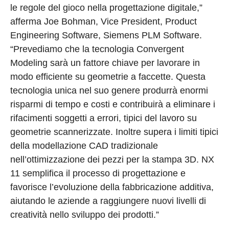
le regole del gioco nella progettazione digitale,”
afferma Joe Bohman, Vice President, Product
Engineering Software, Siemens PLM Software.
“Prevediamo che la tecnologia Convergent
Modeling sarà un fattore chiave per lavorare in
modo efficiente su geometrie a faccette. Questa
tecnologia unica nel suo genere produrrà enormi
risparmi di tempo e costi e contribuirà a eliminare i
rifacimenti soggetti a errori, tipici del lavoro su
geometrie scannerizzate. Inoltre supera i limiti tipici
della modellazione CAD tradizionale
nell’ottimizzazione dei pezzi per la stampa 3D. NX
11 semplifica il processo di progettazione e
favorisce l’evoluzione della fabbricazione additiva,
aiutando le aziende a raggiungere nuovi livelli di
creatività nello sviluppo dei prodotti.”