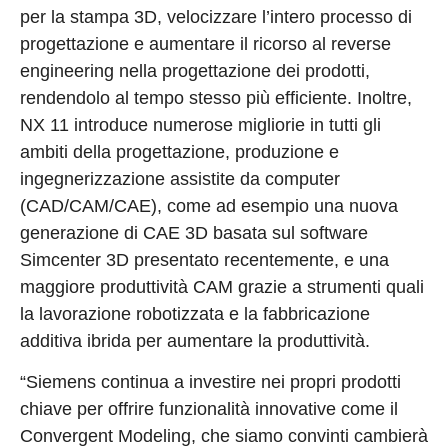
per la stampa 3D, velocizzare l’intero processo di
progettazione e aumentare il ricorso al reverse
engineering nella progettazione dei prodotti,
rendendolo al tempo stesso più efficiente. Inoltre,
NX 11 introduce numerose migliorie in tutti gli
ambiti della progettazione, produzione e
ingegnerizzazione assistite da computer
(CAD/CAM/CAE), come ad esempio una nuova
generazione di CAE 3D basata sul software
Simcenter 3D presentato recentemente, e una
maggiore produttività CAM grazie a strumenti quali
la lavorazione robotizzata e la fabbricazione
additiva ibrida per aumentare la produttività.
“Siemens continua a investire nei propri prodotti
chiave per offrire funzionalità innovative come il
Convergent Modeling, che siamo convinti cambierà