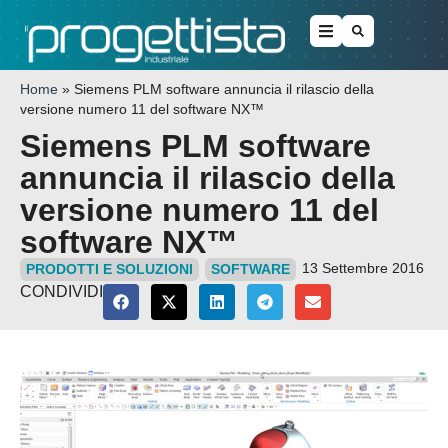
Home
»
Siemens PLM software annuncia il rilascio della
versione numero 11 del software NX™
Siemens PLM software
annuncia il rilascio della
versione numero 11 del
software NX™
13 Settembre 2016
PRODOTTI E SOLUZIONI
SOFTWARE
CONDIVIDI