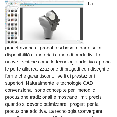
La
progettazione di prodotto si basa in parte sulla
disponibilità di materiali e metodi produttivi. Le
nuove tecniche come la tecnologia additiva aprono
le porte alla realizzazione di progetti con disegni e
forme che garantiscono livelli di prestazioni
superiori. Naturalmente le tecnologie CAD
convenzionali sono concepite per metodi di
produzione tradizionali e mostrano limiti precisi
quando si devono ottimizzare i progetti per la
produzione additiva. La tecnologia Convergent