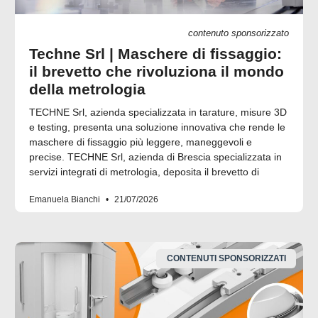
contenuto sponsorizzato
Techne Srl | Maschere di fissaggio:
il brevetto che rivoluziona il mondo
della metrologia
TECHNE Srl, azienda specializzata in tarature, misure 3D
e testing, presenta una soluzione innovativa che rende le
maschere di fissaggio più leggere, maneggevoli e
precise. TECHNE Srl, azienda di Brescia specializzata in
servizi integrati di metrologia, deposita il brevetto di
Emanuela Bianchi
21/07/2026
CONTENUTI SPONSORIZZATI