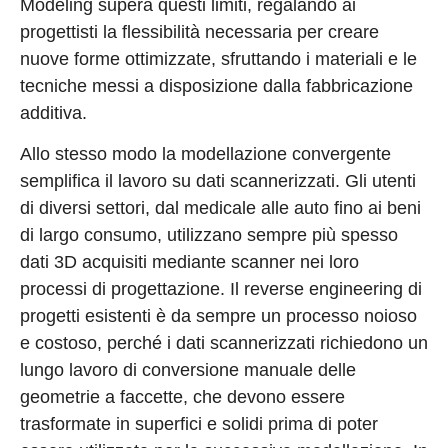
Modeling supera questi limiti, regalando ai
progettisti la flessibilità necessaria per creare
nuove forme ottimizzate, sfruttando i materiali e le
tecniche messi a disposizione dalla fabbricazione
additiva.
Allo stesso modo la modellazione convergente
semplifica il lavoro su dati scannerizzati. Gli utenti
di diversi settori, dal medicale alle auto fino ai beni
di largo consumo, utilizzano sempre più spesso
dati 3D acquisiti mediante scanner nei loro
processi di progettazione. Il reverse engineering di
progetti esistenti è da sempre un processo noioso
e costoso, perché i dati scannerizzati richiedono un
lungo lavoro di conversione manuale delle
geometrie a faccette, che devono essere
trasformate in superfici e solidi prima di poter