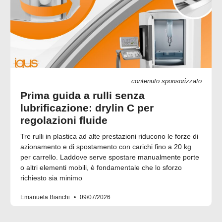
contenuto sponsorizzato
Prima guida a rulli senza
lubrificazione: drylin C per
regolazioni fluide
Tre rulli in plastica ad alte prestazioni riducono le forze di
azionamento e di spostamento con carichi fino a 20 kg
per carrello. Laddove serve spostare manualmente porte
o altri elementi mobili, è fondamentale che lo sforzo
richiesto sia minimo
Emanuela Bianchi
09/07/2026