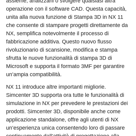
assieme, analizzarli o svolgere qualsiasi altra
operazione con il software CAD. Questa capacità,
unita alla nuova funzione di Stampa 3D in NX 11
che consente di stampare progetti direttamente da
NX, semplifica notevolmente il processo di
fabbricazione additiva. Questo nuovo flusso
rivoluzionario di scansione, modifica e stampa
sfrutta le nuove funzionalità di stampa 3D di
Microsoft e supporta il formato 3MF per garantire
un’ampia compatibilità.
NX 11 introduce altre importanti migliorie.
Simcenter 3D supporta ora tutte le funzionalità di
simulazione in NX per prevedere le prestazioni dei
prodotti. Simcenter 3D, disponibile anche come
applicazione standalone, offre agli utenti di NX
un’esperienza unica consentendo loro di passare