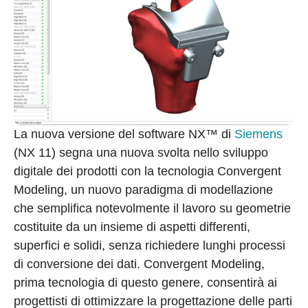
La nuova versione del software NX™ di
Siemens
(NX 11) segna una nuova svolta nello sviluppo
digitale dei prodotti con la tecnologia Convergent
Modeling, un nuovo paradigma di modellazione
che semplifica notevolmente il lavoro su geometrie
costituite da un insieme di aspetti differenti,
superfici e solidi, senza richiedere lunghi processi
di conversione dei dati. Convergent Modeling,
prima tecnologia di questo genere, consentirà ai
progettisti di ottimizzare la progettazione delle parti