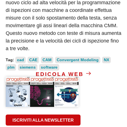
nuovo ciclo ad alta velocità per la programmazione
di ispezioni con macchine a coordinate effettua
misure con il solo spostamento della testa, senza
movimentare gli assi lineari della macchina CMM.
Questo nuovo metodo con teste di misura aumenta
la precisione e la velocità dei cicli di ispezione fino
a tre volte.
Tag:
cad
CAE
CAM
Convergent Modeling
NX
plm
siemens
software
EDICOLA WEB
ISCRIVITI ALLA NEWSLETTER