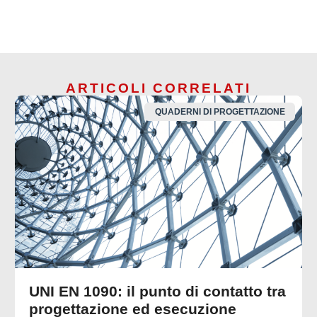
ARTICOLI CORRELATI
QUADERNI DI PROGETTAZIONE
UNI EN 1090: il punto di contatto tra
progettazione ed esecuzione