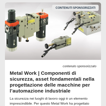
CONTENUTI SPONSORIZZATI
contenuto sponsorizzato
Metal Work | Componenti di
sicurezza, asset fondamentali nella
progettazione delle macchine per
l’automazione industriale
La sicurezza nei luoghi di lavoro oggi è un elemento
imprescindibile. Per questo Metal Work ha progettato