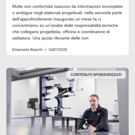
Molte non conformità nascono da informazioni incomplete
o ambigue negli elaborati progettuali. nella seconda parte
dell’approfondimento inaugurato un mese fa ci
concentriamo su un’analisi delle responsabilità tecniche
che collegano progettista, officina e coordinatore di
saldatura. Una quota rilevante delle non
Emanuela Bianchi
24/07/2026
CONTENUTI SPONSORIZZATI