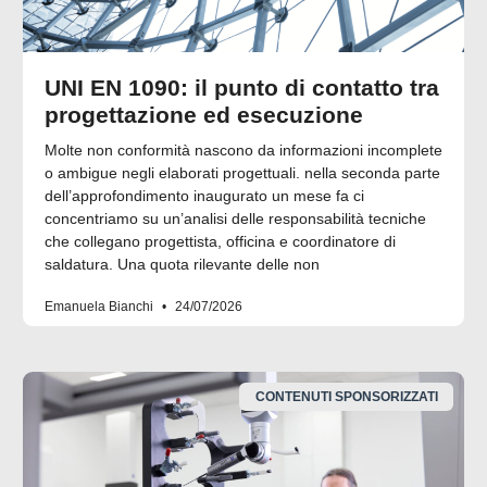
UNI EN 1090: il punto di contatto tra
progettazione ed esecuzione
Molte non conformità nascono da informazioni incomplete
o ambigue negli elaborati progettuali. nella seconda parte
dell’approfondimento inaugurato un mese fa ci
concentriamo su un’analisi delle responsabilità tecniche
che collegano progettista, officina e coordinatore di
saldatura. Una quota rilevante delle non
Emanuela Bianchi
24/07/2026
CONTENUTI SPONSORIZZATI