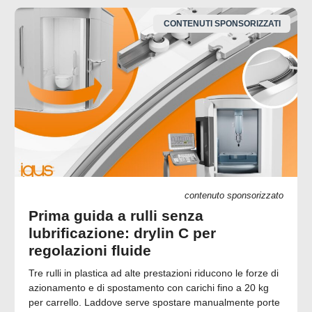
CONTENUTI SPONSORIZZATI
contenuto sponsorizzato
Prima guida a rulli senza
lubrificazione: drylin C per
regolazioni fluide
Tre rulli in plastica ad alte prestazioni riducono le forze di
azionamento e di spostamento con carichi fino a 20 kg
per carrello. Laddove serve spostare manualmente porte