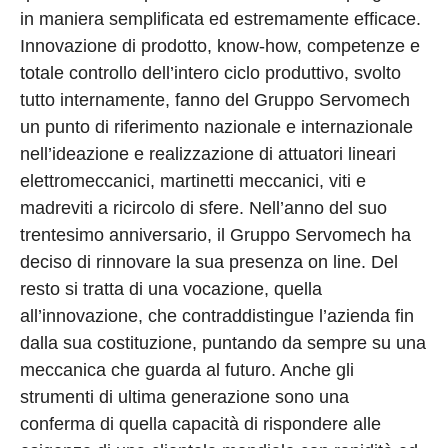
in maniera semplificata ed estremamente efficace.
Innovazione di prodotto, know-how, competenze e
totale controllo dell’intero ciclo produttivo, svolto
tutto internamente, fanno del Gruppo Servomech
un punto di riferimento nazionale e internazionale
nell’ideazione e realizzazione di attuatori lineari
elettromeccanici, martinetti meccanici, viti e
madreviti a ricircolo di sfere. Nell’anno del suo
trentesimo anniversario, il Gruppo Servomech ha
deciso di rinnovare la sua presenza on line. Del
resto si tratta di una vocazione, quella
all’innovazione, che contraddistingue l’azienda fin
dalla sua costituzione, puntando da sempre su una
meccanica che guarda al futuro. Anche gli
strumenti di ultima generazione sono una
conferma di quella capacità di rispondere alle