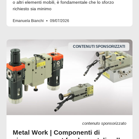
o altri elementi mobili, è fondamentale che lo sforzo
richiesto sia minimo
Emanuela Bianchi
09/07/2026
CONTENUTI SPONSORIZZATI
contenuto sponsorizzato
Metal Work | Componenti di