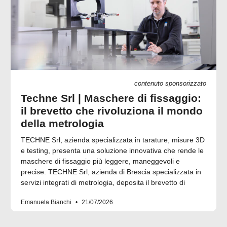
contenuto sponsorizzato
Techne Srl | Maschere di fissaggio:
il brevetto che rivoluziona il mondo
della metrologia
TECHNE Srl, azienda specializzata in tarature, misure 3D
e testing, presenta una soluzione innovativa che rende le
maschere di fissaggio più leggere, maneggevoli e
precise. TECHNE Srl, azienda di Brescia specializzata in
servizi integrati di metrologia, deposita il brevetto di
Emanuela Bianchi
21/07/2026