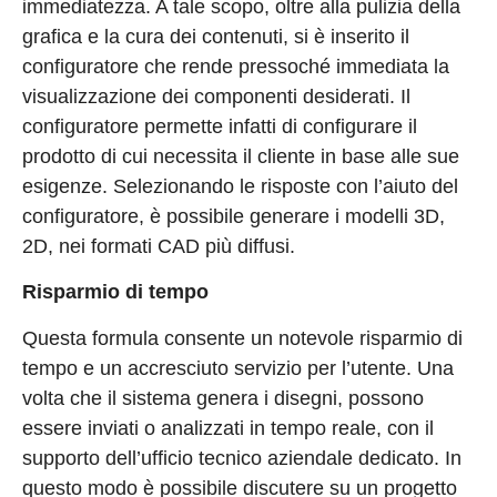
immediatezza. A tale scopo, oltre alla pulizia della
grafica e la cura dei contenuti, si è inserito il
configuratore che rende pressoché immediata la
visualizzazione dei componenti desiderati. Il
configuratore permette infatti di configurare il
prodotto di cui necessita il cliente in base alle sue
esigenze. Selezionando le risposte con l’aiuto del
configuratore, è possibile generare i modelli 3D,
2D, nei formati CAD più diffusi.
Risparmio di tempo
Questa formula consente un notevole risparmio di
tempo e un accresciuto servizio per l’utente. Una
volta che il sistema genera i disegni, possono
essere inviati o analizzati in tempo reale, con il
supporto dell’ufficio tecnico aziendale dedicato. In
questo modo è possibile discutere su un progetto