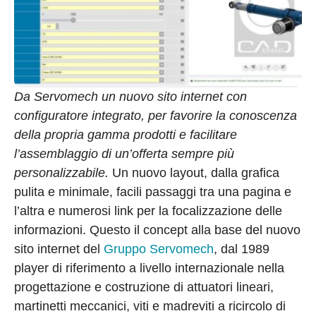
Da Servomech un nuovo sito internet con
configuratore integrato, per favorire la conoscenza
della propria gamma prodotti e facilitare
l’assemblaggio di un’offerta sempre più
personalizzabile.
Un nuovo layout, dalla grafica
pulita e minimale, facili passaggi tra una pagina e
l’altra e numerosi link per la focalizzazione delle
informazioni. Questo il concept alla base del nuovo
sito internet del
Gruppo Servomech
, dal 1989
player di riferimento a livello internazionale nella
progettazione e costruzione di attuatori lineari,
martinetti meccanici, viti e madreviti a ricircolo di