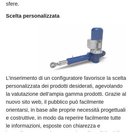
sfere.
Scelta personalizzata
L’inserimento di un configuratore favorisce la scelta
personalizzata dei prodotti desiderati, agevolando
la valutazione dell’ampia gamma prodotti. Grazie al
nuovo sito web, il pubblico può facilmente
orientarsi, in base alle proprie necessità progettuali
e costruttive, in modo da reperire facilmente tutte
le informazioni, esposte con chiarezza e