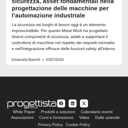
sicurezza, asset fondamentali nella
progettazione delle macchine per
l’automazione industriale
La sicurezza nei luoghi di lavoro oggi è un elemento
imprescindibile. Per questo Metal Work ha progettato
diversi componenti di sicurezza, adatti a supportare il
costruttore di macchine nel rispetto dei requisiti normativi
e nell’integrazione efficace delle funzioni safety all’interno
Emanuela Bianchi
03/07/2026
White Paper
Prodotti e soluzioni
Calendario eventi
Associazioni
Corsi e formazione
Video
Dalle aziende
Privacy Policy
Cookie Policy