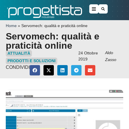
Home
»
Servomech: qualità e praticità online
Servomech: qualità e
praticità online
Aldo
24 Ottobre
ATTUALITÀ
2019
Zasso
PRODOTTI E SOLUZIONI
CONDIVIDI