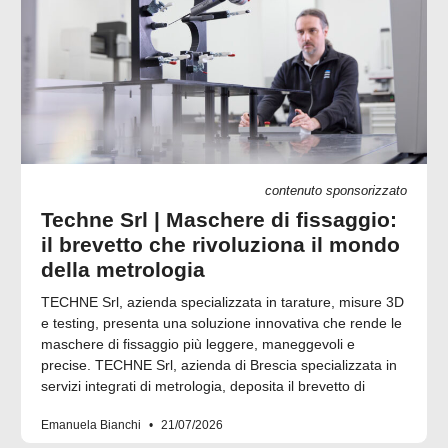
contenuto sponsorizzato
Techne Srl | Maschere di fissaggio:
il brevetto che rivoluziona il mondo
della metrologia
TECHNE Srl, azienda specializzata in tarature, misure 3D
e testing, presenta una soluzione innovativa che rende le
maschere di fissaggio più leggere, maneggevoli e
precise. TECHNE Srl, azienda di Brescia specializzata in
servizi integrati di metrologia, deposita il brevetto di
Emanuela Bianchi
21/07/2026