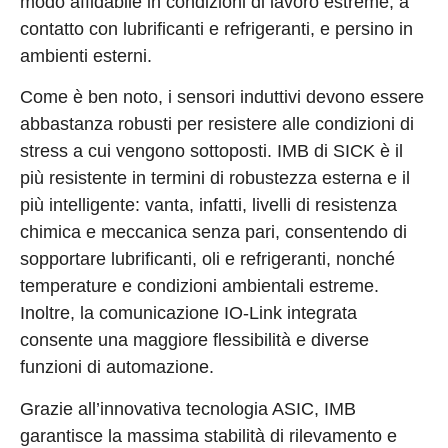
modo affidabile in condizioni di lavoro estreme, a
contatto con lubrificanti e refrigeranti, e persino in
ambienti esterni.
Come è ben noto, i sensori induttivi devono essere
abbastanza robusti per resistere alle condizioni di
stress a cui vengono sottoposti. IMB di SICK è il
più resistente in termini di robustezza esterna e il
più intelligente: vanta, infatti, livelli di resistenza
chimica e meccanica senza pari, consentendo di
sopportare lubrificanti, oli e refrigeranti, nonché
temperature e condizioni ambientali estreme.
Inoltre, la comunicazione IO-Link integrata
consente una maggiore flessibilità e diverse
funzioni di automazione.
Grazie all’innovativa tecnologia ASIC, IMB
garantisce la massima stabilità di rilevamento e