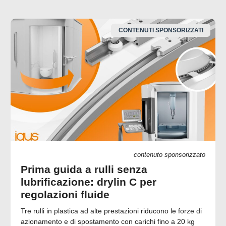
CONTENUTI SPONSORIZZATI
contenuto sponsorizzato
Prima guida a rulli senza
lubrificazione: drylin C per
regolazioni fluide
Tre rulli in plastica ad alte prestazioni riducono le forze di
azionamento e di spostamento con carichi fino a 20 kg