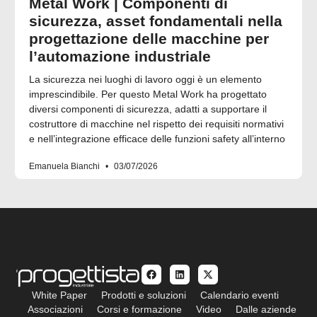
Metal Work | Componenti di
sicurezza, asset fondamentali nella
progettazione delle macchine per
l’automazione industriale
La sicurezza nei luoghi di lavoro oggi è un elemento
imprescindibile. Per questo Metal Work ha progettato
diversi componenti di sicurezza, adatti a supportare il
costruttore di macchine nel rispetto dei requisiti normativi
e nell’integrazione efficace delle funzioni safety all’interno
Emanuela Bianchi
03/07/2026
White Paper
Prodotti e soluzioni
Calendario eventi
Associazioni
Corsi e formazione
Video
Dalle aziende