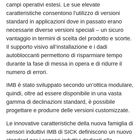
campi operativi estesi. Le sue elevate
caratteristiche consentono l’utilizzo di versioni
standard in applicazioni dove in passato erano
necessarie diverse versioni speciali – un sicuro
vantaggio in termini di scelta del prodotto e scorte.
Il supporto visivo all’installazione e i dadi
autobloccanti permettono di risparmiare tempo
durante la fase di messa in opera e di ridurre il
numero di errori.
IMB è stato sviluppato secondo un’ottica modulare,
quindi, oltre ad essere disponibile in una vasta
gamma di declinazioni standard, è possibile
progettare e produrre delle versioni customizzate.
Le innovative caratteristiche della nuova famiglia di
sensori induttivi IMB di SICK definiscono un nuovo