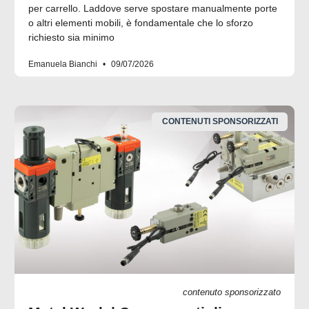
per carrello. Laddove serve spostare manualmente porte
o altri elementi mobili, è fondamentale che lo sforzo
richiesto sia minimo
Emanuela Bianchi
09/07/2026
CONTENUTI SPONSORIZZATI
contenuto sponsorizzato