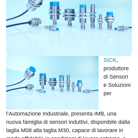
SICK
,
produttore
di Sensori
e Soluzioni
per
l’Automazione Industriale, presenta IMB, una
nuova famiglia di sensori induttivi, disponibile dalla
taglia M08 alla taglia M30, capace di lavorare in