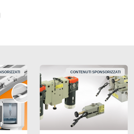
NSORIZZATI
CONTENUTI SPONSORIZZATI