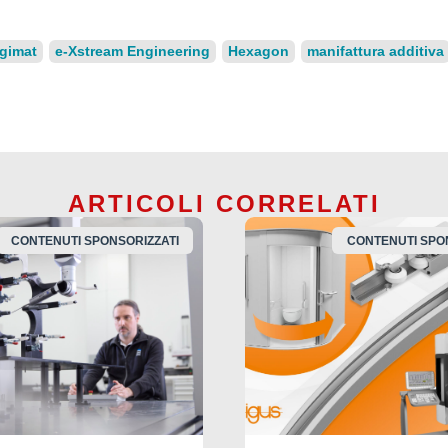
gimat
e-Xstream Engineering
Hexagon
manifattura additiva
ARTICOLI CORRELATI
CONTENUTI SPONSORIZZATI
CONTENUTI SPO