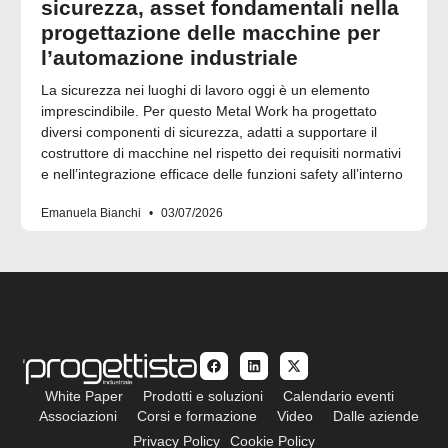
sicurezza, asset fondamentali nella
progettazione delle macchine per
l’automazione industriale
La sicurezza nei luoghi di lavoro oggi è un elemento
imprescindibile. Per questo Metal Work ha progettato
diversi componenti di sicurezza, adatti a supportare il
costruttore di macchine nel rispetto dei requisiti normativi
e nell’integrazione efficace delle funzioni safety all’interno
Emanuela Bianchi
03/07/2026
White Paper
Prodotti e soluzioni
Calendario eventi
Associazioni
Corsi e formazione
Video
Dalle aziende
Privacy Policy
Cookie Policy