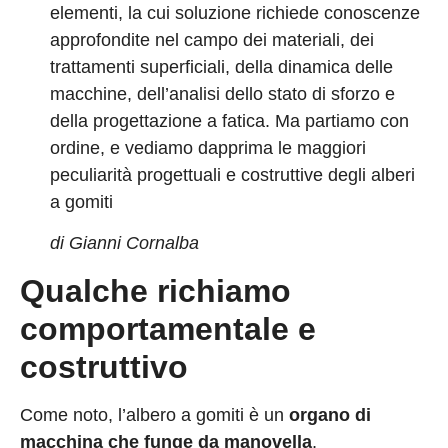
elementi, la cui soluzione richiede conoscenze
approfondite nel campo dei materiali, dei
trattamenti superficiali, della dinamica delle
macchine, dell’analisi dello stato di sforzo e
della progettazione a fatica. Ma partiamo con
ordine, e vediamo dapprima le maggiori
peculiarità progettuali e costruttive degli alberi
a gomiti
di Gianni Cornalba
Qualche richiamo
comportamentale e
costruttivo
Come noto, l’albero a gomiti è un
organo di
macchina che funge da manovella
,