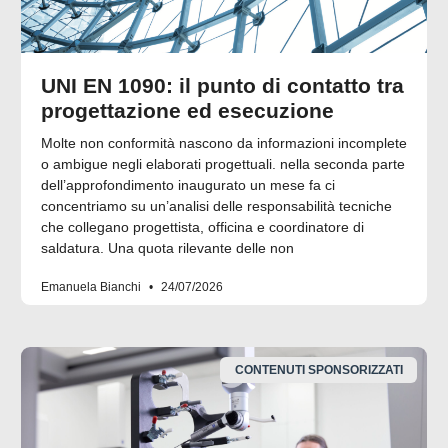
UNI EN 1090: il punto di contatto tra
progettazione ed esecuzione
Molte non conformità nascono da informazioni incomplete
o ambigue negli elaborati progettuali. nella seconda parte
dell’approfondimento inaugurato un mese fa ci
concentriamo su un’analisi delle responsabilità tecniche
che collegano progettista, officina e coordinatore di
saldatura. Una quota rilevante delle non
Emanuela Bianchi
24/07/2026
CONTENUTI SPONSORIZZATI