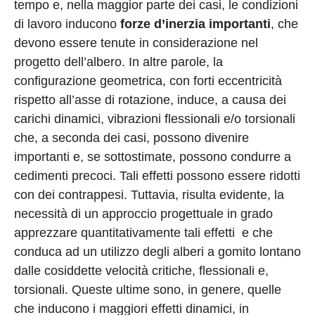
tempo e, nella maggior parte dei casi, le condizioni
di lavoro inducono
forze d’inerzia importanti
, che
devono essere tenute in considerazione nel
progetto dell’albero. In altre parole, la
configurazione geometrica, con forti eccentricità
rispetto all’asse di rotazione, induce, a causa dei
carichi dinamici, vibrazioni flessionali e/o torsionali
che, a seconda dei casi, possono divenire
importanti e, se sottostimate, possono condurre a
cedimenti precoci. Tali effetti possono essere ridotti
con dei contrappesi. Tuttavia, risulta evidente, la
necessità di un approccio progettuale in grado
apprezzare quantitativamente tali effetti e che
conduca ad un utilizzo de
gli alberi a gomito
lontano
dalle cosiddette velocità critiche, flessionali e,
torsionali. Queste ultime sono, in genere, quelle
che inducono i maggiori effetti dinamici, in