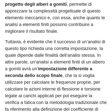
progetto degli alberi a gomiti
, permette di
apprezzare la complessità progettuale di questo
elemento meccanico e, con essa, anche quanto le
analisi a elementi finiti possono contribuire a
migliorare il risultato finale.
Tuttavia, è evidente che il successo di un’analisi di
questo tipo richieda una corretta impostazione, la
quale dipende dalle finalità dell’analisi stessa. In
altre parole, un’analisi a elementi finiti di un albero
a gomiti avrà un’
impostazione differente a
seconda dello scopo finale
, che la si voglia
utilizzare per calcolare le frequenze proprie, per
calcolare le azioni interne di flessione e torsione
legate ai carichi applicati per poi eseguire la
verifica a fatica con la metodologia tradizionale che
fa riferimento alla definizione del coefficiente di