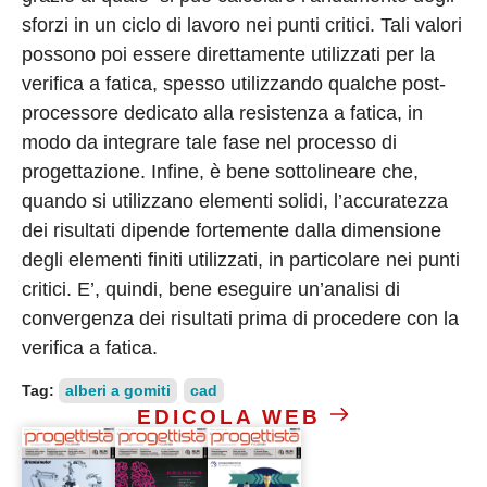
sforzi in un ciclo di lavoro nei punti critici. Tali valori
possono poi essere direttamente utilizzati per la
verifica a fatica, spesso utilizzando qualche post-
processore dedicato alla resistenza a fatica, in
modo da integrare tale fase nel processo di
progettazione. Infine, è bene sottolineare che,
quando si utilizzano elementi solidi, l’accuratezza
dei risultati dipende fortemente dalla dimensione
degli elementi finiti utilizzati, in particolare nei punti
critici. E’, quindi, bene eseguire un’analisi di
convergenza dei risultati prima di procedere con la
verifica a fatica.
Tag:
alberi a gomiti
cad
EDICOLA WEB