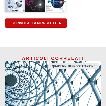
ISCRIVITI ALLA NEWSLETTER
ARTICOLI CORRELATI
QUADERNI DI PROGETTAZIONE