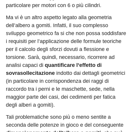
particolare per motori con 6 o più cilindri.
Ma vi è un altro aspetto legato alla geometria
dell’albero a gomiti. Infatti, il suo complesso
sviluppo geometrico fa si che non possa soddisfare
i requisiti per l’applicazione delle formule teoriche
per il calcolo degli sforzi dovuti a flessione e
torsione. Sarà, quindi, necessario, ricorrere ad
analisi capaci di
quantificare l’effetto di
sovrasollecitazione
indotto dai dettagli geometrici
(in particolare in corrispondenza dei raggi di
raccordo tra i perni e le maschette, sede, nella
maggior parte dei casi, dei cedimenti per fatica
degli alberi a gomiti).
Tali problematiche sono più o meno sentite a
seconda delle potenze in gioco e del conseguente