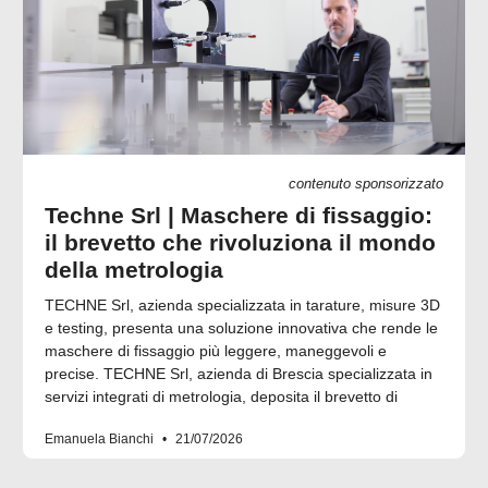
contenuto sponsorizzato
Techne Srl | Maschere di fissaggio:
il brevetto che rivoluziona il mondo
della metrologia
TECHNE Srl, azienda specializzata in tarature, misure 3D
e testing, presenta una soluzione innovativa che rende le
maschere di fissaggio più leggere, maneggevoli e
precise. TECHNE Srl, azienda di Brescia specializzata in
servizi integrati di metrologia, deposita il brevetto di
Emanuela Bianchi
21/07/2026