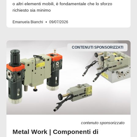
o altri elementi mobili, è fondamentale che lo sforzo
richiesto sia minimo
Emanuela Bianchi
09/07/2026
CONTENUTI SPONSORIZZATI
contenuto sponsorizzato
Metal Work | Componenti di