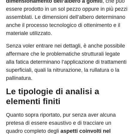
dimensionamento dell’albero a gomiti
, che può
essere prodotto in un sol pezzo oppure in più pezzi
assemblati. Le dimensioni dell’albero determinano
anche il processo tecnologico di ottenimento e il
materiale utilizzato.
Senza voler entrare nei dettagli, è anche possibile
affermare che le problematiche strutturali legate
alla fatica determinano l’applicazione di trattamenti
superficiali, quali la nitrurazione, la rullatura o la
pallinatura.
Le tipologie di analisi a
elementi finiti
Quanto sopra riportato, pur senza aver alcuna
pretesa di essere esaustivo e di tracciare un
quadro completo degli
aspetti coinvolti nel