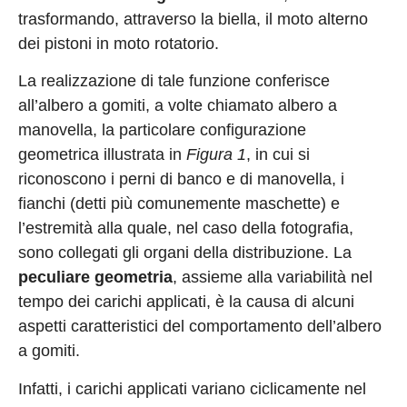
trasformando, attraverso la biella, il moto alterno
dei pistoni in moto rotatorio.
La realizzazione di tale funzione conferisce
all’albero a gomiti
, a volte chiamato albero a
manovella,
la particolare configurazione
geometrica illustrata in
Figura 1
, in cui si
riconoscono i perni di banco e di manovella, i
fianchi (detti più comunemente maschette) e
l’estremità alla quale, nel caso della fotografia,
sono collegati gli organi della distribuzione. La
peculiare geometria
, assieme alla variabilità nel
tempo dei carichi applicati, è la causa di alcuni
aspetti caratteristici del comportamento dell’albero
a gomiti.
Infatti, i carichi applicati variano ciclicamente nel