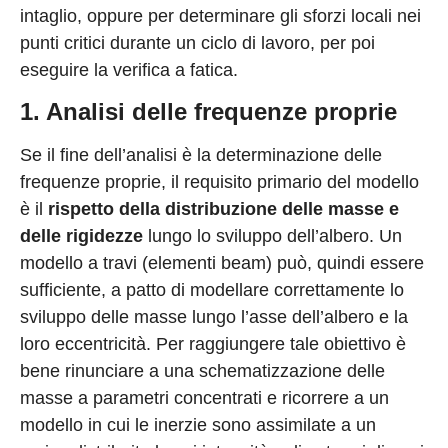
intaglio, oppure per determinare gli sforzi locali nei
punti critici durante un ciclo di lavoro, per poi
eseguire la verifica a fatica.
1. Analisi delle frequenze proprie
Se il fine dell’analisi è la determinazione delle
frequenze proprie, il requisito primario del modello
è il
rispetto della distribuzione delle masse e
delle rigidezze
lungo lo sviluppo dell’albero. Un
modello a travi (elementi beam) può, quindi essere
sufficiente, a patto di modellare correttamente lo
sviluppo delle masse lungo l’asse dell’albero e la
loro eccentricità. Per raggiungere tale obiettivo è
bene rinunciare a una schematizzazione delle
masse a parametri concentrati e ricorrere a un
modello in cui le inerzie sono assimilate a un