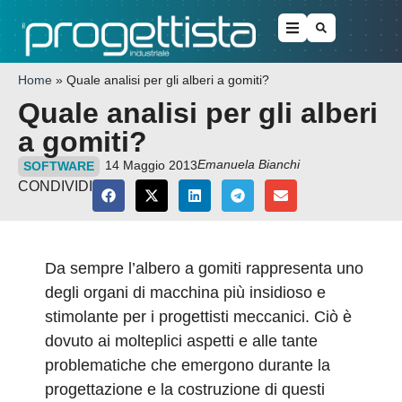
Home
»
Quale analisi per gli alberi a gomiti?
Quale analisi per gli alberi
a gomiti?
Emanuela Bianchi
14 Maggio 2013
SOFTWARE
CONDIVIDI
Da sempre l’albero a gomiti rappresenta uno
degli organi di macchina più insidioso e
stimolante per i progettisti meccanici. Ciò è
dovuto ai molteplici aspetti e alle tante
problematiche che emergono durante la
progettazione e la costruzione di questi