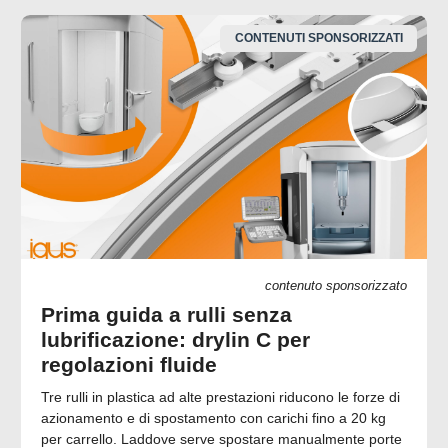
CONTENUTI SPONSORIZZATI
contenuto sponsorizzato
Prima guida a rulli senza
lubrificazione: drylin C per
regolazioni fluide
Tre rulli in plastica ad alte prestazioni riducono le forze di
azionamento e di spostamento con carichi fino a 20 kg
per carrello. Laddove serve spostare manualmente porte