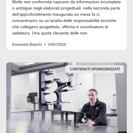
Molte non conformità nascono da informazioni incomplete
o ambigue negli elaborati progettuali. nella seconda parte
dell’approfondimento inaugurato un mese fa ci
concentriamo su un’analisi delle responsabilità tecniche
che collegano progettista, officina e coordinatore di
saldatura. Una quota rilevante delle non
Emanuela Bianchi
24/07/2026
CONTENUTI SPONSORIZZATI