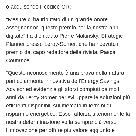
o acquisendo il codice QR.
“Mesure ci ha tributato di un grande onore
assegnandoci questo premio per la nostra app
digitale” ha dichiarato Pierre Makinsky, Strategic
Planner presso Leroy-Somer, che ha ricevuto il
premio dal capo redattore della rivista, Pascal
Coutance.
“Questo riconoscimento è una prova della natura
particolarmente innovativa dell’Energy Savings
Advisor ed evidenzia gli sforzi compiuti da molti
anni da Leroy Somer per sviluppare le soluzioni più
efficienti disponibili sul mercato in termini di
risparmio energetico. Esso rafforza ulteriormente la
nostra determinazione volta sempre più verso
l’innovazione per offrire più valore aggiunto e