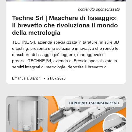
contenuto sponsorizzato
Techne Srl | Maschere di fissaggio:
il brevetto che rivoluziona il mondo
della metrologia
TECHNE Srl, azienda specializzata in tarature, misure 3D
e testing, presenta una soluzione innovativa che rende le
maschere di fissaggio più leggere, maneggevoli e
precise. TECHNE Srl, azienda di Brescia specializzata in
servizi integrati di metrologia, deposita il brevetto di
Emanuela Bianchi
21/07/2026
CONTENUTI SPONSORIZZATI