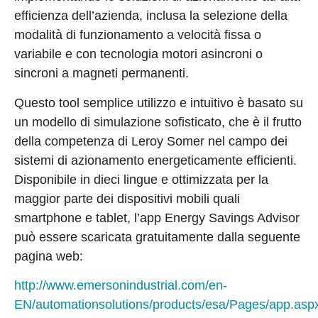
efficienza dell’azienda, inclusa la selezione della
modalità di funzionamento a velocità fissa o
variabile e con tecnologia motori asincroni o
sincroni a magneti permanenti.
Questo tool semplice utilizzo e intuitivo è basato su
un modello di simulazione sofisticato, che è il frutto
della competenza di Leroy Somer nel campo dei
sistemi di azionamento energeticamente efficienti.
Disponibile in dieci lingue e ottimizzata per la
maggior parte dei dispositivi mobili quali
smartphone e tablet, l’app Energy Savings Advisor
può essere scaricata gratuitamente dalla seguente
pagina web:
http://www.emersonindustrial.com/en-
EN/automationsolutions/products/esa/Pages/app.asp