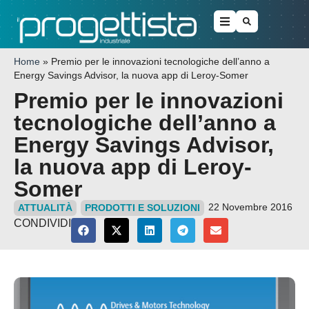
Home
»
Premio per le innovazioni tecnologiche dell’anno a
Energy Savings Advisor, la nuova app di Leroy-Somer
Premio per le innovazioni
tecnologiche dell’anno a
Energy Savings Advisor,
la nuova app di Leroy-
Somer
22 Novembre 2016
ATTUALITÀ
PRODOTTI E SOLUZIONI
CONDIVIDI