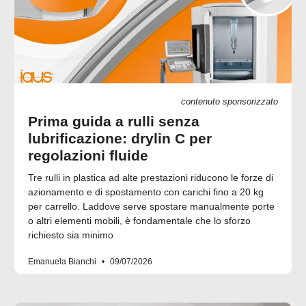
contenuto sponsorizzato
Prima guida a rulli senza
lubrificazione: drylin C per
regolazioni fluide
Tre rulli in plastica ad alte prestazioni riducono le forze di
azionamento e di spostamento con carichi fino a 20 kg
per carrello. Laddove serve spostare manualmente porte
o altri elementi mobili, è fondamentale che lo sforzo
richiesto sia minimo
Emanuela Bianchi
09/07/2026