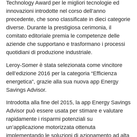
Technology Award per le migliori tecnologie ed
innovazioni introdotte nel corso dell’anno
precedente, che sono classificate in dieci categorie
diverse. Durante la prestigiosa cerimonia, il
comitato editoriale premia le competenze delle
aziende che supportano e trasformano i processi
quotidiani di produzione industriale.
Leroy-Somer è stata selezionata come vincitore
dell’edizione 2016 per la categoria “Efficienza
energetica”, grazie alla sua nuova app Energy
Savings Advisor.
Introdotta alla fine del 2015, la app Energy Savings
Advisor può essere usata per stimare e valutare
rapidamente i risparmi potenziali su
un’applicazione motorizzata ottenuta
implementando le soluzioni di azionamento ad alta