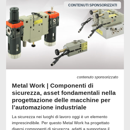
CONTENUTI SPONSORIZZATI
contenuto sponsorizzato
Metal Work | Componenti di
sicurezza, asset fondamentali nella
progettazione delle macchine per
l’automazione industriale
La sicurezza nei luoghi di lavoro oggi è un elemento
imprescindibile. Per questo Metal Work ha progettato
diversi componenti di sicurezza, adatti a supportare il