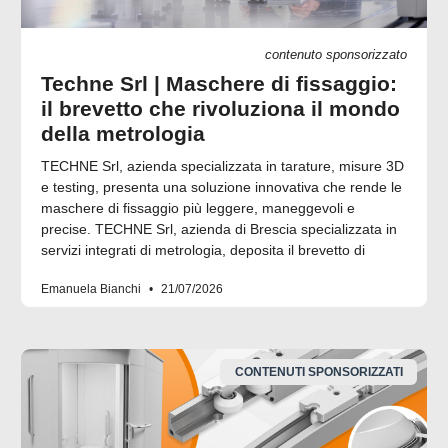
contenuto sponsorizzato
Techne Srl | Maschere di fissaggio:
il brevetto che rivoluziona il mondo
della metrologia
TECHNE Srl, azienda specializzata in tarature, misure 3D
e testing, presenta una soluzione innovativa che rende le
maschere di fissaggio più leggere, maneggevoli e
precise. TECHNE Srl, azienda di Brescia specializzata in
servizi integrati di metrologia, deposita il brevetto di
Emanuela Bianchi
21/07/2026
CONTENUTI SPONSORIZZATI