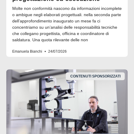
Molte non conformità nascono da informazioni incomplete
o ambigue negli elaborati progettuali. nella seconda parte
dell’approfondimento inaugurato un mese fa ci
concentriamo su un’analisi delle responsabilità tecniche
che collegano progettista, officina e coordinatore di
saldatura. Una quota rilevante delle non
Emanuela Bianchi
24/07/2026
CONTENUTI SPONSORIZZATI