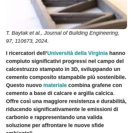
T. Baytak et al., Journal of Building Engineering,
97, 110673, 2024.
I ricercatori dell’
Università della Virginia
hanno
compiuto significativi progressi nel campo del
calcestruzzo stampato in 3D, sviluppando un
cemento composito stampabile più sostenibile.
Questo nuovo
materiale
combina grafene con
cemento a base di calcare e argilla calcica
.
Offre così una maggiore resistenza e durabilità,
riducendo significativamente le emissioni di
carbonio e rappresentando una valida
soluzione per affrontare le nuove sfide