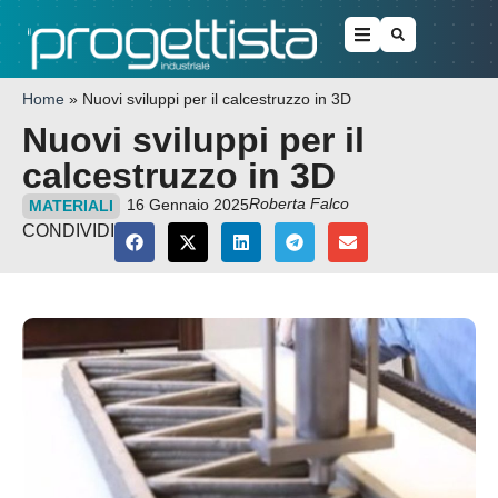
Home
»
Nuovi sviluppi per il calcestruzzo in 3D
Nuovi sviluppi per il
calcestruzzo in 3D
Roberta Falco
16 Gennaio 2025
MATERIALI
CONDIVIDI