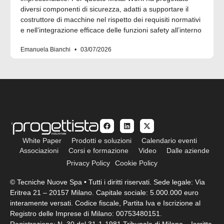
diversi componenti di sicurezza, adatti a supportare il
costruttore di macchine nel rispetto dei requisiti normativi
e nell’integrazione efficace delle funzioni safety all’interno
Emanuela Bianchi
03/07/2026
White Paper
Prodotti e soluzioni
Calendario eventi
Associazioni
Corsi e formazione
Video
Dalle aziende
Privacy Policy
Cookie Policy
© Tecniche Nuove Spa • Tutti i diritti riservati. Sede legale: Via
Eritrea 21 – 20157 Milano. Capitale sociale: 5.000.000 euro
interamente versati. Codice fiscale, Partita Iva e Iscrizione al
Registro delle Imprese di Milano: 00753480151.