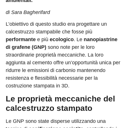
ambientali.
di Sara Bagherifard
L’obiettivo di questo studio era progettare un
calcestruzzo stampabile che fosse più
performante
e più
ecologico
. Le
nanopiastrine
di grafene (GNP)
sono note per le loro
straordinarie proprietà meccaniche. La loro
aggiunta al cemento offre un’opportunità unica per
ridurre le emissioni di carbonio mantenendo
resistenza e flessibilità necessarie per la
costruzione stampata in 3D.
Le proprietà meccaniche del
calcestruzzo stampato
Le GNP sono state disperse utilizzando una