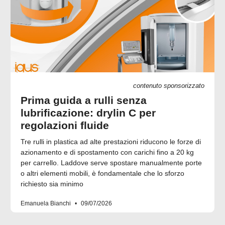
contenuto sponsorizzato
Prima guida a rulli senza
lubrificazione: drylin C per
regolazioni fluide
Tre rulli in plastica ad alte prestazioni riducono le forze di
azionamento e di spostamento con carichi fino a 20 kg
per carrello. Laddove serve spostare manualmente porte
o altri elementi mobili, è fondamentale che lo sforzo
richiesto sia minimo
Emanuela Bianchi
09/07/2026