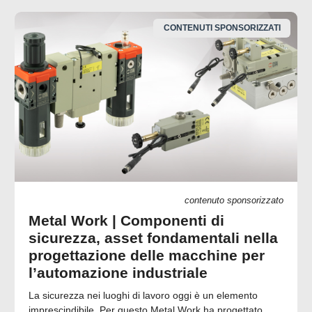
CONTENUTI SPONSORIZZATI
contenuto sponsorizzato
Metal Work | Componenti di
sicurezza, asset fondamentali nella
progettazione delle macchine per
l’automazione industriale
La sicurezza nei luoghi di lavoro oggi è un elemento
imprescindibile. Per questo Metal Work ha progettato