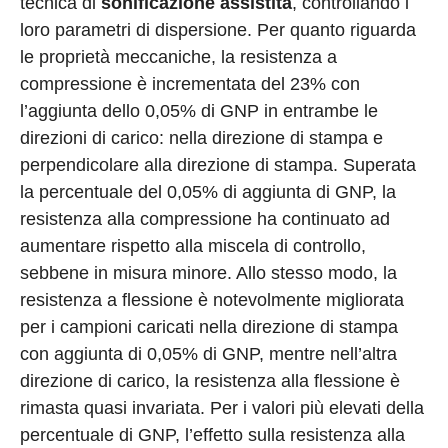
tecnica di
sonificazione assistita
, controllando i
loro parametri di dispersione. Per quanto riguarda
le proprietà meccaniche, la resistenza a
compressione è incrementata del 23% con
l’aggiunta dello 0,05% di GNP in entrambe le
direzioni di carico: nella direzione di stampa e
perpendicolare alla direzione di stampa. Superata
la percentuale del 0,05% di aggiunta di GNP, la
resistenza alla compressione ha continuato ad
aumentare rispetto alla miscela di controllo,
sebbene in misura minore. Allo stesso modo, la
resistenza a flessione è notevolmente migliorata
per i campioni caricati nella direzione di stampa
con aggiunta di 0,05% di GNP, mentre nell’altra
direzione di carico, la resistenza alla flessione è
rimasta quasi invariata. Per i valori più elevati della
percentuale di GNP, l’effetto sulla resistenza alla