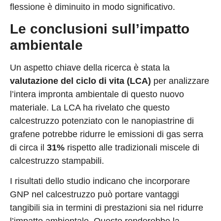
flessione è diminuito in modo significativo.
Le conclusioni sull’impatto
ambientale
Un aspetto chiave della ricerca è stata la
valutazione del ciclo di vita (LCA)
per analizzare
l’intera impronta ambientale di questo nuovo
materiale. La LCA ha rivelato che questo
calcestruzzo potenziato con le nanopiastrine di
grafene potrebbe ridurre le emissioni di gas serra
di circa il
31%
rispetto alle tradizionali miscele di
calcestruzzo stampabili.
I risultati dello studio indicano che incorporare
GNP nel calcestruzzo può portare vantaggi
tangibili sia in termini di prestazioni sia nel ridurre