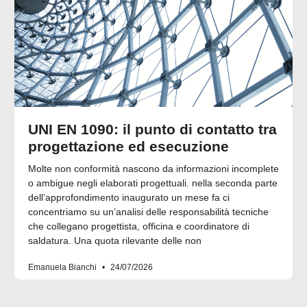
UNI EN 1090: il punto di contatto tra
progettazione ed esecuzione
Molte non conformità nascono da informazioni incomplete
o ambigue negli elaborati progettuali. nella seconda parte
dell’approfondimento inaugurato un mese fa ci
concentriamo su un’analisi delle responsabilità tecniche
che collegano progettista, officina e coordinatore di
saldatura. Una quota rilevante delle non
Emanuela Bianchi
24/07/2026