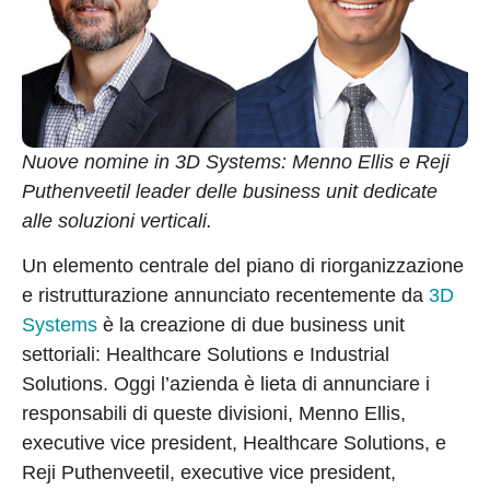
Nuove nomine in 3D Systems: Menno Ellis e Reji
Puthenveetil leader delle business unit dedicate
alle soluzioni verticali.
Un elemento centrale del piano di riorganizzazione
e ristrutturazione annunciato recentemente da
3D
Systems
è la creazione di due business unit
settoriali: Healthcare Solutions e Industrial
Solutions. Oggi l’azienda è lieta di annunciare i
responsabili di queste divisioni, Menno Ellis,
executive vice president, Healthcare Solutions, e
Reji Puthenveetil, executive vice president,