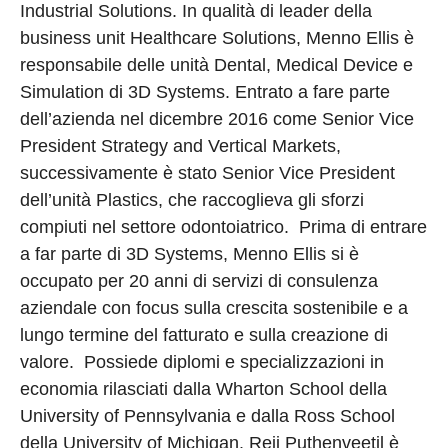
Industrial Solutions. In qualità di leader della
business unit Healthcare Solutions, Menno Ellis è
responsabile delle unità Dental, Medical Device e
Simulation di 3D Systems. Entrato a fare parte
dell’azienda nel dicembre 2016 come Senior Vice
President Strategy and Vertical Markets,
successivamente è stato Senior Vice President
dell’unità Plastics, che raccoglieva gli sforzi
compiuti nel settore odontoiatrico. Prima di entrare
a far parte di 3D Systems, Menno Ellis si è
occupato per 20 anni di servizi di consulenza
aziendale con focus sulla crescita sostenibile e a
lungo termine del fatturato e sulla creazione di
valore. Possiede diplomi e specializzazioni in
economia rilasciati dalla Wharton School della
University of Pennsylvania e dalla Ross School
della University of Michigan. Reji Puthenveetil è