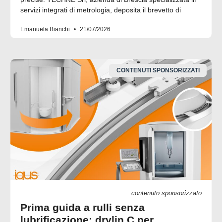
servizi integrati di metrologia, deposita il brevetto di
Emanuela Bianchi
21/07/2026
CONTENUTI SPONSORIZZATI
contenuto sponsorizzato
Prima guida a rulli senza
lubrificazione: drylin C per