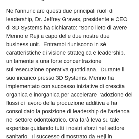
Nell’annunciare questi due principali ruoli di
leadership, Dr. Jeffrey Graves, presidente e CEO
di 3D Systems ha dichiarato: “Sono lieto di avere
Menno e Reji a capo delle due nostre due
business unit. Entrambi riuniscono in sé
caratteristiche di visione strategica e leadership,
unitamente a una forte concentrazione
sull’esecuzione operativa quotidiana. Durante il
suo incarico presso 3D Systems, Menno ha
implementato con successo iniziative di crescita
organica e inorganica per accelerare l’adozione dei
flussi di lavoro della produzione additiva e ha
consolidato la posizione di leadership dell’azienda
nel settore odontoiatrico. Ora farà leva su tale
expertise guidando tutti i nostri sforzi nel settore
sanitario. Il successo dimostrato da Reji in