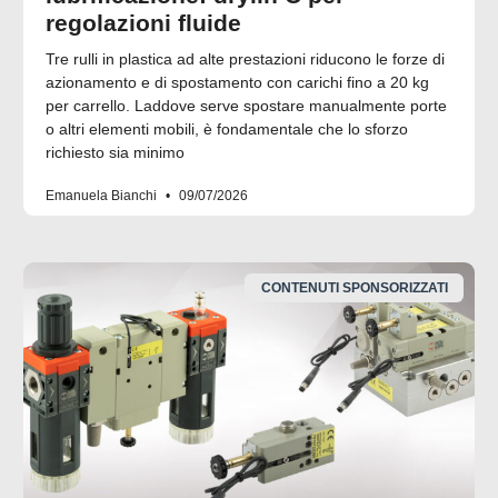
regolazioni fluide
Tre rulli in plastica ad alte prestazioni riducono le forze di
azionamento e di spostamento con carichi fino a 20 kg
per carrello. Laddove serve spostare manualmente porte
o altri elementi mobili, è fondamentale che lo sforzo
richiesto sia minimo
Emanuela Bianchi
09/07/2026
CONTENUTI SPONSORIZZATI