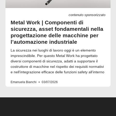
contenuto sponsorizzato
Metal Work | Componenti di
sicurezza, asset fondamentali nella
progettazione delle macchine per
l’automazione industriale
La sicurezza nei luoghi di lavoro oggi è un elemento
imprescindibile. Per questo Metal Work ha progettato
diversi componenti di sicurezza, adatti a supportare il
costruttore di macchine nel rispetto dei requisiti normativi
e nell’integrazione efficace delle funzioni safety all’interno
Emanuela Bianchi
03/07/2026