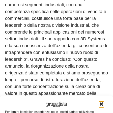
numerosi segmenti industriali, con una
competenza specifica nelle operazioni di vendita e
commerciali, costituisce una forte base per la
leadership della nostra divisione industrial, che
comprende le principali applicazioni dei numerosi
settori industriali. Il suo rapporto con 3D Systems
e la sua conoscenza dell’azienda gli consentono di
intraprendere con entusiasmo il nuovo ruolo di
leadership”. Graves ha concluso: “Con questo
annuncio, la riorganizzazione della nostra
dirigenza è stata completata e stiamo proseguendo
lungo il percorso di ristrutturazione dell’azienda,
con una forte concentrazione sulla creazione di
valore in questo appassionante mercato della
produzione additiva”.
Tag:
Aziende
Menno Ellis
Nomine
Persone
Per fornire le migliori esperienze, noi e i nostri partner utilizziamo