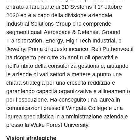
entrato a fare parte di 3D Systems il 1° ottobre
2020 ed è a capo della divisione aziendale
Industrial Solutions Group che comprende
segmenti quali Aerospace & Defense, Ground
Transportation, Energy, High Tech Industrial, e
Jewelry. Prima di questo incarico, Reji Puthenveetil
ha ricoperto per oltre 25 anni ruoli operativi e
nell’ambito della consulenza gestionale, aiutando
le aziende di vari settori a mettere a punto una
chiara strategia per una crescita redditizia e
garantendo capacità organizzativa e allineamento
per l’esecuzione. Ha conseguito una laurea in
comunicazioni presso il Wingate College e una
laurea specialistica in amministrazione aziendale
presso la Wake Forest University.
Visioni strategiche