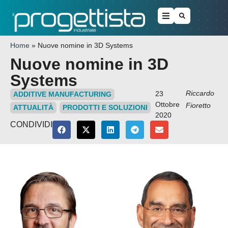
Home
»
Nuove nomine in 3D Systems
Nuove nomine in 3D
Systems
Riccardo
23
ADDITIVE MANUFACTURING
Ottobre
Fioretto
ATTUALITÀ
PRODOTTI E SOLUZIONI
2020
CONDIVIDI