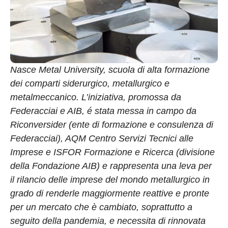
Nasce Metal University, scuola di alta formazione
dei comparti siderurgico, metallurgico e
metalmeccanico. L’iniziativa, promossa da
Federacciai e AIB, é stata messa in campo da
Riconversider (ente di formazione e consulenza di
Federacciai), AQM Centro Servizi Tecnici alle
Imprese e ISFOR Formazione e Ricerca (divisione
della Fondazione AIB) e rappresenta una leva per
il rilancio delle imprese del mondo metallurgico in
grado di renderle maggiormente reattive e pronte
per un mercato che è cambiato, soprattutto a
seguito della pandemia, e necessita di rinnovata