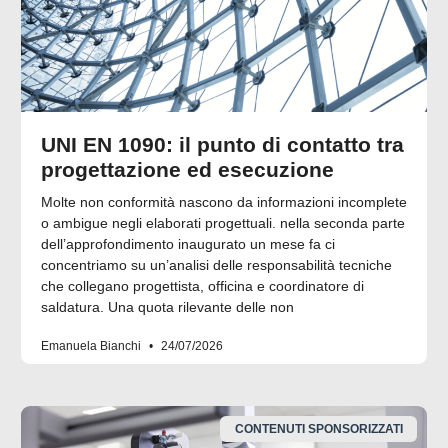
UNI EN 1090: il punto di contatto tra
progettazione ed esecuzione
Molte non conformità nascono da informazioni incomplete
o ambigue negli elaborati progettuali. nella seconda parte
dell’approfondimento inaugurato un mese fa ci
concentriamo su un’analisi delle responsabilità tecniche
che collegano progettista, officina e coordinatore di
saldatura. Una quota rilevante delle non
Emanuela Bianchi
24/07/2026
CONTENUTI SPONSORIZZATI