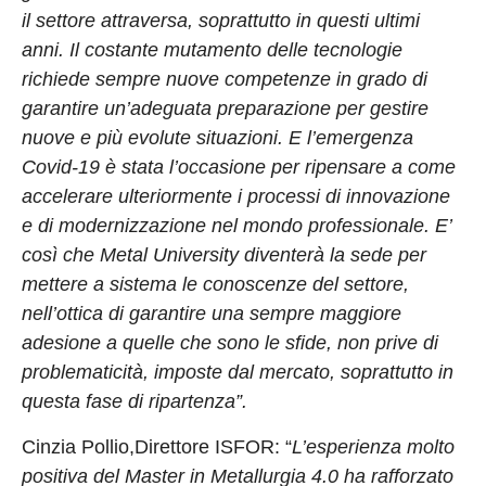
il settore attraversa, soprattutto in questi ultimi
anni. Il costante mutamento delle tecnologie
richiede sempre nuove competenze in grado di
garantire un’adeguata preparazione per gestire
nuove e più evolute situazioni. E l’emergenza
Covid-19 è stata l’occasione per ripensare a come
accelerare ulteriormente i processi di innovazione
e di modernizzazione nel mondo professionale.
E’
così che Metal University diventerà la sede per
mettere a sistema le conoscenze del settore,
nell’ottica di garantire una sempre maggiore
adesione a quelle che sono le sfide, non prive di
problematicità, imposte dal mercato, soprattutto in
questa fase di ripartenza”.
Cinzia Pollio,Direttore ISFOR: “
L’esperienza molto
positiva del Master in Metallurgia 4.0 ha rafforzato