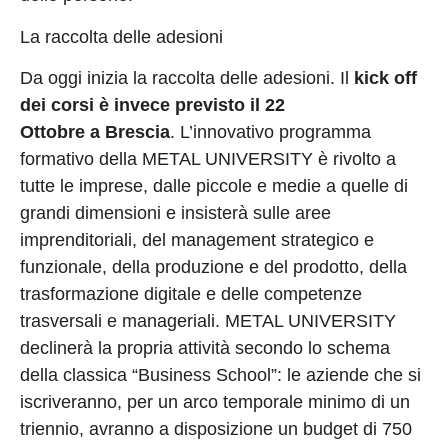
La raccolta delle adesioni
Da oggi inizia la raccolta delle adesioni. Il
kick off
dei corsi è invece previsto il 22
Ottobre a
Brescia
. L’innovativo programma
formativo della METAL UNIVERSITY è rivolto a
tutte le imprese, dalle piccole e medie a quelle di
grandi dimensioni e insisterà sulle aree
imprenditoriali, del management strategico e
funzionale, della produzione e del prodotto, della
trasformazione digitale e delle competenze
trasversali e manageriali. METAL UNIVERSITY
declinerà la propria attività secondo lo schema
della classica “Business School”: le aziende che si
iscriveranno, per un arco temporale minimo di un
triennio, avranno a disposizione un budget di 750