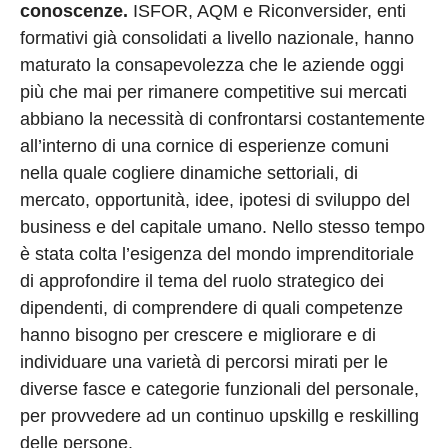
conoscenze.
ISFOR, AQM e Riconversider, enti
formativi già consolidati a livello nazionale, hanno
maturato la consapevolezza che le aziende oggi
più che mai per rimanere competitive sui mercati
abbiano la necessità di confrontarsi costantemente
all’interno di una cornice di esperienze comuni
nella quale cogliere dinamiche settoriali, di
mercato, opportunità, idee, ipotesi di sviluppo del
business e del capitale umano. Nello stesso tempo
è stata colta l’esigenza del mondo imprenditoriale
di approfondire il tema del ruolo strategico dei
dipendenti, di comprendere di quali competenze
hanno bisogno per crescere e migliorare e di
individuare una varietà di percorsi mirati per le
diverse fasce e categorie funzionali del personale,
per provvedere ad un continuo upskillg e reskilling
delle persone.