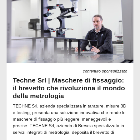
contenuto sponsorizzato
Techne Srl | Maschere di fissaggio:
il brevetto che rivoluziona il mondo
della metrologia
TECHNE Srl, azienda specializzata in tarature, misure 3D
e testing, presenta una soluzione innovativa che rende le
maschere di fissaggio più leggere, maneggevoli e
precise. TECHNE Srl, azienda di Brescia specializzata in
servizi integrati di metrologia, deposita il brevetto di