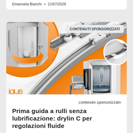
Emanuela Bianchi
21/07/2026
CONTENUTI SPONSORIZZATI
contenuto sponsorizzato
Prima guida a rulli senza
lubrificazione: drylin C per
regolazioni fluide