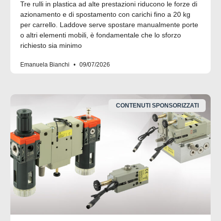
Tre rulli in plastica ad alte prestazioni riducono le forze di
azionamento e di spostamento con carichi fino a 20 kg
per carrello. Laddove serve spostare manualmente porte
o altri elementi mobili, è fondamentale che lo sforzo
richiesto sia minimo
Emanuela Bianchi
09/07/2026
CONTENUTI SPONSORIZZATI