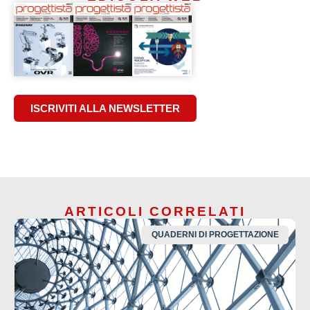
ISCRIVITI ALLA NEWSLETTER
ARTICOLI CORRELATI
QUADERNI DI PROGETTAZIONE