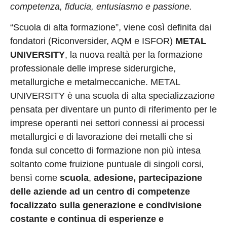
competenza, fiducia, entusiasmo e passione.
“Scuola di alta formazione”, viene così definita dai
fondatori (Riconversider, AQM e ISFOR)
METAL
UNIVERSITY
, la nuova realtà per la formazione
professionale delle imprese siderurgiche,
metallurgiche e metalmeccaniche. METAL
UNIVERSITY è una scuola di alta specializzazione
pensata per diventare un punto di riferimento per le
imprese operanti nei settori connessi ai processi
metallurgici e di lavorazione dei metalli che si
fonda sul concetto di formazione non più intesa
soltanto come fruizione puntuale di singoli corsi,
bensì come
scuola
,
adesione, partecipazione
delle aziende ad un
centro di competenze
focalizzato sulla generazione e condivisione
costante e continua di esperienze e