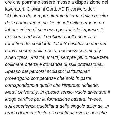
ore che potranno essere messe a disposizione dei
lavoratori. Giovanni Corti, AD Riconversider:
“
Abbiamo da sempre ritenuto
il tema della crescita
delle competenze professionali delle persone un
fattore critico di successo per tutte le imprese. E
mai come adesso
il problema della ricerca e
retention dei cosiddetti ‘talenti’ costituisce uno dei
nervi scoperti della nostra business community
siderurgica. Risulta, infatti, sempre più difficile fare
collimare offerta e domanda di skill professionali.
Spesso dai percorsi scolastici istituzionali
provengono competenze che solo in parte
corrispondono a quelle che l’impresa richiede.
Metal University, in questo senso, vuole diventare il
luogo cardine per la formazione basata, invece,
sull’esperienza quotidiana delle singole aziende, in
grado di tenere testa alla continua evoluzione che