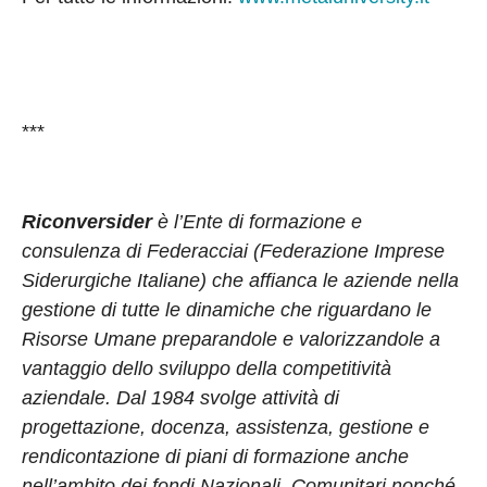
***
Riconversider
è l’Ente di formazione e
consulenza di Federacciai (Federazione Imprese
Siderurgiche Italiane) che affianca le aziende nella
gestione di tutte le dinamiche che riguardano le
Risorse Umane preparandole e valorizzandole a
vantaggio dello sviluppo della competitività
aziendale. Dal 1984 svolge attività di
progettazione, docenza, assistenza, gestione e
rendicontazione di piani di formazione anche
nell’ambito dei fondi Nazionali, Comunitari nonché