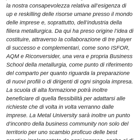
la nostra consapevolezza relativa all’esigenza di
up e reskilling delle risorse umane presso il mondo
delle imprese e, soprattutto, dell’industria della
filiera metallurgica. Da qui ha preso origine l’idea di
costituire, attraverso la collaborazione di tre player
di successo e complementari, come sono ISFOR,
AQM e Riconversider, una vera e propria Business
School della metallurgia, come punto di riferimento
del comparto per quanto riguarda la preparazione
di nuovi profili o di dirigenti di ogni singola impresa.
La scuola di alta formazione potrà inoltre
beneficiare di quella flessibilità per adattarsi alle
richieste che di volta in volta verranno dalle
imprese. La Metal University sarà inoltre un punto
d’incontro della business community non solo del
territorio per uno scambio proficuo delle best