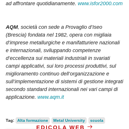
ad affrontare quotidianamente.
www.isfor2000.com
AQM
, società con sede a Provaglio d’Iseo
(Brescia) fondata nel 1982, opera con migliaia
d’imprese metallurgiche e manifatturiere nazionali
e internazionali, sviluppando competenze
d’eccellenza sui materiali industriali in svariati
campi applicativi, sui loro processi produttivi, sul
miglioramento continuo dell’organizzazione e
sull’implementazione di sistemi di gestione integrati
secondo standard internazionali nei vari campi di
applicazione.
www.aqm.it
Tag:
Alta formazione
Metal University
scuola
EDICOLA WEB