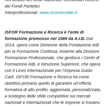
dei Fondi Paritetici
Interprofessionali.
www.riconversider.it
ISFOR Formazione e Ricerca è l’ente di
formazione promosso nel 1989 da A.I.B.
Dal
2014,
opera come Divisione della Fondazione AIB
per la Formazione Continua, insieme alla Divisioni
Formazione Professionale, che gestisce i Centri di
Formazione AIB, e Istruzione Superiore, che opera
con il Liceo Internazionale per l’Impresa Guido
Carli. ISFOR Formazione e Ricerca ha come
obiettivo primario quello di garantire un’offerta
formativa di alto profilo, aggiornata, personalizzata,
a sostegno delle sfide competitive sui mercati
nazionali e internazionali che le imprese si trovano