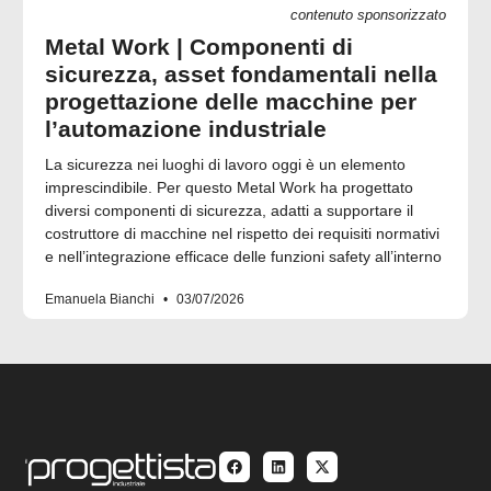
contenuto sponsorizzato
Metal Work | Componenti di
sicurezza, asset fondamentali nella
progettazione delle macchine per
l’automazione industriale
La sicurezza nei luoghi di lavoro oggi è un elemento
imprescindibile. Per questo Metal Work ha progettato
diversi componenti di sicurezza, adatti a supportare il
costruttore di macchine nel rispetto dei requisiti normativi
e nell’integrazione efficace delle funzioni safety all’interno
Emanuela Bianchi
03/07/2026