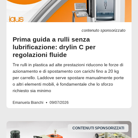
contenuto sponsorizzato
Prima guida a rulli senza
lubrificazione: drylin C per
regolazioni fluide
Tre rulli in plastica ad alte prestazioni riducono le forze di
azionamento e di spostamento con carichi fino a 20 kg
per carrello. Laddove serve spostare manualmente porte
o altri elementi mobili, è fondamentale che lo sforzo
richiesto sia minimo
Emanuela Bianchi
09/07/2026
CONTENUTI SPONSORIZZATI