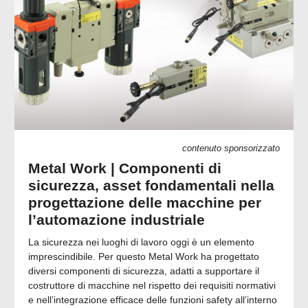
contenuto sponsorizzato
Metal Work | Componenti di
sicurezza, asset fondamentali nella
progettazione delle macchine per
l’automazione industriale
La sicurezza nei luoghi di lavoro oggi è un elemento
imprescindibile. Per questo Metal Work ha progettato
diversi componenti di sicurezza, adatti a supportare il
costruttore di macchine nel rispetto dei requisiti normativi
e nell’integrazione efficace delle funzioni safety all’interno