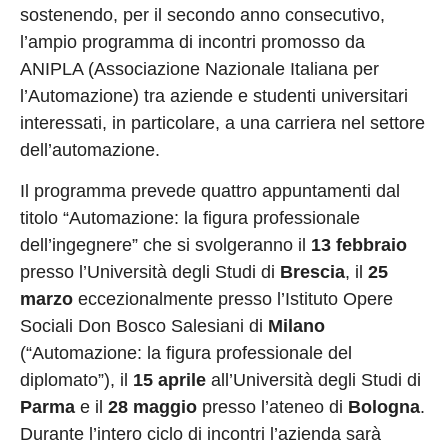
sostenendo, per il secondo anno consecutivo,
l’ampio programma di incontri promosso da
ANIPLA (Associazione Nazionale Italiana per
l’Automazione) tra aziende e studenti universitari
interessati, in particolare, a una carriera nel settore
dell’automazione.
Il programma prevede quattro appuntamenti dal
titolo “Automazione: la figura professionale
dell’ingegnere” che si svolgeranno il
13 febbraio
presso l’Università degli Studi di
Brescia
, il
25
marzo
eccezionalmente presso l’Istituto Opere
Sociali Don Bosco Salesiani di
Milano
(“Automazione: la figura professionale del
diplomato”), il
15 aprile
all’Università degli Studi di
Parma
e il
28 maggio
presso l’ateneo di
Bologna
.
Durante l’intero ciclo di incontri l’azienda sarà