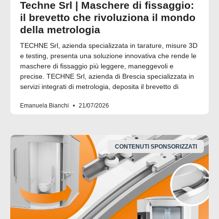
Techne Srl | Maschere di fissaggio:
il brevetto che rivoluziona il mondo
della metrologia
TECHNE Srl, azienda specializzata in tarature, misure 3D
e testing, presenta una soluzione innovativa che rende le
maschere di fissaggio più leggere, maneggevoli e
precise. TECHNE Srl, azienda di Brescia specializzata in
servizi integrati di metrologia, deposita il brevetto di
Emanuela Bianchi
21/07/2026
CONTENUTI SPONSORIZZATI