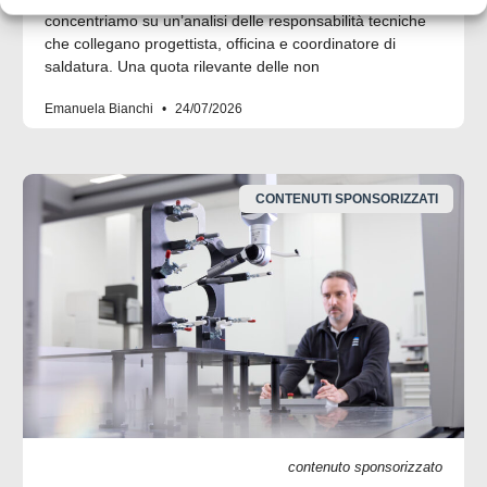
concentriamo su un’analisi delle responsabilità tecniche
che collegano progettista, officina e coordinatore di
saldatura. Una quota rilevante delle non
Emanuela Bianchi
24/07/2026
CONTENUTI SPONSORIZZATI
contenuto sponsorizzato