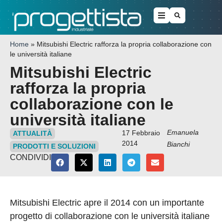
Home
»
Mitsubishi Electric rafforza la propria collaborazione con
le università italiane
Mitsubishi Electric
rafforza la propria
collaborazione con le
università italiane
Emanuela
17 Febbraio
ATTUALITÀ
2014
Bianchi
PRODOTTI E SOLUZIONI
CONDIVIDI
Mitsubishi Electric apre il 2014 con un importante
progetto di collaborazione con le università italiane