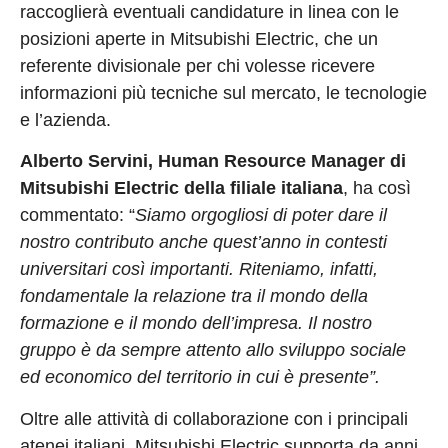
raccoglierà eventuali candidature in linea con le
posizioni aperte in Mitsubishi Electric, che un
referente divisionale per chi volesse ricevere
informazioni più tecniche sul mercato, le tecnologie
e l’azienda.
Alberto Servini, Human Resource Manager di
Mitsubishi Electric della filiale italiana
, ha così
commentato: “
Siamo orgogliosi di poter dare il
nostro contributo anche quest’anno in contesti
universitari così importanti. Riteniamo, infatti,
fondamentale la relazione tra il mondo della
formazione e il mondo dell’impresa. Il nostro
gruppo è da sempre attento allo sviluppo sociale
ed economico del territorio in cui è presente”.
Oltre alle attività di collaborazione con i principali
atenei italiani, Mitsubishi Electric supporta da anni