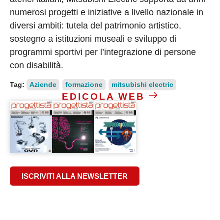
numerosi progetti e iniziative a livello nazionale in
diversi ambiti: tutela del patrimonio artistico,
sostegno a istituzioni museali e sviluppo di
programmi sportivi per l’integrazione di persone
con disabilità.
Tag:
Aziende
formazione
mitsubishi electric
EDICOLA WEB
ISCRIVITI ALLA NEWSLETTER