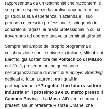
rappresentata da un testimonial che racconterà le
sue prime esperienze lavorative appena terminati
gli studi, la sua esperienza in azienda e il suo
percorso di crescita professionale, spiegando in
concreto ai ragazzi le realtà professionali in cui si
troveranno ad operare una volta terminati gli studi.
Sempre nell’ambito del proprio programma di
collaborazione con le università italiane, Mitsubishi
Electric, già sostenitore del
Politecnico di Milano
nel 2013, prosegue anche quest’anno
nell’organizzazione di eventi di
Employer Branding
dedicati ai futuri Laureati, tra i quali la
partecipazione a
“Progetta il tuo futuro: settore
industriale” il prossimo 19 e 20 marzo presso il
Campus Bovisa – La Masa
. All’evento saranno
presenti sia un referente Risorse Umane, che