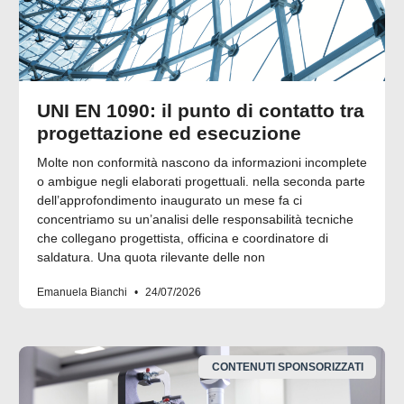
UNI EN 1090: il punto di contatto tra
progettazione ed esecuzione
Molte non conformità nascono da informazioni incomplete
o ambigue negli elaborati progettuali. nella seconda parte
dell’approfondimento inaugurato un mese fa ci
concentriamo su un’analisi delle responsabilità tecniche
che collegano progettista, officina e coordinatore di
saldatura. Una quota rilevante delle non
Emanuela Bianchi
24/07/2026
CONTENUTI SPONSORIZZATI