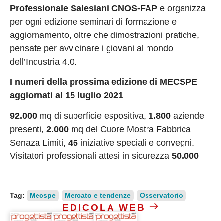
Professionale Salesiani CNOS-FAP
e organizza
per ogni edizione seminari di formazione e
aggiornamento, oltre che dimostrazioni pratiche,
pensate per avvicinare i giovani al mondo
dell’Industria 4.0.
I numeri della prossima edizione di MECSPE
aggiornati al 15 luglio 2021
92.000
mq di superficie espositiva,
1.800
aziende
presenti,
2.000
mq del Cuore Mostra Fabbrica
Senaza Limiti,
46
iniziative speciali e convegni.
Visitatori professionali attesi in sicurezza
50.000
Tag:
Mecspe
Mercato e tendenze
Osservatorio
EDICOLA WEB