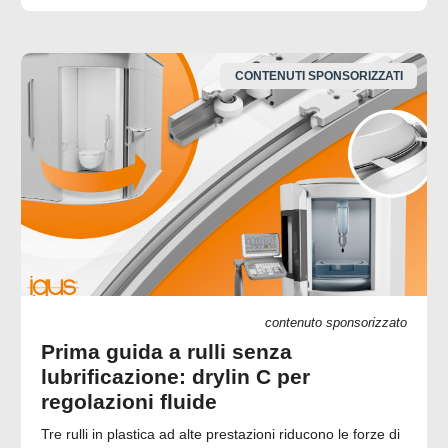
CONTENUTI SPONSORIZZATI
contenuto sponsorizzato
Prima guida a rulli senza
lubrificazione: drylin C per
regolazioni fluide
Tre rulli in plastica ad alte prestazioni riducono le forze di