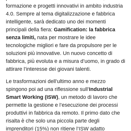
formazione e progetti innovativi in ambito industria
4.0. Sempre al tema digitalizzazione e fabbrica
intelligente, sarà dedicato uno dei momenti
principali della fiera:
Gamification: la fabbrica
senza limiti,
nata per mostrare le idee
tecnologiche migliori e fare da propulsore per le
soluzioni più innovative. Un nuovo concetto di
fabbrica, più evoluta e a misura d’uomo, in grado di
attirare l’interesse dei giovani talenti.
Le trasformazioni dell’ultimo anno e mezzo
spingono poi ad una riflessione sull’
Industrial
Smart Working (ISW)
, un metodo di lavoro che
permette la gestione e l’esecuzione dei processi
produttivi in fabbrica da remoto. Il primo dato che
risalta è che solo una piccola parte degli
imprenditori (15%) non ritiene l’ISW adatto