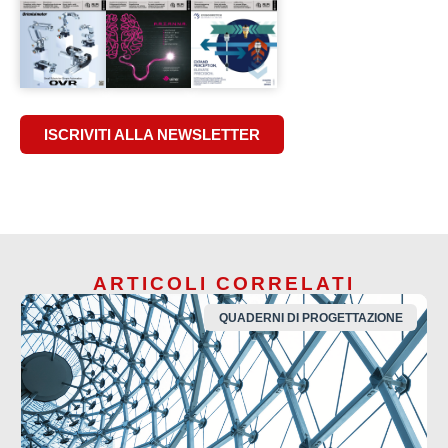
ISCRIVITI ALLA NEWSLETTER
ARTICOLI CORRELATI
QUADERNI DI PROGETTAZIONE