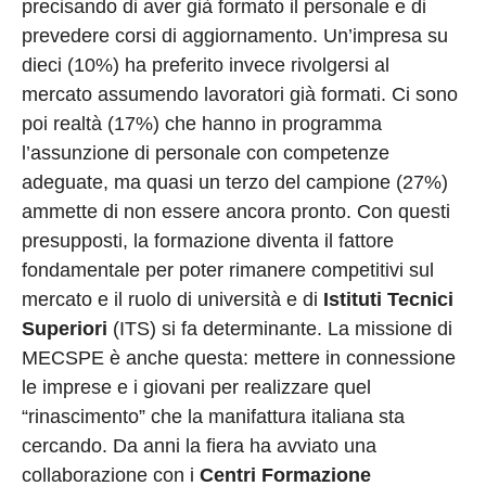
precisando di aver già formato il personale e di
prevedere corsi di aggiornamento. Un’impresa su
dieci (10%) ha preferito invece rivolgersi al
mercato assumendo lavoratori già formati. Ci sono
poi realtà (17%) che hanno in programma
l’assunzione di personale con competenze
adeguate, ma quasi un terzo del campione (27%)
ammette di non essere ancora pronto. Con questi
presupposti, la formazione diventa il fattore
fondamentale per poter rimanere competitivi sul
mercato e il ruolo di università e di
Istituti Tecnici
Superiori
(ITS) si fa determinante. La missione di
MECSPE è anche questa: mettere in connessione
le imprese e i giovani per realizzare quel
“rinascimento” che la manifattura italiana sta
cercando. Da anni la fiera ha avviato una
collaborazione con i
Centri Formazione