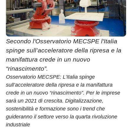
Secondo l'Osservatorio MECSPE l'Italia
spinge sull’acceleratore della ripresa e la
manifattura crede in un nuovo
“rinascimento”.
Osservatorio MECSPE: L’Italia spinge
sull’acceleratore della ripresa e la manifattura
crede in un nuovo “rinascimento”. Per le imprese
sarà un 2021 di crescita. Digitalizzazione,
sostenibilità e formazione sono i trend che
guideranno il settore verso la quarta rivoluzione
industriale