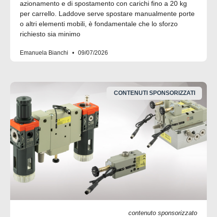
azionamento e di spostamento con carichi fino a 20 kg
per carrello. Laddove serve spostare manualmente porte
o altri elementi mobili, è fondamentale che lo sforzo
richiesto sia minimo
Emanuela Bianchi
09/07/2026
CONTENUTI SPONSORIZZATI
contenuto sponsorizzato