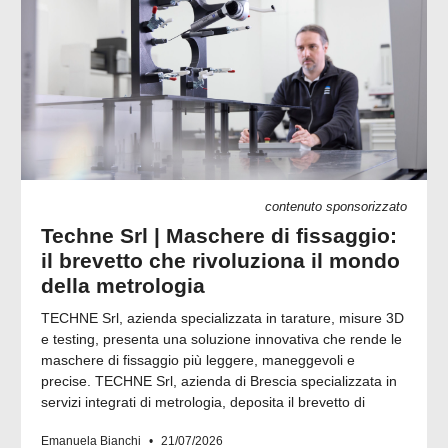
contenuto sponsorizzato
Techne Srl | Maschere di fissaggio:
il brevetto che rivoluziona il mondo
della metrologia
TECHNE Srl, azienda specializzata in tarature, misure 3D
e testing, presenta una soluzione innovativa che rende le
maschere di fissaggio più leggere, maneggevoli e
precise. TECHNE Srl, azienda di Brescia specializzata in
servizi integrati di metrologia, deposita il brevetto di
Emanuela Bianchi
21/07/2026