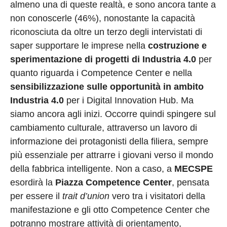
almeno una di queste realtà, e sono ancora tante a
non conoscerle (46%), nonostante la capacità
riconosciuta da oltre un terzo degli intervistati di
saper supportare le imprese nella
costruzione e
sperimentazione di progetti di Industria 4.0
per
quanto riguarda i Competence Center e nella
sensibilizzazione sulle opportunità in ambito
Industria 4.0
per i Digital Innovation Hub. Ma
siamo ancora agli inizi. Occorre quindi spingere sul
cambiamento culturale, attraverso un lavoro di
informazione dei protagonisti della filiera, sempre
più essenziale per attrarre i giovani verso il mondo
della fabbrica intelligente. Non a caso, a
MECSPE
esordirà la
Piazza Competence Center
, pensata
per essere il
trait d’union
vero tra i visitatori della
manifestazione e gli otto Competence Center che
potranno mostrare attività di orientamento,