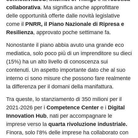
collaborativa
. Ma significa anche approfittare
delle opportunità offerte dalle novità legislative
come il
PNRR, il Piano Nazionale di Ripresa e
Resilienza
, approvato poche settimane fa.
Nonostante il piano abbia avuto una grande eco
mediatica, solo poco più di un imprenditore su dieci
(15%) ha un alto livello di conoscenza sui
contenuti. Un aspetto importante dato che al suo
interno ci sono misure che possono fare realmente
la differenza per il domani della manifattura.
Tra queste, lo stanziamento di 350 milioni per il
2021-2026 per i
Competence Center
e i
Digital
Innovation Hub
, nati per accompagnare le
imprese verso la
quarta rivoluzione industriale.
Finora, solo l’8% delle imprese ha collaborato con