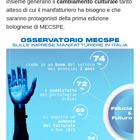
insieme generano il
cambiamento culturale
tanto
atteso di cui il manifatturiero ha bisogno e che
saranno protagonisti della prima edizione
bolognese di MECSPE.