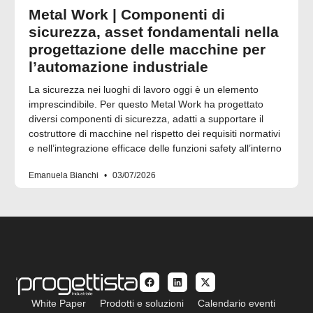
Metal Work | Componenti di
sicurezza, asset fondamentali nella
progettazione delle macchine per
l’automazione industriale
La sicurezza nei luoghi di lavoro oggi è un elemento
imprescindibile. Per questo Metal Work ha progettato
diversi componenti di sicurezza, adatti a supportare il
costruttore di macchine nel rispetto dei requisiti normativi
e nell’integrazione efficace delle funzioni safety all’interno
Emanuela Bianchi
03/07/2026
White Paper
Prodotti e soluzioni
Calendario eventi