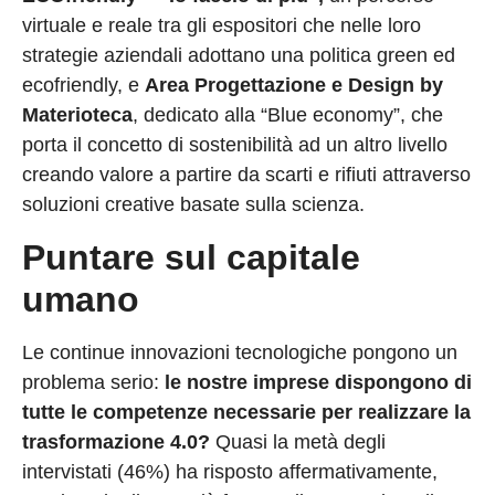
virtuale e reale tra gli espositori che nelle loro
strategie aziendali adottano una politica green ed
ecofriendly, e
Area Progettazione e Design by
Materioteca
, dedicato alla “Blue economy”, che
porta il concetto di sostenibilità ad un altro livello
creando valore a partire da scarti e rifiuti attraverso
soluzioni creative basate sulla scienza.
Puntare sul capitale
umano
Le continue innovazioni tecnologiche pongono un
problema serio:
le nostre imprese dispongono di
tutte le competenze necessarie per realizzare la
trasformazione 4.0?
Quasi la metà degli
intervistati (46%) ha risposto affermativamente,