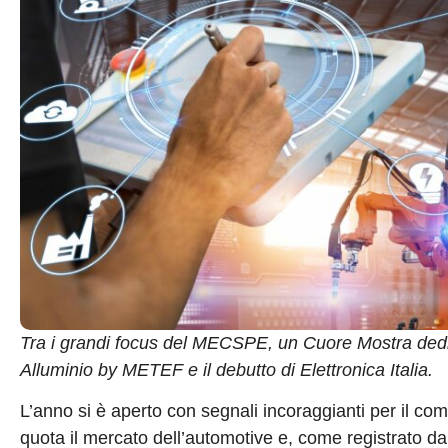
Tra i grandi focus del MECSPE, un Cuore Mostra dedica
Alluminio by METEF e il debutto di Elettronica Italia.
L’anno si è aperto con segnali incoraggianti per il com
quota il mercato dell’automotive e, come registrato dal