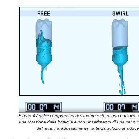
Figura 4 Analisi comparativa di svuotamento di una bottiglia, a
una rotazione della bottiglia e con l’inserimento di una cann
dell’aria. Paradossalmente, la terza soluzione riduc