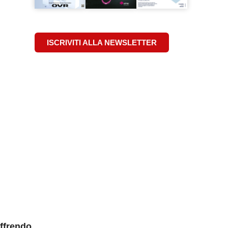
ISCRIVITI ALLA NEWSLETTER
offrendo