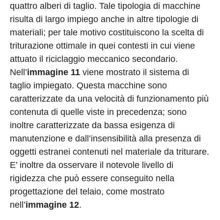
quattro alberi di taglio. Tale tipologia di macchine
risulta di largo impiego anche in altre tipologie di
materiali; per tale motivo costituiscono la scelta di
triturazione ottimale in quei contesti in cui viene
attuato il riciclaggio meccanico secondario.
Nell’
immagine 11
viene mostrato il sistema di
taglio impiegato. Questa macchine sono
caratterizzate da una velocità di funzionamento più
contenuta di quelle viste in precedenza; sono
inoltre caratterizzate da bassa esigenza di
manutenzione e dall’insensibilità alla presenza di
oggetti estranei contenuti nel materiale da triturare.
E’ inoltre da osservare il notevole livello di
rigidezza che può essere conseguito nella
progettazione del telaio, come mostrato
nell’
immagine 12
.