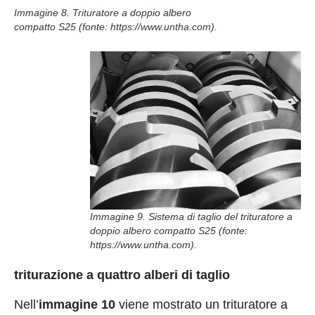
Immagine 8. Trituratore a doppio albero
compatto S25 (fonte: https://www.untha.com).
Immagine 9. Sistema di taglio del trituratore a
doppio albero compatto S25 (fonte:
https://www.untha.com).
triturazione a quattro alberi di taglio
Nell’
immagine 10
viene mostrato un trituratore a