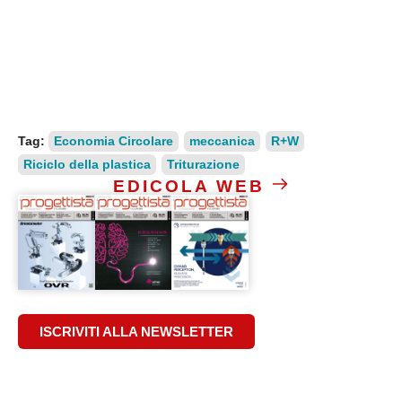
Tag:
Economia Circolare
meccanica
R+W
Riciclo della plastica
Triturazione
EDICOLA WEB
ISCRIVITI ALLA NEWSLETTER