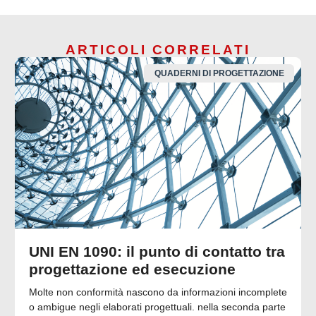
ARTICOLI CORRELATI
QUADERNI DI PROGETTAZIONE
UNI EN 1090: il punto di contatto tra
progettazione ed esecuzione
Molte non conformità nascono da informazioni incomplete
o ambigue negli elaborati progettuali. nella seconda parte