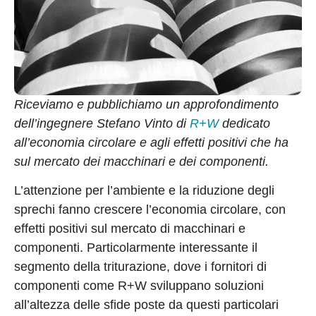
Riceviamo e pubblichiamo un approfondimento
dell’ingegnere Stefano Vinto di
R+W
dedicato
all’economia circolare e agli effetti positivi che ha
sul mercato dei macchinari e dei componenti.
L’attenzione per l’ambiente e la riduzione degli
sprechi fanno crescere l’economia circolare, con
effetti positivi sul mercato di macchinari e
componenti. Particolarmente interessante il
segmento della triturazione, dove i fornitori di
componenti come R+W sviluppano soluzioni
all’altezza delle sfide poste da questi particolari