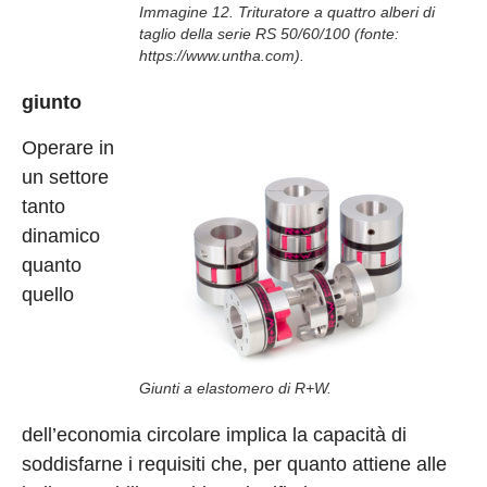
Immagine 12. Trituratore a quattro alberi di
taglio della serie RS 50/60/100 (fonte:
https://www.untha.com).
giunto
Operare in
un settore
tanto
dinamico
quanto
quello
Giunti a elastomero di R+W.
dell’economia circolare implica la capacità di
soddisfarne i requisiti che, per quanto attiene alle