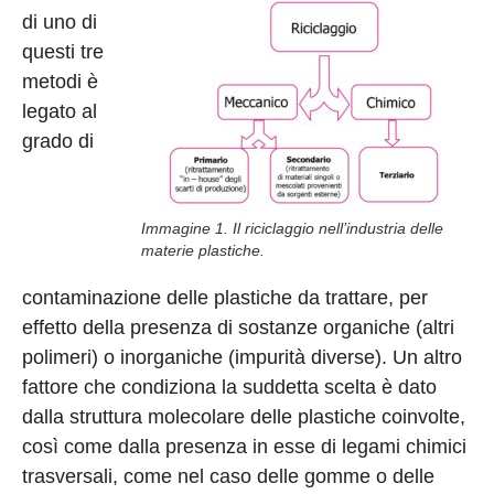
di uno di
questi tre
metodi è
legato al
grado di
Immagine 1. Il riciclaggio nell’industria delle
materie plastiche.
contaminazione delle plastiche da trattare, per
effetto della presenza di sostanze organiche (altri
polimeri) o inorganiche (impurità diverse). Un altro
fattore che condiziona la suddetta scelta è dato
dalla struttura molecolare delle plastiche coinvolte,
così come dalla presenza in esse di legami chimici
trasversali, come nel caso delle gomme o delle