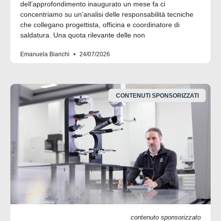
dell’approfondimento inaugurato un mese fa ci
concentriamo su un’analisi delle responsabilità tecniche
che collegano progettista, officina e coordinatore di
saldatura. Una quota rilevante delle non
Emanuela Bianchi
24/07/2026
CONTENUTI SPONSORIZZATI
contenuto sponsorizzato