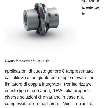
soluzione
ideale per
le
Giunto lamellare LP1 di R+W.
applicazioni di questo genere è rappresentata
dall’utilizzo di un giunto per coppie elevate con
limitatore di coppia integrato». Per indirizzare
questo tipo di domanda, R+W Italia propone
diverse soluzioni che variano in base alla
complessità della macchina. «Negli impianti di