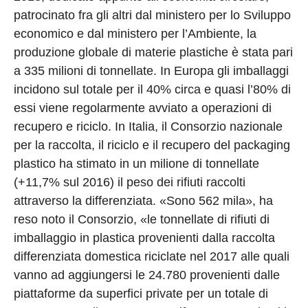
patrocinato fra gli altri dal ministero per lo Sviluppo
economico e dal ministero per l’Ambiente, la
produzione globale di materie plastiche è stata pari
a 335 milioni di tonnellate. In Europa gli imballaggi
incidono sul totale per il 40% circa e quasi l’80% di
essi viene regolarmente avviato a operazioni di
recupero e riciclo. In Italia, il Consorzio nazionale
per la raccolta, il riciclo e il recupero del packaging
plastico ha stimato in un milione di tonnellate
(+11,7% sul 2016) il peso dei rifiuti raccolti
attraverso la differenziata. «Sono 562 mila», ha
reso noto il Consorzio, «le tonnellate di rifiuti di
imballaggio in plastica provenienti dalla raccolta
differenziata domestica riciclate nel 2017 alle quali
vanno ad aggiungersi le 24.780 provenienti dalle
piattaforme da superfici private per un totale di