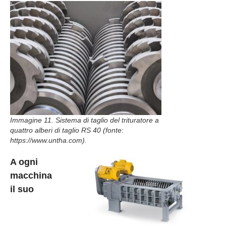
Immagine 11. Sistema di taglio del trituratore a
quattro alberi di taglio RS 40 (fonte:
https://www.untha.com).
A ogni
macchina
il suo