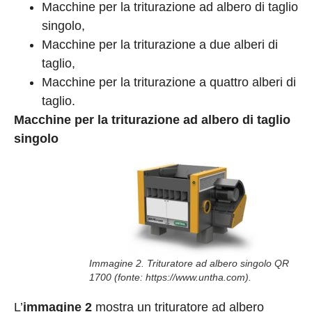
Macchine per la triturazione ad albero di taglio
singolo,
Macchine per la triturazione a due alberi di
taglio,
Macchine per la triturazione a quattro alberi di
taglio.
Macchine per la triturazione ad albero di taglio
singolo
Immagine 2. Trituratore ad albero singolo QR
1700 (fonte: https://www.untha.com).
L’
immagine 2
mostra un trituratore ad albero