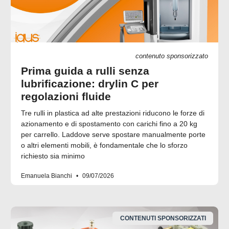
contenuto sponsorizzato
Prima guida a rulli senza
lubrificazione: drylin C per
regolazioni fluide
Tre rulli in plastica ad alte prestazioni riducono le forze di
azionamento e di spostamento con carichi fino a 20 kg
per carrello. Laddove serve spostare manualmente porte
o altri elementi mobili, è fondamentale che lo sforzo
richiesto sia minimo
Emanuela Bianchi
09/07/2026
CONTENUTI SPONSORIZZATI