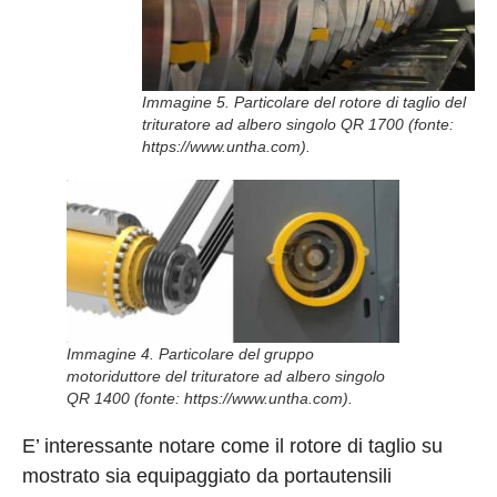
Immagine 5. Particolare del rotore di taglio del
trituratore ad albero singolo QR 1700 (fonte:
https://www.untha.com).
Immagine 4. Particolare del gruppo
motoriduttore del trituratore ad albero singolo
QR 1400 (fonte: https://www.untha.com).
E’ interessante notare come il rotore di taglio su
mostrato sia equipaggiato da portautensili