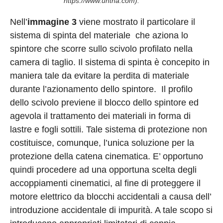
https://www.untha.com).
Nell’
immagine 3
viene mostrato il particolare il
sistema di spinta del materiale che aziona lo
spintore che scorre sullo scivolo profilato nella
camera di taglio. Il sistema di spinta è concepito in
maniera tale da evitare la perdita di materiale
durante l’azionamento dello spintore. Il profilo
dello scivolo previene il blocco dello spintore ed
agevola il trattamento dei materiali in forma di
lastre e fogli sottili. Tale sistema di protezione non
costituisce, comunque, l’unica soluzione per la
protezione della catena cinematica. E’ opportuno
quindi procedere ad una opportuna scelta degli
accoppiamenti cinematici, al fine di proteggere il
motore elettrico da blocchi accidentali a causa dell’
introduzione accidentale di impurità. A tale scopo si