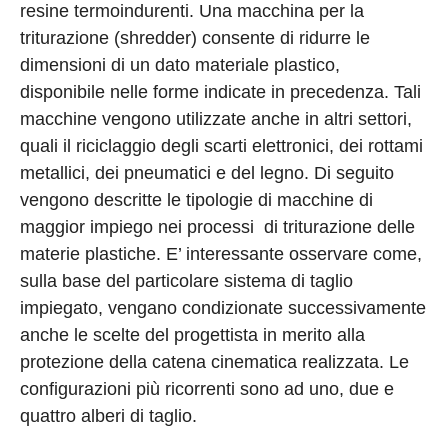
resine termoindurenti. Una macchina per la
triturazione (shredder) consente di ridurre le
dimensioni di un dato materiale plastico,
disponibile nelle forme indicate in precedenza. Tali
macchine vengono utilizzate anche in altri settori,
quali il riciclaggio degli scarti elettronici, dei rottami
metallici, dei pneumatici e del legno. Di seguito
vengono descritte le tipologie di macchine di
maggior impiego nei processi di triturazione delle
materie plastiche. E’ interessante osservare come,
sulla base del particolare sistema di taglio
impiegato, vengano condizionate successivamente
anche le scelte del progettista in merito alla
protezione della catena cinematica realizzata. Le
configurazioni più ricorrenti sono ad uno, due e
quattro alberi di taglio.