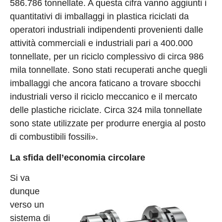
586.786 tonnellate. A questa cifra vanno aggiunti i
quantitativi di imballaggi in plastica riciclati da
operatori industriali indipendenti provenienti dalle
attività commerciali e industriali pari a 400.000
tonnellate, per un riciclo complessivo di circa 986
mila tonnellate. Sono stati recuperati anche quegli
imballaggi che ancora faticano a trovare sbocchi
industriali verso il riciclo meccanico e il mercato
delle plastiche riciclate. Circa 324 mila tonnellate
sono state utilizzate per produrre energia al posto
di combustibili fossili».
La sfida dell’economia circolare
Si va
dunque
verso un
sistema di