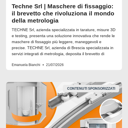
Techne Srl | Maschere di fissaggio:
il brevetto che rivoluziona il mondo
della metrologia
TECHNE Srl, azienda specializzata in tarature, misure 3D
e testing, presenta una soluzione innovativa che rende le
maschere di fissaggio più leggere, maneggevoli e
precise. TECHNE Srl, azienda di Brescia specializzata in
servizi integrati di metrologia, deposita il brevetto di
Emanuela Bianchi
21/07/2026
CONTENUTI SPONSORIZZATI