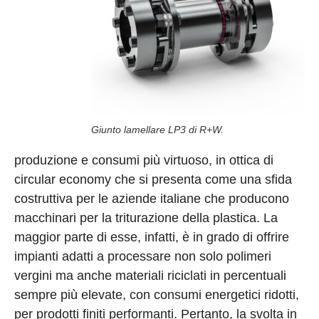
Giunto lamellare LP3 di R+W.
produzione e consumi più virtuoso, in ottica di
circular economy che si presenta come una sfida
costruttiva per le aziende italiane che producono
macchinari per la triturazione della plastica. La
maggior parte di esse, infatti, è in grado di offrire
impianti adatti a processare non solo polimeri
vergini ma anche materiali riciclati in percentuali
sempre più elevate, con consumi energetici ridotti,
per prodotti finiti performanti. Pertanto, la svolta in