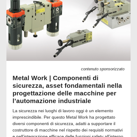
contenuto sponsorizzato
Metal Work | Componenti di
sicurezza, asset fondamentali nella
progettazione delle macchine per
l’automazione industriale
La sicurezza nei luoghi di lavoro oggi è un elemento
imprescindibile. Per questo Metal Work ha progettato
diversi componenti di sicurezza, adatti a supportare il
costruttore di macchine nel rispetto dei requisiti normativi
e nell’integrazione efficace delle funzioni safety all’interno