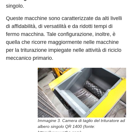
singolo.
Queste macchine sono caratterizzate da alti livelli
di affidabilità, di versatilità e da ridotti tempi di
fermo macchina. Tale configurazione, inoltre, è
quella che ricorre maggiormente nelle macchine
per la triturazione impiegate nelle attività di riciclo
meccanico primario.
Immagine 3. Camera di taglio del trituratore ad
albero singolo QR 1400 (fonte: