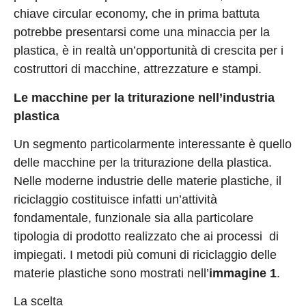
chiave circular economy, che in prima battuta
potrebbe presentarsi come una minaccia per la
plastica, è in realtà un’opportunità di crescita per i
costruttori di macchine, attrezzature e stampi.
Le macchine per la triturazione nell’industria
plastica
Un segmento particolarmente interessante è quello
delle macchine per la triturazione della plastica.
Nelle moderne industrie delle materie plastiche, il
riciclaggio costituisce infatti un’attività
fondamentale, funzionale sia alla particolare
tipologia di prodotto realizzato che ai processi di
impiegati. I metodi più comuni di riciclaggio delle
materie plastiche sono mostrati nell’
immagine 1
.
La scelta