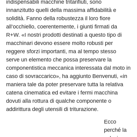
indispensabili macchine tritarifiuti, sono
innanzitutto quelli della massima affidabilità e
solidità. Fanno della robustezza il loro fiore
all’occhiello, coerentemente, i giunti firmati da
R+W. «I nostri prodotti destinati a questo tipo di
macchinari devono essere molto robusti per
reggere sforzi importanti, ma al tempo stesso
serve un elemento che possa preservare la
componentistica meccanica interessata dal moto in
caso di sovraccarico», ha aggiunto Benvenuti, «in
maniera tale da poter preservare tutta la relativa
catena cinematica ed evitare i fermi macchina
dovuti alla rottura di qualche componente o
addirittura degli utensili di triturazione.
Ecco
perché la