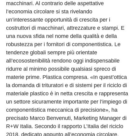
macchinari. Al contrario delle aspettative
l’economia circolare si sta rivelando
un’interessante opportunità di crescita per i
costruttori di macchinari, attrezzature e stampi. E
una nuova sfida nel nome della qualità e della
robustezza per i fornitori di componentistica. Le
tendenze globali sempre più orientate
all’ecosostenibilità rendono oggi indispensabile
ridurre al minimo possibile qualsiasi spreco di
materie prime. Plastica compresa. «In quest’ottica
la domanda di trituratori e di sistemi per il riciclo di
materiale plastico è in netta crescita e rappresenta
un settore sicuramente importante per l’impiego di
componentistica meccanica di precisione», ha
precisato Marco Benvenuti, Marketing Manager di
R+W Italia. Secondo il rapporto L’Italia del riciclo
2018, dedicato appunto all’economia circolare,