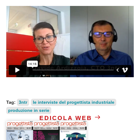
Tag:
3ntr
le interviste del progettista industriale
produzione in serie
EDICOLA WEB