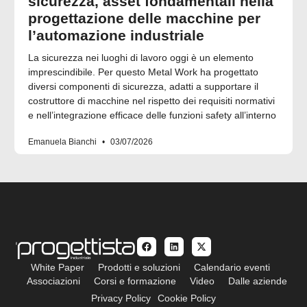
sicurezza, asset fondamentali nella
progettazione delle macchine per
l’automazione industriale
La sicurezza nei luoghi di lavoro oggi è un elemento
imprescindibile. Per questo Metal Work ha progettato
diversi componenti di sicurezza, adatti a supportare il
costruttore di macchine nel rispetto dei requisiti normativi
e nell’integrazione efficace delle funzioni safety all’interno
Emanuela Bianchi
03/07/2026
White Paper
Prodotti e soluzioni
Calendario eventi
Associazioni
Corsi e formazione
Video
Dalle aziende
Privacy Policy
Cookie Policy