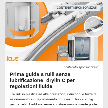
CONTENUTI SPONSORIZZATI
contenuto sponsorizzato
Prima guida a rulli senza
lubrificazione: drylin C per
regolazioni fluide
Tre rulli in plastica ad alte prestazioni riducono le forze di
azionamento e di spostamento con carichi fino a 20 kg
per carrello. Laddove serve spostare manualmente porte