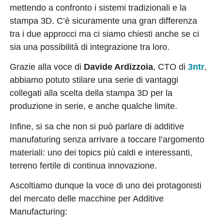
mettendo a confronto i sistemi tradizionali e la
stampa 3D. C’è sicuramente una gran differenza
tra i due approcci ma ci siamo chiesti anche se ci
sia una possibilità di integrazione tra loro.
Grazie alla voce di
Davide Ardizzoia
, CTO di
3ntr
,
abbiamo potuto stilare una serie di vantaggi
collegati alla scelta della stampa 3D per la
produzione in serie, e anche qualche limite.
Infine, si sa che non si può parlare di additive
manufaturing senza arrivare a toccare l’argomento
materiali: uno dei topics più caldi e interessanti,
terreno fertile di continua innovazione.
Ascoltiamo dunque la voce di uno dei protagonisti
del mercato delle macchine per Additive
Manufacturing: