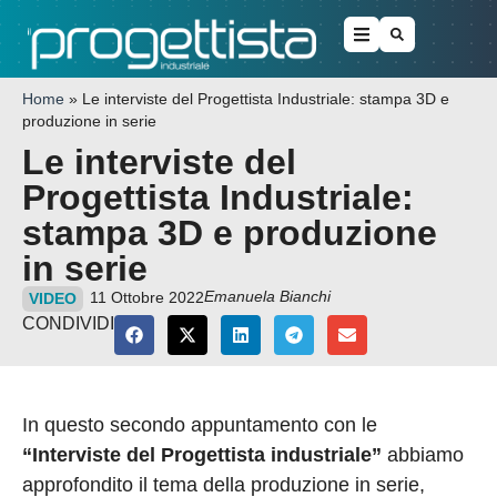
Home
»
Le interviste del Progettista Industriale: stampa 3D e
produzione in serie
Le interviste del
Progettista Industriale:
stampa 3D e produzione
in serie
Emanuela Bianchi
11 Ottobre 2022
VIDEO
CONDIVIDI
In questo secondo appuntamento con le
“Interviste del Progettista industriale”
abbiamo
approfondito il tema della produzione in serie,