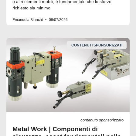
o altri elementi mobili, è fondamentale che lo sforzo
richiesto sia minimo
Emanuela Bianchi
09/07/2026
CONTENUTI SPONSORIZZATI
contenuto sponsorizzato
Metal Work | Componenti di