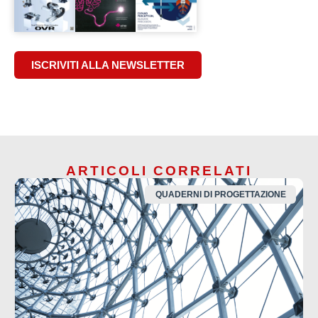
ISCRIVITI ALLA NEWSLETTER
ARTICOLI CORRELATI
QUADERNI DI PROGETTAZIONE