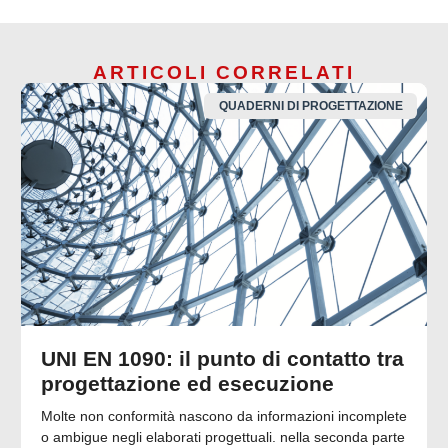
ARTICOLI CORRELATI
QUADERNI DI PROGETTAZIONE
UNI EN 1090: il punto di contatto tra
progettazione ed esecuzione
Molte non conformità nascono da informazioni incomplete
o ambigue negli elaborati progettuali. nella seconda parte