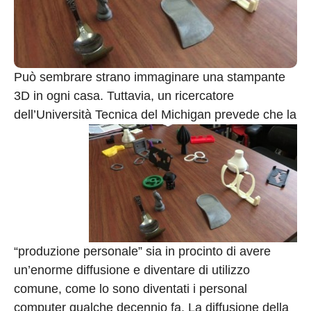
Può sembrare strano immaginare una stampante
3D in ogni casa. Tuttavia, un ricercatore
dell’Università Tecnica del Michigan prevede che la
“produzione personale” sia in procinto di avere
un’enorme diffusione e diventare di utilizzo
comune, come lo sono diventati i personal
computer qualche decennio fa. La diffusione della