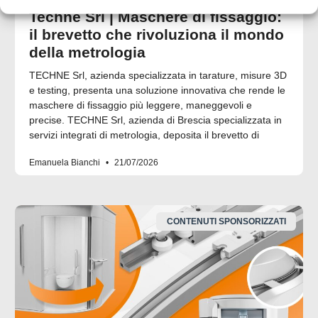
Techne Srl | Maschere di fissaggio:
il brevetto che rivoluziona il mondo
della metrologia
TECHNE Srl, azienda specializzata in tarature, misure 3D
e testing, presenta una soluzione innovativa che rende le
maschere di fissaggio più leggere, maneggevoli e
precise. TECHNE Srl, azienda di Brescia specializzata in
servizi integrati di metrologia, deposita il brevetto di
Emanuela Bianchi
21/07/2026
CONTENUTI SPONSORIZZATI