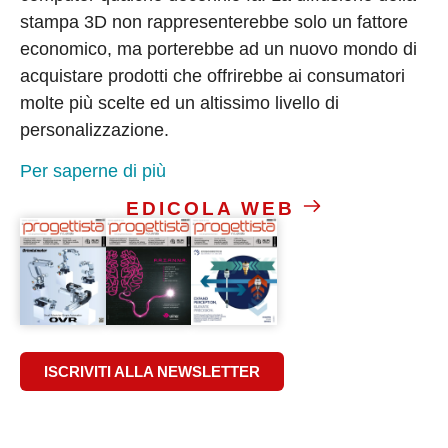
stampa 3D non rappresenterebbe solo un fattore
economico, ma porterebbe ad un nuovo mondo di
acquistare prodotti che offrirebbe ai consumatori
molte più scelte ed un altissimo livello di
personalizzazione.
Per saperne di più
EDICOLA WEB
ISCRIVITI ALLA NEWSLETTER