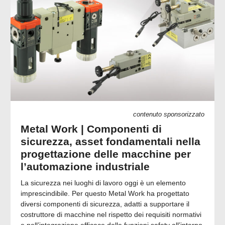
contenuto sponsorizzato
Metal Work | Componenti di
sicurezza, asset fondamentali nella
progettazione delle macchine per
l’automazione industriale
La sicurezza nei luoghi di lavoro oggi è un elemento
imprescindibile. Per questo Metal Work ha progettato
diversi componenti di sicurezza, adatti a supportare il
costruttore di macchine nel rispetto dei requisiti normativi
e nell’integrazione efficace delle funzioni safety all’interno