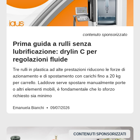
contenuto sponsorizzato
Prima guida a rulli senza
lubrificazione: drylin C per
regolazioni fluide
Tre rulli in plastica ad alte prestazioni riducono le forze di
azionamento e di spostamento con carichi fino a 20 kg
per carrello. Laddove serve spostare manualmente porte
o altri elementi mobili, è fondamentale che lo sforzo
richiesto sia minimo
Emanuela Bianchi
09/07/2026
CONTENUTI SPONSORIZZATI