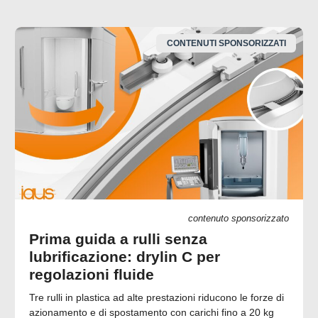
CONTENUTI SPONSORIZZATI
contenuto sponsorizzato
Prima guida a rulli senza
lubrificazione: drylin C per
regolazioni fluide
Tre rulli in plastica ad alte prestazioni riducono le forze di
azionamento e di spostamento con carichi fino a 20 kg