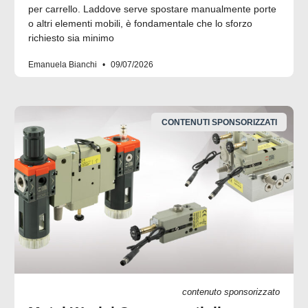
per carrello. Laddove serve spostare manualmente porte
o altri elementi mobili, è fondamentale che lo sforzo
richiesto sia minimo
Emanuela Bianchi
09/07/2026
CONTENUTI SPONSORIZZATI
contenuto sponsorizzato