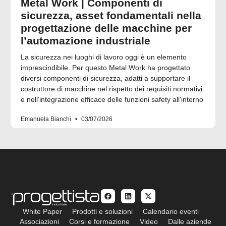
Metal Work | Componenti di
sicurezza, asset fondamentali nella
progettazione delle macchine per
l’automazione industriale
La sicurezza nei luoghi di lavoro oggi è un elemento
imprescindibile. Per questo Metal Work ha progettato
diversi componenti di sicurezza, adatti a supportare il
costruttore di macchine nel rispetto dei requisiti normativi
e nell’integrazione efficace delle funzioni safety all’interno
Emanuela Bianchi
03/07/2026
White Paper
Prodotti e soluzioni
Calendario eventi
Associazioni
Corsi e formazione
Video
Dalle aziende