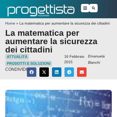
Home
»
La matematica per aumentare la sicurezza dei cittadini
La matematica per
aumentare la sicurezza
dei cittadini
Emanuela
16 Febbraio
ATTUALITÀ
2015
Bianchi
PRODOTTI E SOLUZIONI
CONDIVIDI