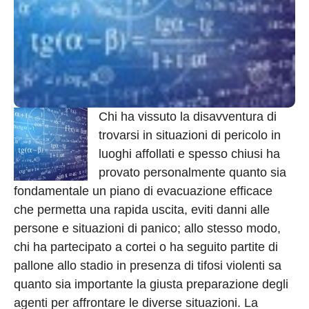
Chi ha vissuto la disavventura di
trovarsi in situazioni di pericolo in
luoghi affollati e spesso chiusi ha
provato personalmente quanto sia
fondamentale un piano di evacuazione efficace
che permetta una rapida uscita, eviti danni alle
persone e situazioni di panico; allo stesso modo,
chi ha partecipato a cortei o ha seguito partite di
pallone allo stadio in presenza di tifosi violenti sa
quanto sia importante la giusta preparazione degli
agenti per affrontare le diverse situazioni. La