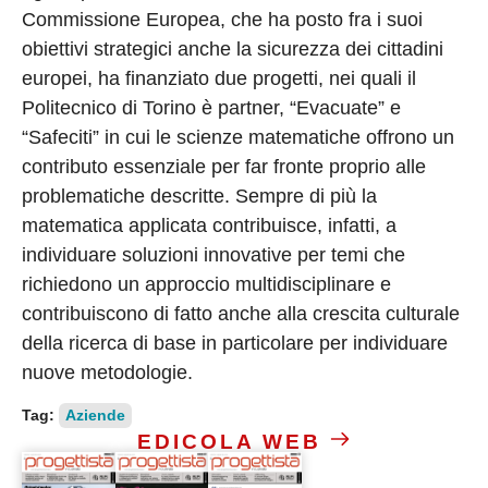
Commissione Europea, che ha posto fra i suoi
obiettivi strategici anche la sicurezza dei cittadini
europei, ha finanziato due progetti, nei quali il
Politecnico di Torino è partner, “Evacuate” e
“Safeciti” in cui le scienze matematiche offrono un
contributo essenziale per far fronte proprio alle
problematiche descritte. Sempre di più la
matematica applicata contribuisce, infatti, a
individuare soluzioni innovative per temi che
richiedono un approccio multidisciplinare e
contribuiscono di fatto anche alla crescita culturale
della ricerca di base in particolare per individuare
nuove metodologie.
Tag:
Aziende
EDICOLA WEB