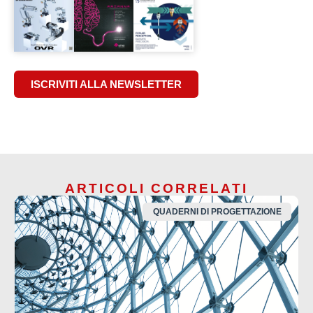
ISCRIVITI ALLA NEWSLETTER
ARTICOLI CORRELATI
QUADERNI DI PROGETTAZIONE