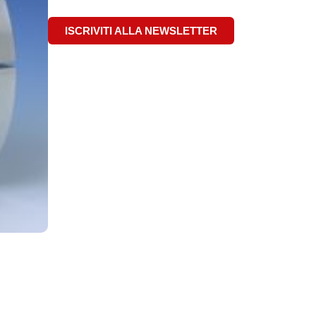
ISCRIVITI ALLA NEWSLETTER