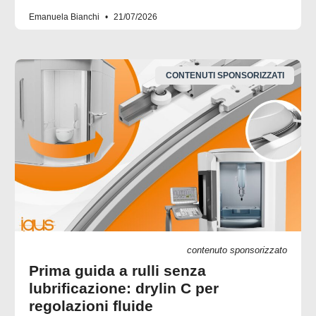
Emanuela Bianchi
21/07/2026
CONTENUTI SPONSORIZZATI
contenuto sponsorizzato
Prima guida a rulli senza
lubrificazione: drylin C per
regolazioni fluide