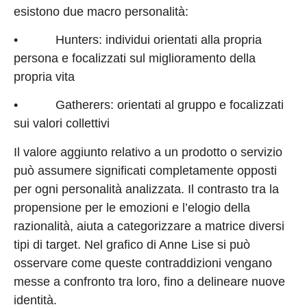
esistono due macro personalità:
• Hunters: individui orientati alla propria
persona e focalizzati sul miglioramento della
propria vita
• Gatherers: orientati al gruppo e focalizzati
sui valori collettivi
Il valore aggiunto relativo a un prodotto o servizio
può assumere significati completamente opposti
per ogni personalità analizzata. Il contrasto tra la
propensione per le emozioni e l’elogio della
razionalità, aiuta a categorizzare a matrice diversi
tipi di target. Nel grafico di Anne Lise si può
osservare come queste contraddizioni vengano
messe a confronto tra loro, fino a delineare nuove
identità.