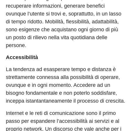
recuperare informazioni, generare benefici
ovunque l’utente si trovi e, soprattutto, in un lasso
di tempo ridotto. Mobilità, flessibilità, adattabilità,
sono esigenze che acquistano ogni giorno di più
un posto di rilievo nella vita quotidiana delle
persone.
Accessibilità
La tendenza ad esasperare tempo e distanza è
strettamente connessa alla possibilità di operare,
ovunque e in ogni momento. Accedere ad un
bisogno fondamentale e non poterlo soddisfare,
inceppa istantantaneamente il processo di crescita.
Internet e le reti di comunicazione sono il primo
passo per espandere l’accessibilità ai servizi e al
proprio network. Un discorso che vale anche per i