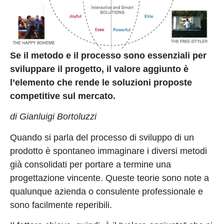
Se il metodo e il processo sono essenziali per
sviluppare il progetto, il valore aggiunto è
l’elemento che rende le soluzioni proposte
competitive sul mercato.
di Gianluigi Bortoluzzi
Quando si parla del processo di sviluppo di un
prodotto è spontaneo immaginare i diversi metodi
già consolidati per portare a termine una
progettazione vincente. Queste teorie sono note a
qualunque azienda o consulente professionale e
sono facilmente reperibili.