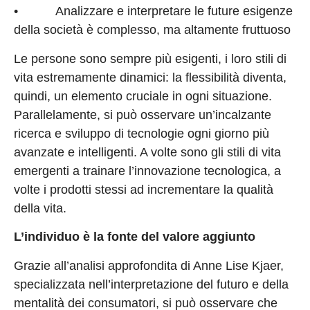
• Analizzare e interpretare le future esigenze
della società è complesso, ma altamente fruttuoso
Le persone sono sempre più esigenti, i loro stili di
vita estremamente dinamici: la flessibilità diventa,
quindi, un elemento cruciale in ogni situazione.
Parallelamente, si può osservare un’incalzante
ricerca e sviluppo di tecnologie ogni giorno più
avanzate e intelligenti. A volte sono gli stili di vita
emergenti a trainare l’innovazione tecnologica, a
volte i prodotti stessi ad incrementare la qualità
della vita.
L’individuo è la fonte del valore aggiunto
Grazie all’analisi approfondita di Anne Lise Kjaer,
specializzata nell’interpretazione del futuro e della
mentalità dei consumatori, si può osservare che