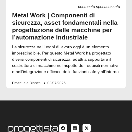
contenuto sponsorizzato
Metal Work | Componenti di
sicurezza, asset fondamentali nella
progettazione delle macchine per
l’automazione industriale
La sicurezza nei luoghi di lavoro oggi è un elemento
imprescindibile. Per questo Metal Work ha progettato
diversi componenti di sicurezza, adatti a supportare il
costruttore di macchine nel rispetto dei requisiti normativi
e nell’integrazione efficace delle funzioni safety all’interno
Emanuela Bianchi
03/07/2026