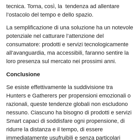
tecnica. Torna, così, la tendenza ad allentare
l’ostacolo del tempo e dello spazio.
La semplificazione di una soluzione ha un notevole
potenziale nel catturare l’attenzione del
consumatore: prodotti e servizi tecnologicamente
all’avanguardia, ma accessibili, faranno sentire la
loro presenza sul mercato nei prossimi anni.
Conclusione
Se esiste effettivamente la suddivisione tra
Hunters e Gatherers per propensioni emozionali o
razionali, queste tendenze globali non escludono
nessuno. Ciascuno ha bisogno di prodotti e servizi
Smart capaci di soddisfare ogni propensione, di
ridurre la distanza e il tempo, di essere
immediatamente usufruibili e senza particolari