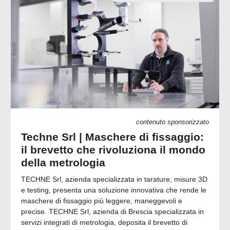
contenuto sponsorizzato
Techne Srl | Maschere di fissaggio:
il brevetto che rivoluziona il mondo
della metrologia
TECHNE Srl, azienda specializzata in tarature, misure 3D
e testing, presenta una soluzione innovativa che rende le
maschere di fissaggio più leggere, maneggevoli e
precise. TECHNE Srl, azienda di Brescia specializzata in
servizi integrati di metrologia, deposita il brevetto di