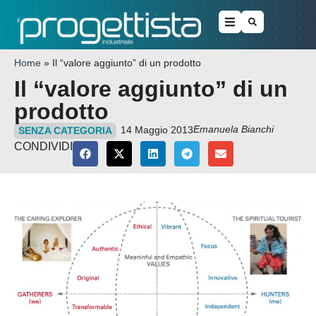
Home
»
Il “valore aggiunto” di un prodotto
Il “valore aggiunto” di un
prodotto
Emanuela Bianchi
14 Maggio 2013
SENZA CATEGORIA
CONDIVIDI