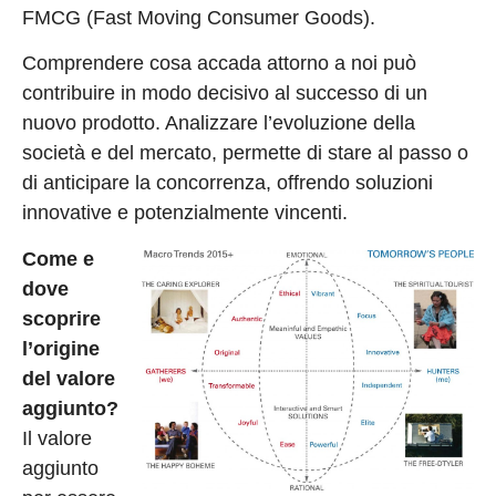
FMCG (Fast Moving Consumer Goods).
Comprendere cosa accada attorno a noi può
contribuire in modo decisivo al successo di un
nuovo prodotto. Analizzare l’evoluzione della
società e del mercato, permette di stare al passo o
di anticipare la concorrenza, offrendo soluzioni
innovative e potenzialmente vincenti.
Come e
dove
scoprire
l’origine
del valore
aggiunto?
Il valore
aggiunto