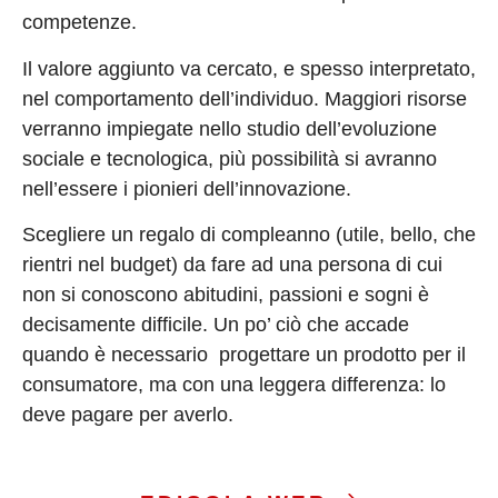
competenze.
Il valore aggiunto va cercato, e spesso interpretato,
nel comportamento dell’individuo. Maggiori risorse
verranno impiegate nello studio dell’evoluzione
sociale e tecnologica, più possibilità si avranno
nell’essere i pionieri dell’innovazione.
Scegliere un regalo di compleanno (utile, bello, che
rientri nel budget) da fare ad una persona di cui
non si conoscono abitudini, passioni e sogni è
decisamente difficile. Un po’ ciò che accade
quando è necessario progettare un prodotto per il
consumatore, ma con una leggera differenza: lo
deve pagare per averlo.