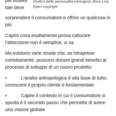
per essere
Grafico delle personalità emergenti, Anne Lise
Kjaer copyright
tale deve
sorprendere il consumatore e offrire un qualcosa in
più.
Capire cosa esattamente possa catturare
l’attenzione non è semplice, si sa.
Ma esistono varie strade che, se intraprese
correttamente, possono donare grandi benefici al
processo di sviluppo di un nuovo prodotto:
• L’analisi antropologica è alla base di tutto,
conoscere il proprio cliente è fondamentale
• Capire il contesto in cui il consumatore si
sposta è il secondo passo che permette di avere
una visione globale