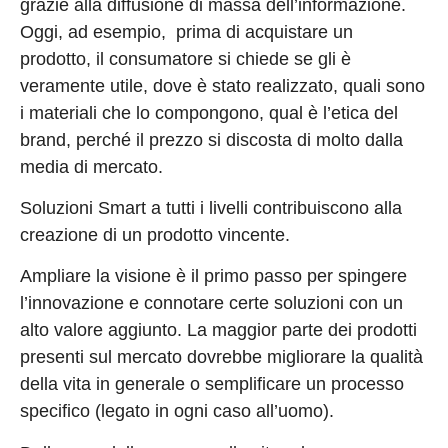
grazie alla diffusione di massa dell’informazione.
Oggi, ad esempio, prima di acquistare un
prodotto, il consumatore si chiede se gli è
veramente utile, dove è stato realizzato, quali sono
i materiali che lo compongono, qual è l’etica del
brand, perché il prezzo si discosta di molto dalla
media di mercato.
Soluzioni Smart a tutti i livelli contribuiscono alla
creazione di un prodotto vincente.
Ampliare la visione è il primo passo per spingere
l’innovazione e connotare certe soluzioni con un
alto valore aggiunto. La maggior parte dei prodotti
presenti sul mercato dovrebbe migliorare la qualità
della vita in generale o semplificare un processo
specifico (legato in ogni caso all’uomo).