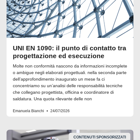
UNI EN 1090: il punto di contatto tra
progettazione ed esecuzione
Molte non conformità nascono da informazioni incomplete
o ambigue negli elaborati progettuali. nella seconda parte
dell’approfondimento inaugurato un mese fa ci
concentriamo su un’analisi delle responsabilità tecniche
che collegano progettista, officina e coordinatore di
saldatura. Una quota rilevante delle non
Emanuela Bianchi
24/07/2026
CONTENUTI SPONSORIZZATI