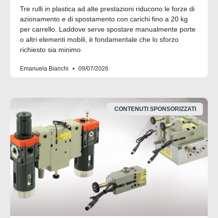
Tre rulli in plastica ad alte prestazioni riducono le forze di
azionamento e di spostamento con carichi fino a 20 kg
per carrello. Laddove serve spostare manualmente porte
o altri elementi mobili, è fondamentale che lo sforzo
richiesto sia minimo
Emanuela Bianchi
09/07/2026
CONTENUTI SPONSORIZZATI