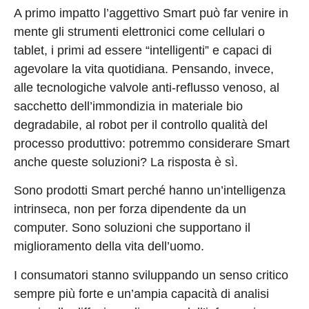
A primo impatto l’aggettivo Smart può far venire in
mente gli strumenti elettronici come cellulari o
tablet, i primi ad essere “intelligenti” e capaci di
agevolare la vita quotidiana. Pensando, invece,
alle tecnologiche valvole anti-reflusso venoso, al
sacchetto dell’immondizia in materiale bio
degradabile, al robot per il controllo qualità del
processo produttivo: potremmo considerare Smart
anche queste soluzioni? La risposta è sì.
Sono prodotti Smart perché hanno un’intelligenza
intrinseca, non per forza dipendente da un
computer. Sono soluzioni che supportano il
miglioramento della vita dell’uomo.
I consumatori stanno sviluppando un senso critico
sempre più forte e un’ampia capacità di analisi