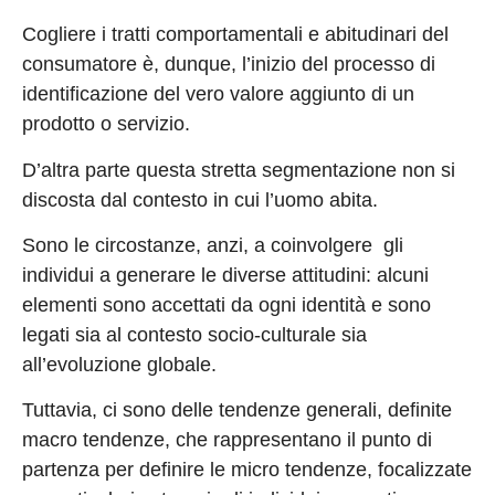
Cogliere i tratti comportamentali e abitudinari del
consumatore è, dunque, l’inizio del processo di
identificazione del vero valore aggiunto di un
prodotto o servizio.
D’altra parte questa stretta segmentazione non si
discosta dal contesto in cui l’uomo abita.
Sono le circostanze, anzi, a coinvolgere gli
individui a generare le diverse attitudini: alcuni
elementi sono accettati da ogni identità e sono
legati sia al contesto socio-culturale sia
all’evoluzione globale.
Tuttavia, ci sono delle tendenze generali, definite
macro tendenze, che rappresentano il punto di
partenza per definire le micro tendenze, focalizzate