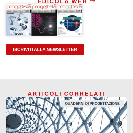
EDICOLA WEB
ISCRIVITI ALLA NEWSLETTER
ARTICOLI CORRELATI
QUADERNI DI PROGETTAZIONE