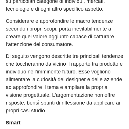
su particolari categorie di individui, mercati,
tecnologie e di ogni altro specifico aspetto.
Considerare e approfondire le macro tendenze
secondo i propri scopi, porta inevitabilmente a
creare quel valore aggiunto capace di catturare
l’attenzione del consumatore.
Di seguito vengono descritte tre principali tendenze
che toccheranno da vicino il rapporto tra prodotto e
individuo nell’imminente futuro. Esse vogliono
alimentare la curiosità dei designer e delle aziende
ad approfondire il tema e ampliare la propria
visione progettuale. L’argomentazione non offre
risposte, bensì spunti di riflessione da applicare ai
propri casi studio.
Smart