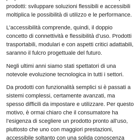
prodotti: sviluppare soluzioni flessibili e accessibili
moltiplica le possibilità di utilizzo e le performance.
L’accessibilità comprende, quindi, il doppio
concetto di connettività e flessibilità d’uso. Prodotti
trasportabili, modulari e con aspetti critici adattabili,
saranno il fulcro progettuale del futuro.
Negli ultimi anni siamo stati spettatori di una
notevole evoluzione tecnologica in tutti i settori.
Da prodotti con funzionalità semplici si è passati a
sistemi complessi, certamente avanzati, ma
spesso difficili da impostare e utilizzare. Per questo
motivo, è ormai chiaro che il consumatore ha
l’esigenza di scegliere un prodotto pronto all’uso,
piuttosto che uno con maggiori prestazioni,
accessibile soltanto con una solida conoscenza