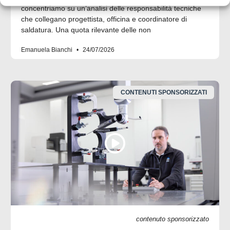
concentriamo su un’analisi delle responsabilità tecniche
che collegano progettista, officina e coordinatore di
saldatura. Una quota rilevante delle non
Emanuela Bianchi
24/07/2026
CONTENUTI SPONSORIZZATI
contenuto sponsorizzato