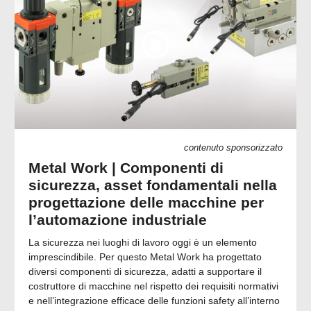
contenuto sponsorizzato
Metal Work | Componenti di
sicurezza, asset fondamentali nella
progettazione delle macchine per
l’automazione industriale
La sicurezza nei luoghi di lavoro oggi è un elemento
imprescindibile. Per questo Metal Work ha progettato
diversi componenti di sicurezza, adatti a supportare il
costruttore di macchine nel rispetto dei requisiti normativi
e nell’integrazione efficace delle funzioni safety all’interno