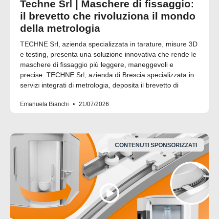
Techne Srl | Maschere di fissaggio:
il brevetto che rivoluziona il mondo
della metrologia
TECHNE Srl, azienda specializzata in tarature, misure 3D
e testing, presenta una soluzione innovativa che rende le
maschere di fissaggio più leggere, maneggevoli e
precise. TECHNE Srl, azienda di Brescia specializzata in
servizi integrati di metrologia, deposita il brevetto di
Emanuela Bianchi
21/07/2026
CONTENUTI SPONSORIZZATI