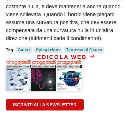
costante nulla, e deve mantenerla anche quando
viene sollevata. Quando il bordo viene piegato
assume una curvatura positiva, che dev’essere
compensata da una curvatura nulla in un’altra
direzione (altrimenti cade il condimento!).
Tag:
Gauss
Spiegazione
Teorema di Gauss
EDICOLA WEB
ISCRIVITI ALLA NEWSLETTER