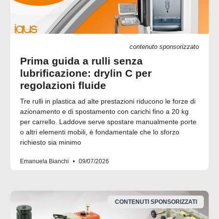
contenuto sponsorizzato
Prima guida a rulli senza
lubrificazione: drylin C per
regolazioni fluide
Tre rulli in plastica ad alte prestazioni riducono le forze di
azionamento e di spostamento con carichi fino a 20 kg
per carrello. Laddove serve spostare manualmente porte
o altri elementi mobili, è fondamentale che lo sforzo
richiesto sia minimo
Emanuela Bianchi
09/07/2026
CONTENUTI SPONSORIZZATI