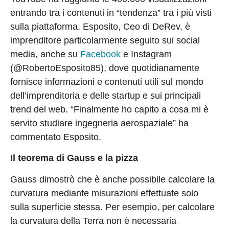
entrando tra i contenuti in “tendenza” tra i più visti
sulla piattaforma. Esposito, Ceo di DeRev, è
imprenditore particolarmente seguito sui social
media, anche su
Facebook
e Instagram
(@RobertoEsposito85), dove quotidianamente
fornisce informazioni e contenuti utili sul mondo
dell’imprenditoria e delle startup e sui principali
trend del web. “Finalmente ho capito a cosa mi è
servito studiare ingegneria aerospaziale” ha
commentato Esposito.
Il teorema di Gauss e la pizza
Gauss dimostrò che è anche possibile calcolare la
curvatura mediante misurazioni effettuate solo
sulla superficie stessa. Per esempio, per calcolare
la curvatura della Terra non è necessaria