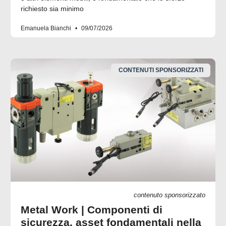
richiesto sia minimo
Emanuela Bianchi
09/07/2026
CONTENUTI SPONSORIZZATI
contenuto sponsorizzato
Metal Work | Componenti di
sicurezza, asset fondamentali nella