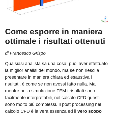
Come esporre in maniera
ottimale i risultati ottenuti
di Francesco Grispo
Qualsiasi analista sa una cosa: puoi aver effettuato
la miglior analisi del mondo, ma se non riesci a
presentare in maniera chiara ed esaustiva i
risultati, è come se non avessi fatto nulla. Ma
mentre nella simulazione FEM i risultati sono
facilmente interpretabili, nel calcolo CFD questi
sono molto più complessi. Il post processing nel
calcolo CFD è la vera essenza ed il
vero scopo