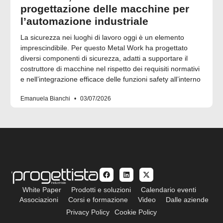
progettazione delle macchine per
l’automazione industriale
La sicurezza nei luoghi di lavoro oggi è un elemento
imprescindibile. Per questo Metal Work ha progettato
diversi componenti di sicurezza, adatti a supportare il
costruttore di macchine nel rispetto dei requisiti normativi
e nell’integrazione efficace delle funzioni safety all’interno
Emanuela Bianchi
03/07/2026
White Paper
Prodotti e soluzioni
Calendario eventi
Associazioni
Corsi e formazione
Video
Dalle aziende
Privacy Policy
Cookie Policy