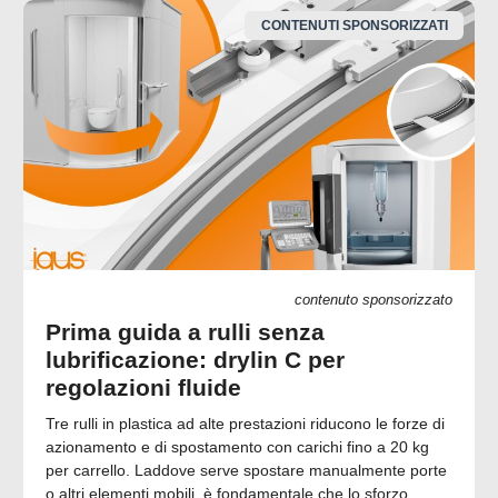
CONTENUTI SPONSORIZZATI
contenuto sponsorizzato
Prima guida a rulli senza
lubrificazione: drylin C per
regolazioni fluide
Tre rulli in plastica ad alte prestazioni riducono le forze di
azionamento e di spostamento con carichi fino a 20 kg
per carrello. Laddove serve spostare manualmente porte
o altri elementi mobili, è fondamentale che lo sforzo