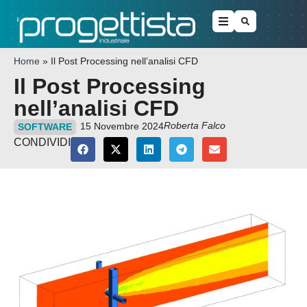
Home
»
Il Post Processing nell’analisi CFD
Il Post Processing
nell’analisi CFD
Roberta Falco
15 Novembre 2024
SOFTWARE
CONDIVIDI