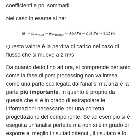
coefficienti e poi sommarli.
Nel caso in esame si ha:
Questo valore è la perdita di carico nel caso di
flusso che si muove a 2 m/s
Da quanto detto fino ad ora, si comprende pertanto
come la fase di post processing non va intesa
come una parte scollegata dall’analisi ma anzi è la
parte
più importante
, in quanto è proprio da
questa che si è in grado di estrapolare le
informazioni necessarie per una corretta
progettazione del componente. Se ad esempio si è
eseguita un’analisi perfetta ma non si è in grado di
esporre al meglio i risultati ottenuti, il risultato è lo