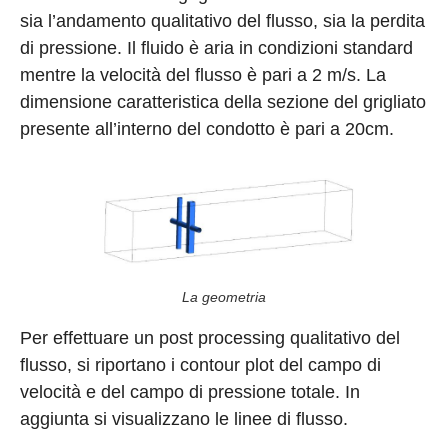
sia l’andamento qualitativo del flusso, sia la perdita
di pressione. Il fluido è aria in condizioni standard
mentre la velocità del flusso è pari a 2 m/s. La
dimensione caratteristica della sezione del grigliato
presente all’interno del condotto è pari a 20cm.
La geometria
Per effettuare un post processing qualitativo del
flusso, si riportano i contour plot del campo di
velocità e del campo di pressione totale. In
aggiunta si visualizzano le linee di flusso.