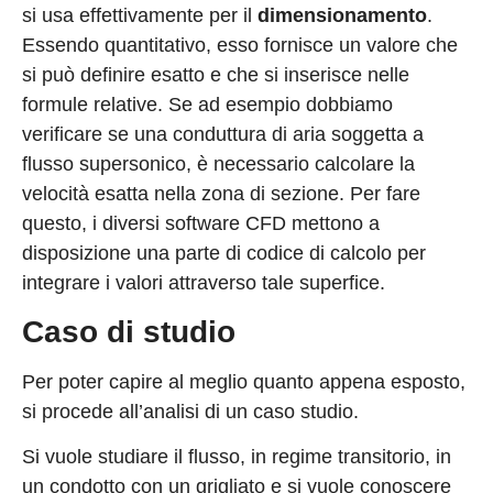
si usa effettivamente per il
dimensionamento
.
Essendo quantitativo, esso fornisce un valore che
si può definire esatto e che si inserisce nelle
formule relative. Se ad esempio dobbiamo
verificare se una conduttura di aria soggetta a
flusso supersonico, è necessario calcolare la
velocità esatta nella zona di sezione. Per fare
questo, i diversi software CFD mettono a
disposizione una parte di codice di calcolo per
integrare i valori attraverso tale superfice.
Caso di studio
Per poter capire al meglio quanto appena esposto,
si procede all’analisi di un caso studio.
Si vuole studiare il flusso, in regime transitorio, in
un condotto con un grigliato e si vuole conoscere