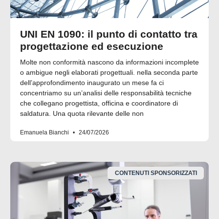
UNI EN 1090: il punto di contatto tra
progettazione ed esecuzione
Molte non conformità nascono da informazioni incomplete
o ambigue negli elaborati progettuali. nella seconda parte
dell’approfondimento inaugurato un mese fa ci
concentriamo su un’analisi delle responsabilità tecniche
che collegano progettista, officina e coordinatore di
saldatura. Una quota rilevante delle non
Emanuela Bianchi
24/07/2026
CONTENUTI SPONSORIZZATI