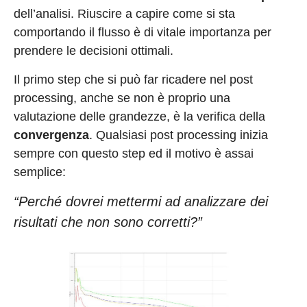
dell’analisi. Riuscire a capire come si sta
comportando il flusso è di vitale importanza per
prendere le decisioni ottimali.
Il primo step che si può far ricadere nel post
processing, anche se non è proprio una
valutazione delle grandezze, è la verifica della
convergenza
. Qualsiasi post processing inizia
sempre con questo step ed il motivo è assai
semplice:
“Perché dovrei mettermi ad analizzare dei
risultati che non sono corretti?”