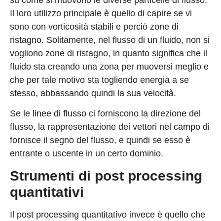
Il loro utilizzo principale è quello di capire se vi
sono con vorticosità stabili e perciò zone di
ristagno. Solitamente, nel flusso di un fluido, non si
vogliono zone di ristagno, in quanto significa che il
fluido sta creando una zona per muoversi meglio e
che per tale motivo sta togliendo energia a se
stesso, abbassando quindi la sua velocità.
Se le linee di flusso ci forniscono la direzione del
flusso, la rappresentazione dei vettori nel campo di
fornisce il segno del flusso, e quindi se esso è
entrante o uscente in un certo dominio.
Strumenti di post processing
quantitativi
Il post processing quantitativo invece è quello che