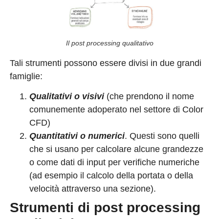
Il post processing qualitativo
Tali strumenti possono essere divisi in due grandi
famiglie:
Qualitativi o visivi
(che prendono il nome
comunemente adoperato nel settore di Color
CFD)
Quantitativi o numerici
. Questi sono quelli
che si usano per calcolare alcune grandezze
o come dati di input per verifiche numeriche
(ad esempio il calcolo della portata o della
velocità attraverso una sezione).
Strumenti di post processing