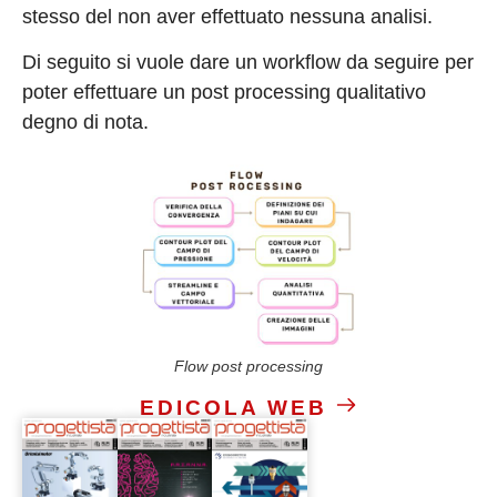
stesso del non aver effettuato nessuna analisi.
Di seguito si vuole dare un workflow da seguire per
poter effettuare un post processing qualitativo
degno di nota.
Flow post processing
EDICOLA WEB