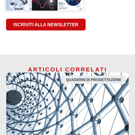
ISCRIVITI ALLA NEWSLETTER
ARTICOLI CORRELATI
QUADERNI DI PROGETTAZIONE