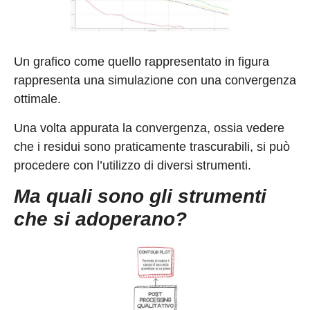
Un grafico come quello rappresentato in figura
rappresenta una simulazione con una convergenza
ottimale.
Una volta appurata la convergenza, ossia vedere
che i residui sono praticamente trascurabili, si può
procedere con l’utilizzo di diversi strumenti.
Ma quali sono gli strumenti
che si adoperano?