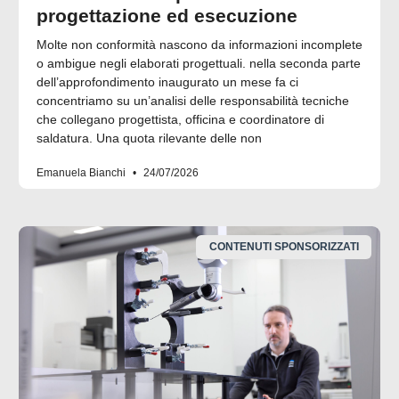
progettazione ed esecuzione
Molte non conformità nascono da informazioni incomplete
o ambigue negli elaborati progettuali. nella seconda parte
dell’approfondimento inaugurato un mese fa ci
concentriamo su un’analisi delle responsabilità tecniche
che collegano progettista, officina e coordinatore di
saldatura. Una quota rilevante delle non
Emanuela Bianchi
24/07/2026
CONTENUTI SPONSORIZZATI