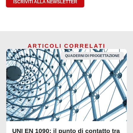
ISCRIVITI ALLA NEWSLETTER
ARTICOLI CORRELATI
QUADERNI DI PROGETTAZIONE
UNI EN 1090: il punto di contatto tra