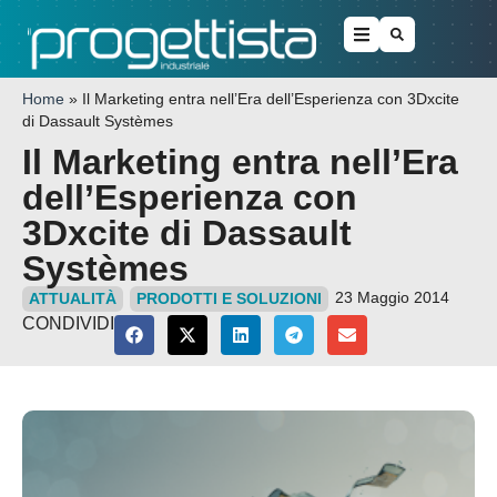
Home
»
Il Marketing entra nell’Era dell’Esperienza con 3Dxcite
di Dassault Systèmes
Il Marketing entra nell’Era
dell’Esperienza con
3Dxcite di Dassault
Systèmes
23 Maggio 2014
ATTUALITÀ
PRODOTTI E SOLUZIONI
CONDIVIDI