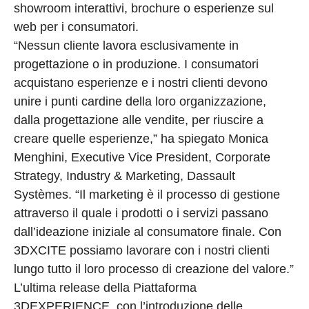
showroom interattivi, brochure o esperienze sul
web per i consumatori.
“Nessun cliente lavora esclusivamente in
progettazione o in produzione. I consumatori
acquistano esperienze e i nostri clienti devono
unire i punti cardine della loro organizzazione,
dalla progettazione alle vendite, per riuscire a
creare quelle esperienze,” ha spiegato Monica
Menghini, Executive Vice President, Corporate
Strategy, Industry & Marketing, Dassault
Systèmes. “Il marketing è il processo di gestione
attraverso il quale i prodotti o i servizi passano
dall’ideazione iniziale al consumatore finale. Con
3DXCITE possiamo lavorare con i nostri clienti
lungo tutto il loro processo di creazione del valore.”
L’ultima release della Piattaforma
3DEXPERIENCE, con l’introduzione delle