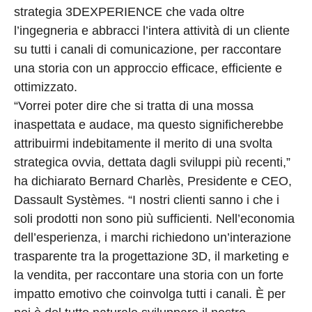
strategia 3DEXPERIENCE che vada oltre
l’ingegneria e abbracci l’intera attività di un cliente
su tutti i canali di comunicazione, per raccontare
una storia con un approccio efficace, efficiente e
ottimizzato.
“Vorrei poter dire che si tratta di una mossa
inaspettata e audace, ma questo significherebbe
attribuirmi indebitamente il merito di una svolta
strategica ovvia, dettata dagli sviluppi più recenti,”
ha dichiarato Bernard Charlès, Presidente e CEO,
Dassault Systèmes. “I nostri clienti sanno i che i
soli prodotti non sono più sufficienti. Nell’economia
dell’esperienza, i marchi richiedono un’interazione
trasparente tra la progettazione 3D, il marketing e
la vendita, per raccontare una storia con un forte
impatto emotivo che coinvolga tutti i canali. È per