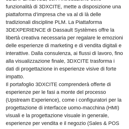
funzionalità di 3DXCITE, mette a disposizione una
piattaforma d’impresa che va al di là delle
tradizionali discipline PLM. La Piattaforma
3DEXPERIENCE di Dassault Systèmes offre la
libertà creativa necessaria per regalare le emozioni
delle esperienze di marketing e di vendita digitali e
interattive. Dalla consulenza, ai flussi di lavoro, fino
alla visualizzazione finale, 3DXCITE trasforma i
dati di progettazione in esperienze visive di forte
impatto.
Il portafoglio 3DXCITE comprenderà offerte di
esperienze per le fasi a monte del processo
(Upstream Experience), come i configuratori per la
progettazione di interfacce uomo-macchina (HMI)
visuali e la progettazione visuale in generale,
esperienze per vendita e il negozio (Sales & POS