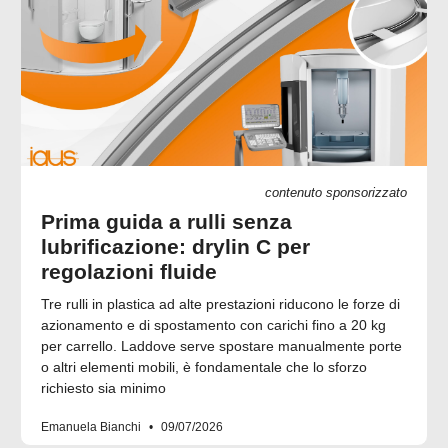
contenuto sponsorizzato
Prima guida a rulli senza
lubrificazione: drylin C per
regolazioni fluide
Tre rulli in plastica ad alte prestazioni riducono le forze di
azionamento e di spostamento con carichi fino a 20 kg
per carrello. Laddove serve spostare manualmente porte
o altri elementi mobili, è fondamentale che lo sforzo
richiesto sia minimo
Emanuela Bianchi
09/07/2026