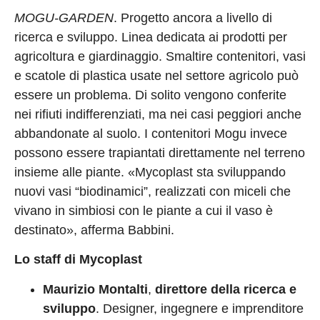
MOGU-GARDEN
. Progetto ancora a livello di
ricerca e sviluppo. Linea dedicata ai prodotti per
agricoltura e giardinaggio. Smaltire contenitori, vasi
e scatole di plastica usate nel settore agricolo può
essere un problema. Di solito vengono conferite
nei rifiuti indifferenziati, ma nei casi peggiori anche
abbandonate al suolo. I contenitori Mogu invece
possono essere trapiantati direttamente nel terreno
insieme alle piante. «Mycoplast sta sviluppando
nuovi vasi “biodinamici”, realizzati con miceli che
vivano in simbiosi con le piante a cui il vaso è
destinato», afferma Babbini.
Lo staff di Mycoplast
Maurizio Montalti
,
direttore della ricerca e
sviluppo
. Designer, ingegnere e imprenditore