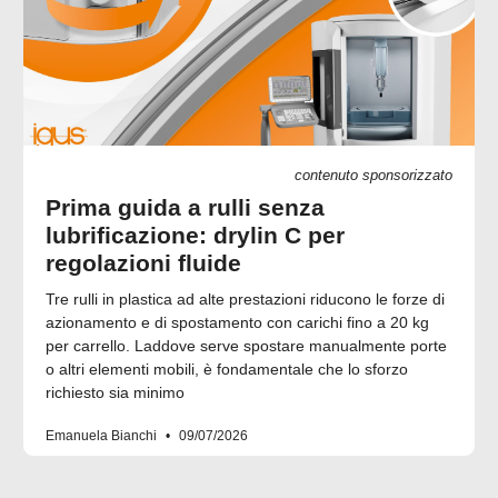
contenuto sponsorizzato
Prima guida a rulli senza
lubrificazione: drylin C per
regolazioni fluide
Tre rulli in plastica ad alte prestazioni riducono le forze di
azionamento e di spostamento con carichi fino a 20 kg
per carrello. Laddove serve spostare manualmente porte
o altri elementi mobili, è fondamentale che lo sforzo
richiesto sia minimo
Emanuela Bianchi
09/07/2026