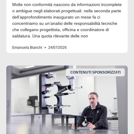
Molte non conformità nascono da informazioni incomplete
o ambigue negli elaborati progettuali. nella seconda parte
dell’approfondimento inaugurato un mese fa ci
concentriamo su un’analisi delle responsabilità tecniche
che collegano progettista, officina e coordinatore di
saldatura. Una quota rilevante delle non
Emanuela Bianchi
24/07/2026
CONTENUTI SPONSORIZZATI