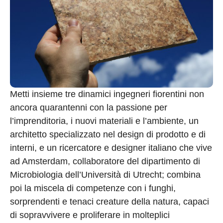
Metti insieme tre dinamici ingegneri fiorentini non
ancora quarantenni con la passione per
l’imprenditoria, i nuovi materiali e l’ambiente, un
architetto specializzato nel design di prodotto e di
interni, e un ricercatore e designer italiano che vive
ad Amsterdam, collaboratore del dipartimento di
Microbiologia dell’Università di Utrecht; combina
poi la miscela di competenze con i funghi,
sorprendenti e tenaci creature della natura, capaci
di sopravvivere e proliferare in molteplici