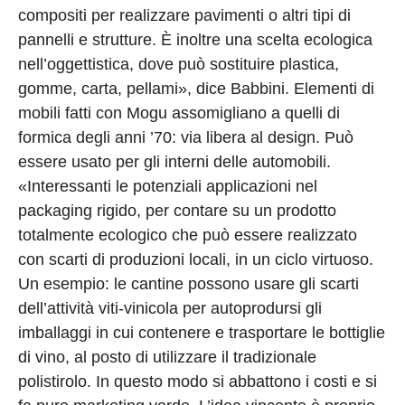
compositi per realizzare pavimenti o altri tipi di
pannelli e strutture. È inoltre una scelta ecologica
nell’oggettistica, dove può sostituire plastica,
gomme, carta, pellami», dice Babbini. Elementi di
mobili fatti con Mogu assomigliano a quelli di
formica degli anni ’70: via libera al design. Può
essere usato per gli interni delle automobili.
«Interessanti le potenziali applicazioni nel
packaging rigido, per contare su un prodotto
totalmente ecologico che può essere realizzato
con scarti di produzioni locali, in un ciclo virtuoso.
Un esempio: le cantine possono usare gli scarti
dell’attività viti-vinicola per autoprodursi gli
imballaggi in cui contenere e trasportare le bottiglie
di vino, al posto di utilizzare il tradizionale
polistirolo. In questo modo si abbattono i costi e si