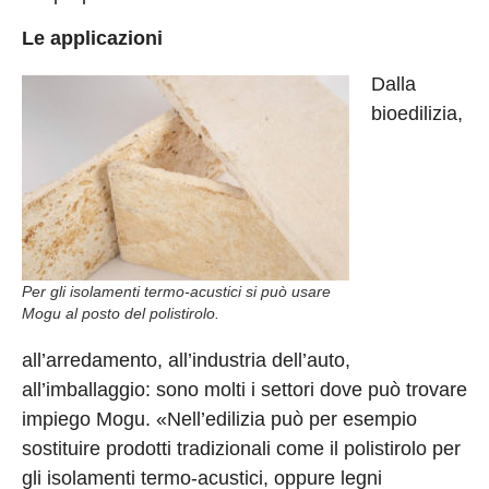
Le applicazioni
Dalla
bioedilizia,
Per gli isolamenti termo-acustici si può usare
Mogu al posto del polistirolo.
all’arredamento, all’industria dell’auto,
all’imballaggio: sono molti i settori dove può trovare
impiego Mogu. «Nell’edilizia può per esempio
sostituire prodotti tradizionali come il polistirolo per
gli isolamenti termo-acustici, oppure legni