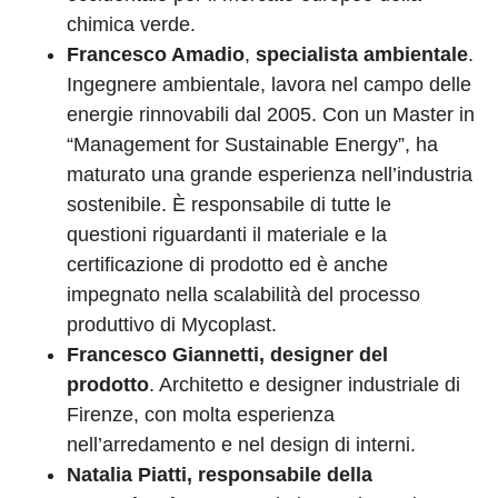
chimica verde.
Francesco Amadio
,
specialista ambientale
.
Ingegnere ambientale, lavora nel campo delle
energie rinnovabili dal 2005. Con un Master in
“Management for Sustainable Energy”, ha
maturato una grande esperienza nell’industria
sostenibile. È responsabile di tutte le
questioni riguardanti il materiale e la
certificazione di prodotto ed è anche
impegnato nella scalabilità del processo
produttivo di Mycoplast.
Francesco Giannetti, designer del
prodotto
. Architetto e designer industriale di
Firenze, con molta esperienza
nell’arredamento e nel design di interni.
Natalia Piatti, responsabile della