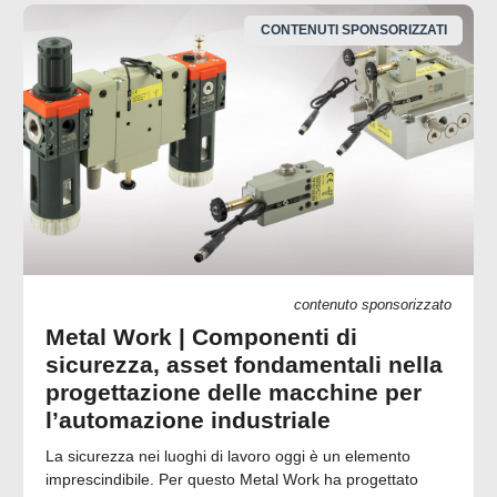
CONTENUTI SPONSORIZZATI
contenuto sponsorizzato
Metal Work | Componenti di
sicurezza, asset fondamentali nella
progettazione delle macchine per
l’automazione industriale
La sicurezza nei luoghi di lavoro oggi è un elemento
imprescindibile. Per questo Metal Work ha progettato