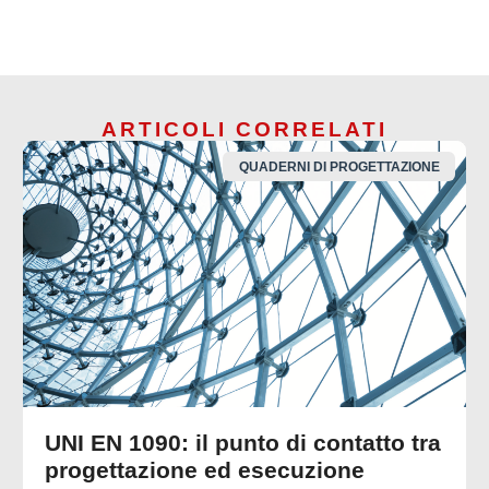
ARTICOLI CORRELATI
QUADERNI DI PROGETTAZIONE
UNI EN 1090: il punto di contatto tra
progettazione ed esecuzione