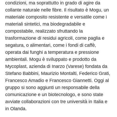
condizioni, ma soprattutto in grado di agire da
collante naturale nelle fibre. Il risultato è Mogu, un
materiale composito resistente e versatile come i
materiali sintetici, ma biodegradabile e
compostabile, realizzato sfruttando la
trasformazione di residui agricoli, come paglia e
segatura, o alimentari, come i fondi di caffè,
operata dai funghi a temperatura e pressione
ambientali. Mogu è sviluppato e prodotto da
Mycoplast, azienda di Inarzo (Varese) fondata da
Stefano Babbini, Maurizio Montalti, Federico Grati,
Francesco Amadio e Francesco Giannetti. Oggi al
gruppo si sono aggiunti un responsabile della
comunicazione e un biotecnologo, e sono state
avviate collaborazioni con tre università in Italia e
in Olanda.