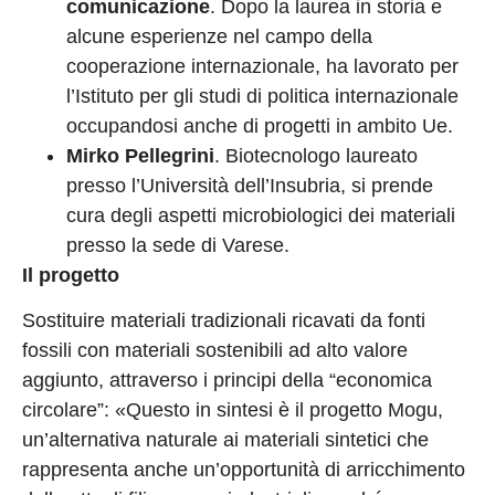
comunicazione
. Dopo la laurea in storia e
alcune esperienze nel campo della
cooperazione internazionale, ha lavorato per
l’Istituto per gli studi di politica internazionale
occupandosi anche di progetti in ambito Ue.
Mirko Pellegrini
. Biotecnologo laureato
presso l’Università dell’Insubria, si prende
cura degli aspetti microbiologici dei materiali
presso la sede di Varese.
Il progetto
Sostituire materiali tradizionali ricavati da fonti
fossili con materiali sostenibili ad alto valore
aggiunto, attraverso i principi della “economica
circolare”: «Questo in sintesi è il progetto Mogu,
un’alternativa naturale ai materiali sintetici che
rappresenta anche un’opportunità di arricchimento