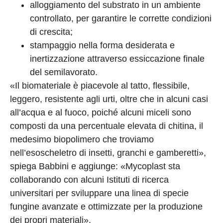
alloggiamento del substrato in un ambiente
controllato, per garantire le corrette condizioni
di crescita;
stampaggio nella forma desiderata e
inertizzazione attraverso essiccazione finale
del semilavorato.
«Il biomateriale è piacevole al tatto, flessibile,
leggero, resistente agli urti, oltre che in alcuni casi
all’acqua e al fuoco, poiché alcuni miceli sono
composti da una percentuale elevata di chitina, il
medesimo biopolimero che troviamo
nell’esoscheletro di insetti, granchi e gamberetti»,
spiega Babbini e aggiunge: «Mycoplast sta
collaborando con alcuni Istituti di ricerca
universitari per sviluppare una linea di specie
fungine avanzate e ottimizzate per la produzione
dei propri materiali».