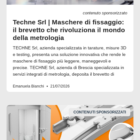
contenuto sponsorizzato
Techne Srl | Maschere di fissaggio:
il brevetto che rivoluziona il mondo
della metrologia
TECHNE Srl, azienda specializzata in tarature, misure 3D
e testing, presenta una soluzione innovativa che rende le
maschere di fissaggio più leggere, maneggevoli e
precise. TECHNE Srl, azienda di Brescia specializzata in
servizi integrati di metrologia, deposita il brevetto di
Emanuela Bianchi
21/07/2026
CONTENUTI SPONSORIZZATI