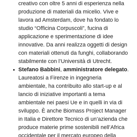
creativo con oltre 5 anni di esperienza nella
produzione di materiali da micelio. Vive e
lavora ad Amsterdam, dove ha fondato lo
studio “Officina Corpuscoli”, fucina di
applicazione e sperimentazione di idee
innovative. Da anni realizza oggetti di design
con materiali ottenuti da funghi, collaborando
stabilmente con l’Università di Utrecht.
Stefano Babbini
,
amministratore delegato
.
Laureatosi a Firenze in ingegneria
ambientale, ha contribuito allo start-up e al
lancio di iniziative importanti a tema
ambientale nei paesi Ue e in quelli in via di
sviluppo. È anche Biomass Project Manager
in Italia e Direttore Tecnico di un’azienda che
produce materie prime sostenibili nell’Africa
occidentale per il mercato europeo della