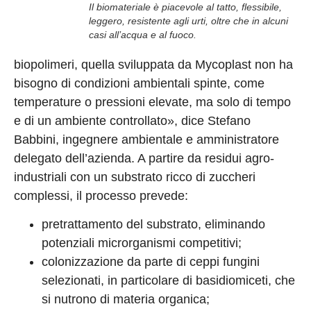
Il biomateriale è piacevole al tatto, flessibile,
leggero, resistente agli urti, oltre che in alcuni
casi all’acqua e al fuoco.
biopolimeri, quella sviluppata da Mycoplast non ha
bisogno di condizioni ambientali spinte, come
temperature o pressioni elevate, ma solo di tempo
e di un ambiente controllato», dice Stefano
Babbini, ingegnere ambientale e amministratore
delegato dell’azienda. A partire da residui agro-
industriali con un substrato ricco di zuccheri
complessi, il processo prevede:
pretrattamento del substrato, eliminando
potenziali microrganismi competitivi;
colonizzazione da parte di ceppi fungini
selezionati, in particolare di basidiomiceti, che
si nutrono di materia organica;