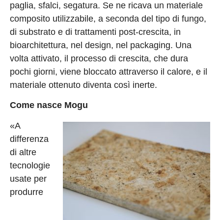
paglia, sfalci, segatura. Se ne ricava un materiale
composito utilizzabile, a seconda del tipo di fungo,
di substrato e di trattamenti post-crescita, in
bioarchitettura, nel design, nel packaging. Una
volta attivato, il processo di crescita, che dura
pochi giorni, viene bloccato attraverso il calore, e il
materiale ottenuto diventa così inerte.
Come nasce Mogu
«A
differenza
di altre
tecnologie
usate per
produrre