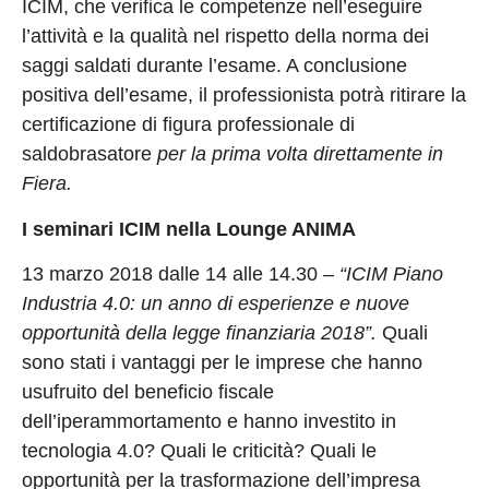
ICIM, che verifica le competenze nell’eseguire
l’attività e la qualità nel rispetto della norma dei
saggi saldati durante l’esame. A conclusione
positiva dell’esame, il professionista potrà ritirare la
certificazione di figura professionale di
saldobrasatore
per la prima volta direttamente in
Fiera
.
I seminari ICIM nella Lounge ANIMA
13 marzo 2018 dalle 14 alle 14.30 –
“ICIM Piano
Industria 4.0: un anno di esperienze e nuove
opportunità della legge finanziaria 2018”.
Quali
sono stati i vantaggi per le imprese che hanno
usufruito del beneficio fiscale
dell’iperammortamento e hanno investito in
tecnologia 4.0? Quali le criticità? Quali le
opportunità per la trasformazione dell’impresa