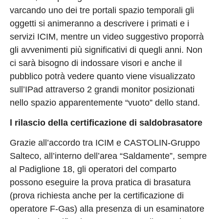
varcando uno dei tre portali spazio temporali gli
oggetti si animeranno a descrivere i primati e i
servizi ICIM, mentre un video suggestivo proporrà
gli avvenimenti più significativi di quegli anni. Non
ci sarà bisogno di indossare visori e anche il
pubblico potrà vedere quanto viene visualizzato
sull’IPad attraverso 2 grandi monitor posizionati
nello spazio apparentemente “vuoto” dello stand.
l rilascio della certificazione di saldobrasatore
Grazie all’accordo tra ICIM e CASTOLIN-Gruppo
Salteco, all’interno dell’area “Saldamente”, sempre
al Padiglione 18, gli operatori del comparto
possono eseguire la prova pratica di brasatura
(prova richiesta anche per la certificazione di
operatore F-Gas) alla presenza di un esaminatore