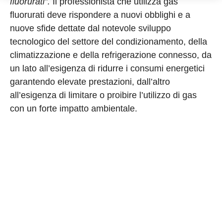
fluorurati”.
Il professionista che utilizza gas
fluorurati deve rispondere a nuovi obblighi e a
nuove sfide dettate dal notevole sviluppo
tecnologico del settore del condizionamento, della
climatizzazione e della refrigerazione connesso, da
un lato all’esigenza di ridurre i consumi energetici
garantendo elevate prestazioni, dall’altro
all’esigenza di limitare o proibire l’utilizzo di gas
con un forte impatto ambientale.