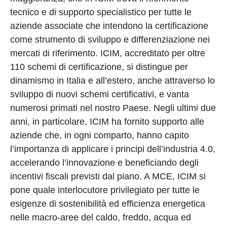
tecnico e di supporto specialistico per tutte le
aziende associate che intendono la certificazione
come strumento di sviluppo e differenziazione nei
mercati di riferimento. ICIM, accreditato per oltre
110 schemi di certificazione, si distingue per
dinamismo in Italia e all’estero, anche attraverso lo
sviluppo di nuovi schemi certificativi, e vanta
numerosi primati nel nostro Paese. Negli ultimi due
anni, in particolare, ICIM ha fornito supporto alle
aziende che, in ogni comparto, hanno capito
l’importanza di applicare i principi dell’industria 4.0,
accelerando l’innovazione e beneficiando degli
incentivi fiscali previsti dal piano. A MCE, ICIM si
pone quale interlocutore privilegiato per tutte le
esigenze di sostenibilità ed efficienza energetica
nelle macro-aree del caldo, freddo, acqua ed