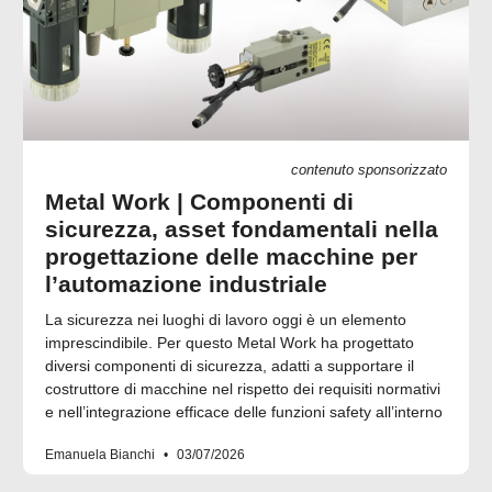
contenuto sponsorizzato
Metal Work | Componenti di
sicurezza, asset fondamentali nella
progettazione delle macchine per
l’automazione industriale
La sicurezza nei luoghi di lavoro oggi è un elemento
imprescindibile. Per questo Metal Work ha progettato
diversi componenti di sicurezza, adatti a supportare il
costruttore di macchine nel rispetto dei requisiti normativi
e nell’integrazione efficace delle funzioni safety all’interno
Emanuela Bianchi
03/07/2026