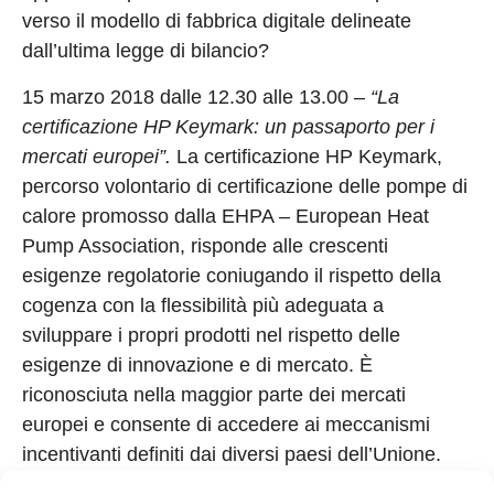
verso il modello di fabbrica digitale delineate
dall’ultima legge di bilancio?
15 marzo 2018 dalle 12.30 alle 13.00 –
“La
certificazione HP Keymark: un passaporto per i
mercati europei”.
La certificazione HP Keymark,
percorso volontario di certificazione delle pompe di
calore promosso dalla EHPA – European Heat
Pump Association, risponde alle crescenti
esigenze regolatorie coniugando il rispetto della
cogenza con la flessibilità più adeguata a
sviluppare i propri prodotti nel rispetto delle
esigenze di innovazione e di mercato. È
riconosciuta nella maggior parte dei mercati
europei e consente di accedere ai meccanismi
incentivanti definiti dai diversi paesi dell’Unione.