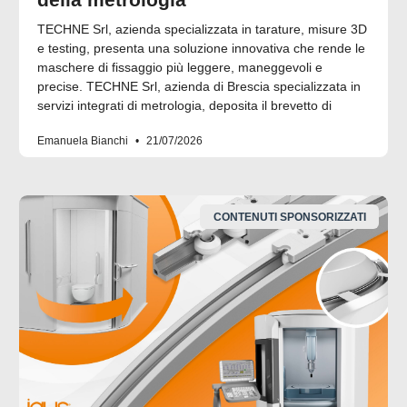
TECHNE Srl, azienda specializzata in tarature, misure 3D
e testing, presenta una soluzione innovativa che rende le
maschere di fissaggio più leggere, maneggevoli e
precise. TECHNE Srl, azienda di Brescia specializzata in
servizi integrati di metrologia, deposita il brevetto di
Emanuela Bianchi
21/07/2026
CONTENUTI SPONSORIZZATI