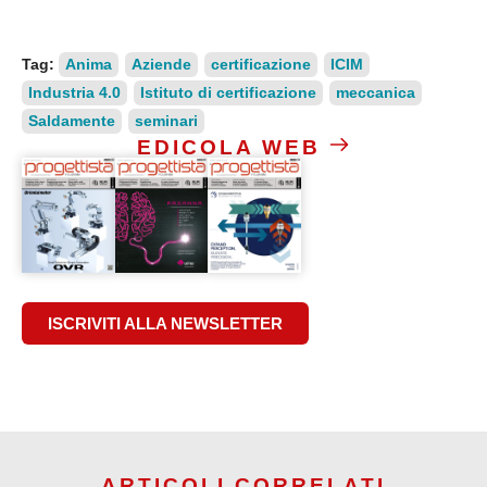
Tag:
Anima
Aziende
certificazione
ICIM
Industria 4.0
Istituto di certificazione
meccanica
Saldamente
seminari
EDICOLA WEB
ISCRIVITI ALLA NEWSLETTER
ARTICOLI CORRELATI