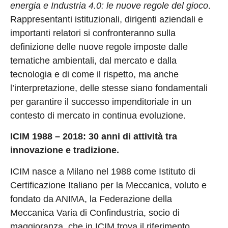
energia e Industria 4.0: le nuove regole del gioco
.
Rappresentanti istituzionali, dirigenti aziendali e
importanti relatori si confronteranno sulla
definizione delle nuove regole imposte dalle
tematiche ambientali, dal mercato e dalla
tecnologia e di come il rispetto, ma anche
l’interpretazione, delle stesse siano fondamentali
per garantire il successo impenditoriale in un
contesto di mercato in continua evoluzione.
ICIM 1988 – 2018: 30 anni di attività tra
innovazione e tradizione.
ICIM nasce a Milano nel 1988 come Istituto di
Certificazione Italiano per la Meccanica, voluto e
fondato da ANIMA, la Federazione della
Meccanica Varia di Confindustria, socio di
maggioranza, che in ICIM trova il riferimento