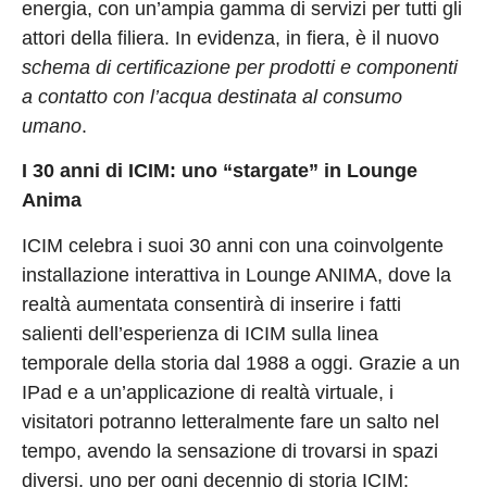
energia, con un’ampia gamma di servizi per tutti gli
attori della filiera. In evidenza, in fiera, è il nuovo
schema di
certificazione per prodotti e componenti
a contatto con
l’acqua destinata al consumo
umano
.
I 30 anni di ICIM: uno “stargate” in Lounge
Anima
ICIM celebra i suoi 30 anni con una coinvolgente
installazione interattiva in Lounge ANIMA, dove la
realtà aumentata consentirà di inserire i fatti
salienti dell’esperienza di ICIM sulla linea
temporale della storia dal 1988 a oggi. Grazie a un
IPad e a un’applicazione di realtà virtuale, i
visitatori potranno letteralmente fare un salto nel
tempo, avendo la sensazione di trovarsi in spazi
diversi, uno per ogni decennio di storia ICIM: