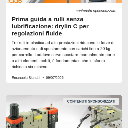
contenuto sponsorizzato
Prima guida a rulli senza
lubrificazione: drylin C per
regolazioni fluide
Tre rulli in plastica ad alte prestazioni riducono le forze di
azionamento e di spostamento con carichi fino a 20 kg
per carrello. Laddove serve spostare manualmente porte
o altri elementi mobili, è fondamentale che lo sforzo
richiesto sia minimo
Emanuela Bianchi
09/07/2026
CONTENUTI SPONSORIZZATI