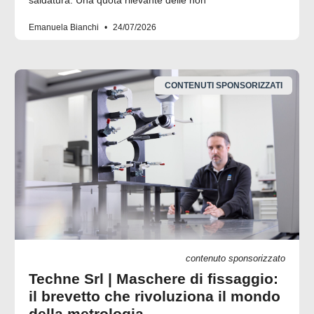
Emanuela Bianchi
24/07/2026
CONTENUTI SPONSORIZZATI
contenuto sponsorizzato
Techne Srl | Maschere di fissaggio:
il brevetto che rivoluziona il mondo
della metrologia