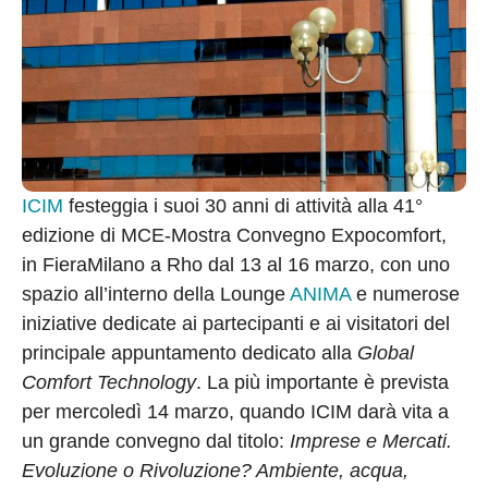
ICIM
festeggia i suoi 30 anni di attività alla 41°
edizione di MCE-Mostra Convegno Expocomfort,
in FieraMilano a Rho dal 13 al 16 marzo, con uno
spazio all’interno della Lounge
ANIMA
e numerose
iniziative dedicate ai partecipanti e ai visitatori del
principale appuntamento dedicato alla
Global
Comfort Technology
. La più importante è prevista
per mercoledì 14 marzo, quando ICIM darà vita a
un grande convegno dal titolo:
Imprese e Mercati.
Evoluzione o Rivoluzione? Ambiente, acqua,