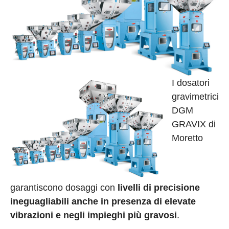
I dosatori
gravimetrici
DGM
GRAVIX di
Moretto
garantiscono dosaggi con
livelli di precisione
ineguagliabili anche in presenza di elevate
vibrazioni e negli impieghi più gravosi
.