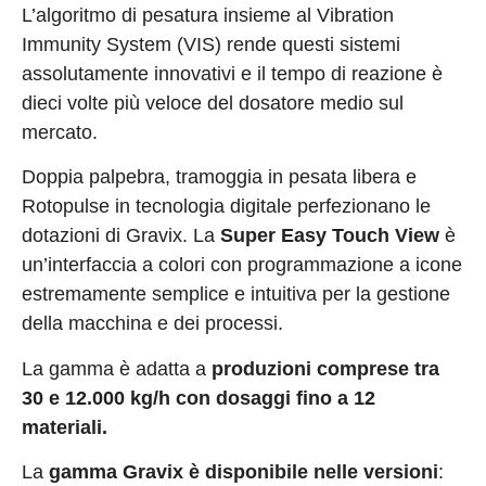
L’algoritmo di pesatura insieme al Vibration
Immunity System (VIS) rende questi sistemi
assolutamente innovativi e il tempo di reazione è
dieci volte più veloce del dosatore medio sul
mercato.
Doppia palpebra, tramoggia in pesata libera e
Rotopulse in tecnologia digitale perfezionano le
dotazioni di Gravix. La
Super Easy Touch View
è
un’interfaccia a colori con programmazione a icone
estremamente semplice e intuitiva per la gestione
della macchina e dei processi.
La gamma è adatta a
produzioni comprese tra
30 e 12.000 kg/h con dosaggi fino a 12
materiali.
La
gamma Gravix è disponibile nelle versioni
: