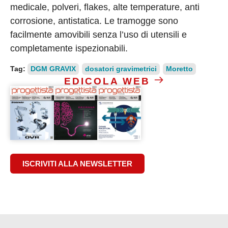
medicale, polveri, flakes, alte temperature, anti
corrosione, antistatica. Le tramogge sono
facilmente amovibili senza l’uso di utensili e
completamente ispezionabili.
Tag:
DGM GRAVIX
dosatori gravimetrici
Moretto
EDICOLA WEB
ISCRIVITI ALLA NEWSLETTER