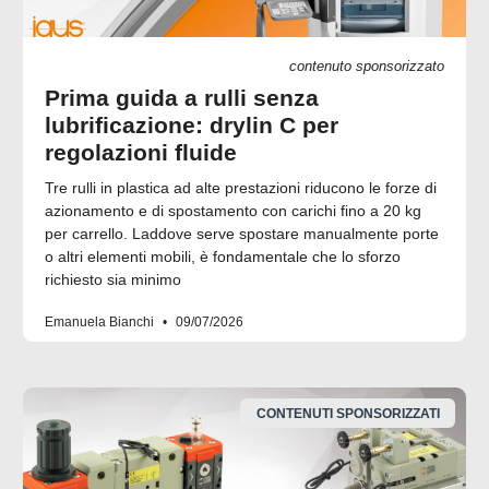
contenuto sponsorizzato
Prima guida a rulli senza
lubrificazione: drylin C per
regolazioni fluide
Tre rulli in plastica ad alte prestazioni riducono le forze di
azionamento e di spostamento con carichi fino a 20 kg
per carrello. Laddove serve spostare manualmente porte
o altri elementi mobili, è fondamentale che lo sforzo
richiesto sia minimo
Emanuela Bianchi
09/07/2026
CONTENUTI SPONSORIZZATI