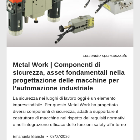
contenuto sponsorizzato
Metal Work | Componenti di
sicurezza, asset fondamentali nella
progettazione delle macchine per
l’automazione industriale
La sicurezza nei luoghi di lavoro oggi è un elemento
imprescindibile. Per questo Metal Work ha progettato
diversi componenti di sicurezza, adatti a supportare il
costruttore di macchine nel rispetto dei requisiti normativi
e nell’integrazione efficace delle funzioni safety all’interno
Emanuela Bianchi
03/07/2026