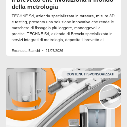
della metrologia
TECHNE Srl, azienda specializzata in tarature, misure 3D
e testing, presenta una soluzione innovativa che rende le
maschere di fissaggio più leggere, maneggevoli e
precise. TECHNE Srl, azienda di Brescia specializzata in
servizi integrati di metrologia, deposita il brevetto di
Emanuela Bianchi
21/07/2026
CONTENUTI SPONSORIZZATI