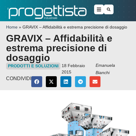
Home
»
GRAVIX – Affidabilità e estrema precisione di dosaggio
GRAVIX – Affidabilità e
estrema precisione di
dosaggio
Emanuela
18 Febbraio
PRODOTTI E SOLUZIONI
2015
Bianchi
CONDIVIDI