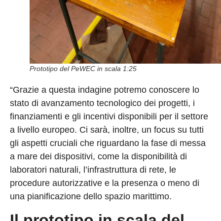
Prototipo del PeWEC in scala 1:25
“Grazie a questa indagine potremo conoscere lo
stato di avanzamento tecnologico dei progetti, i
finanziamenti e gli incentivi disponibili per il settore
a livello europeo. Ci sarà, inoltre, un focus su tutti
gli aspetti cruciali che riguardano la fase di messa
a mare dei dispositivi, come la disponibilità di
laboratori naturali, l’infrastruttura di rete, le
procedure autorizzative e la presenza o meno di
una pianificazione dello spazio marittimo.
Il prototipo in scala del