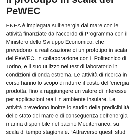
PeWEC
ENEA è impiegata sull’energia dal mare con le
attività finanziate dall’accordo di Programma con il
Ministero dello Sviluppo Economico, che
prevedono la realizzazione di un prototipo in scala
del PeWEC, in collaborazione con il Politecnico di
Torino, e il suo utilizzo nei test di laboratorio in
condizioni di onda estrema. Le attività di ricerca in
corso hanno lo scopo di ridurre il costo dell’energia
prodotta, fino a raggiungere un valore di interesse
per applicazioni reali in ambiente insulare. Le
attività prevedono inoltre lo studio della predicibilità
dello stato del mare e di conseguenza dell’energia
marina disponibile nel bacino Mediterraneo, su
scala di tempo stagionale. “Attraverso questi studi