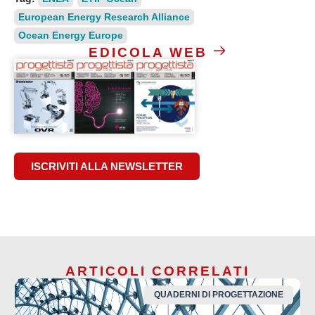
European Energy Research Alliance
Ocean Energy Europe
EDICOLA WEB
ISCRIVITI ALLA NEWSLETTER
ARTICOLI CORRELATI
QUADERNI DI PROGETTAZIONE