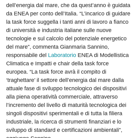
dell’energia dal mare, che da quest’anno è guidata
da ENEA per conto dell’Italia. “L’incarico di guidare
la task force suggella i tanti anni di lavoro a fianco
di università e industria italiane sulle nuove
tecnologie e sul calcolo del potenziale energetico
del mare”, commenta Gianmaria Sannino,
responsabile del
Laboratorio
ENEA di Modellistica
Climatica e Impatti e chair della task force
europea. “La task force avrà il compito di
‘traghettare’ il settore dell’energia dal mare dalla
attuale fase di sviluppo tecnologico dei dispositivi
alla piena operatività commerciale, attraverso
l’incremento del livello di maturità tecnologica dei
singoli dispositivi sperimentali e di tutta la filiera
industriale, la ricerca di strumenti finanziari e lo
sviluppo di standard e certificazioni ambientali”,