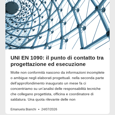
UNI EN 1090: il punto di contatto tra
progettazione ed esecuzione
Molte non conformità nascono da informazioni incomplete
o ambigue negli elaborati progettuali. nella seconda parte
dell’approfondimento inaugurato un mese fa ci
concentriamo su un’analisi delle responsabilità tecniche
che collegano progettista, officina e coordinatore di
saldatura. Una quota rilevante delle non
Emanuela Bianchi
24/07/2026