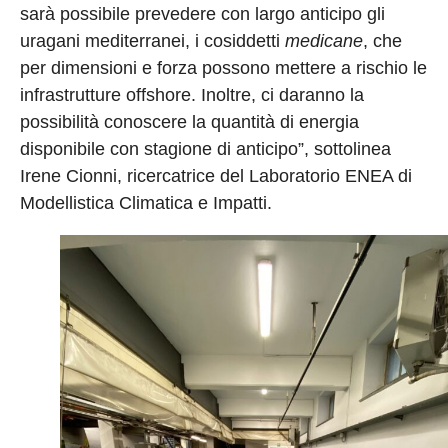
sarà possibile prevedere con largo anticipo gli
uragani mediterranei, i cosiddetti
medicane
, che
per dimensioni e forza possono mettere a rischio le
infrastrutture offshore. Inoltre, ci daranno la
possibilità conoscere la quantità di energia
disponibile con stagione di anticipo”, sottolinea
Irene Cionni, ricercatrice del Laboratorio ENEA di
Modellistica Climatica e Impatti.