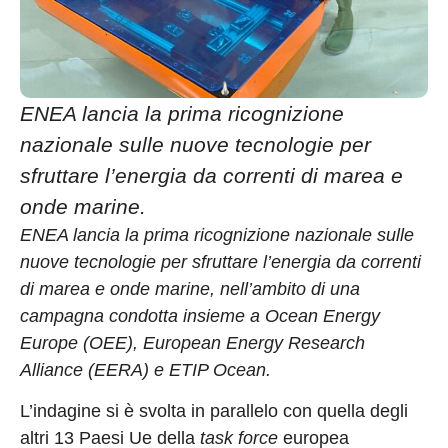
ENEA lancia la prima ricognizione
nazionale sulle nuove tecnologie per
sfruttare l’energia da correnti di marea e
onde marine.
ENEA lancia la prima ricognizione nazionale sulle
nuove tecnologie per sfruttare l’energia da correnti
di marea e onde marine, nell’ambito di una
campagna condotta insieme a Ocean Energy
Europe (OEE), European Energy Research
Alliance (EERA) e ETIP Ocean.
L’indagine si è svolta in parallelo con quella degli
altri 13 Paesi Ue della
task force
europea