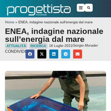
Home
»
ENEA, indagine nazionale sull’energia dal mare
ENEA, indagine nazionale
sull’energia dal mare
Giorgio Moradei
16 Luglio 2021
ATTUALITÀ
RICERCA
CONDIVIDI