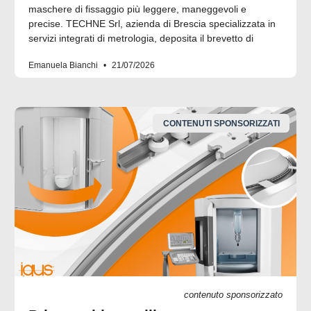
maschere di fissaggio più leggere, maneggevoli e
precise. TECHNE Srl, azienda di Brescia specializzata in
servizi integrati di metrologia, deposita il brevetto di
Emanuela Bianchi
21/07/2026
CONTENUTI SPONSORIZZATI
contenuto sponsorizzato