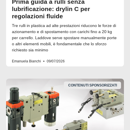
Prima guida a rulli senza
lubrificazione: drylin C per
regolazioni fluide
Tre rulli in plastica ad alte prestazioni riducono le forze di
azionamento e di spostamento con carichi fino a 20 kg
per carrello. Laddove serve spostare manualmente porte
o altri elementi mobili, è fondamentale che lo sforzo
richiesto sia minimo
Emanuela Bianchi
09/07/2026
CONTENUTI SPONSORIZZATI