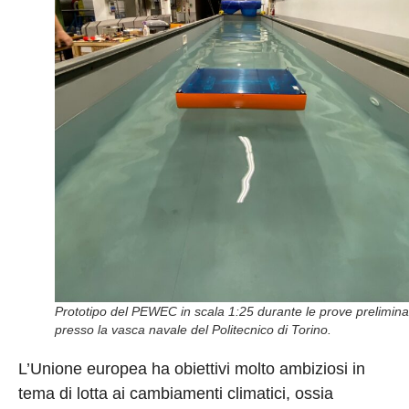
Prototipo del PEWEC in scala 1:25 durante le prove prelimina
presso la vasca navale del Politecnico di Torino.
L’Unione europea ha obiettivi molto ambiziosi in
tema di lotta ai cambiamenti climatici, ossia