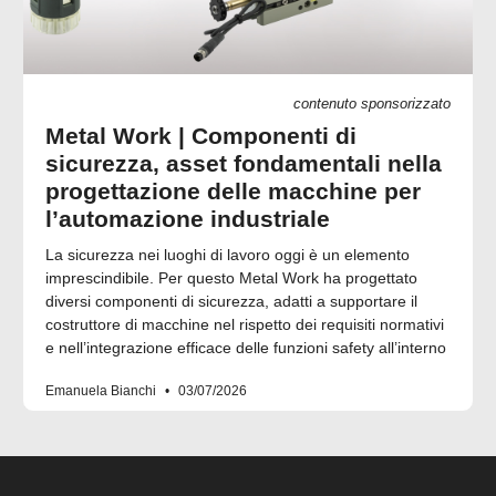
contenuto sponsorizzato
Metal Work | Componenti di
sicurezza, asset fondamentali nella
progettazione delle macchine per
l’automazione industriale
La sicurezza nei luoghi di lavoro oggi è un elemento
imprescindibile. Per questo Metal Work ha progettato
diversi componenti di sicurezza, adatti a supportare il
costruttore di macchine nel rispetto dei requisiti normativi
e nell’integrazione efficace delle funzioni safety all’interno
Emanuela Bianchi
03/07/2026