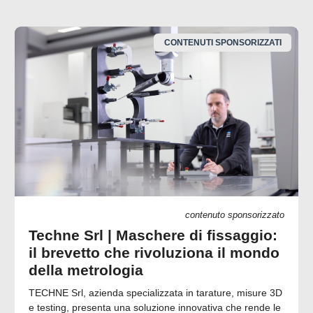
CONTENUTI SPONSORIZZATI
contenuto sponsorizzato
Techne Srl | Maschere di fissaggio:
il brevetto che rivoluziona il mondo
della metrologia
TECHNE Srl, azienda specializzata in tarature, misure 3D
e testing, presenta una soluzione innovativa che rende le