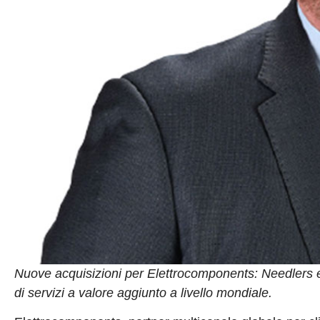
Nuove acquisizioni per Elettrocomponents: Needlers e 
di servizi a valore aggiunto a livello mondiale.