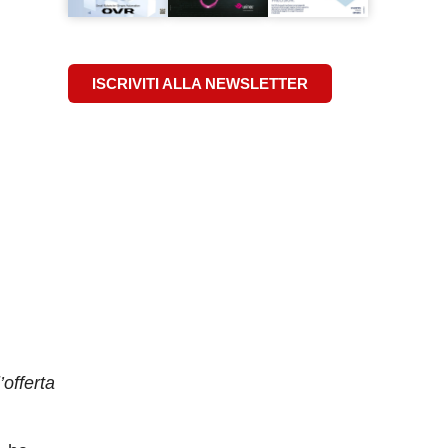
ISCRIVITI ALLA NEWSLETTER
offerta