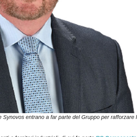
Synovos entrano a far parte del Gruppo per rafforzare l’