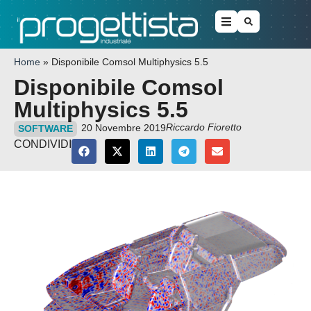
Home
»
Disponibile Comsol Multiphysics 5.5
Disponibile Comsol
Multiphysics 5.5
Riccardo Fioretto
20 Novembre 2019
SOFTWARE
CONDIVIDI