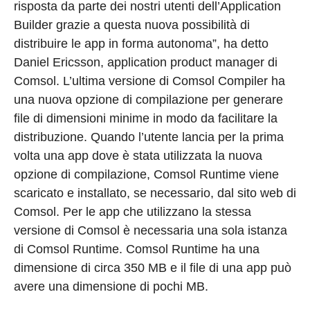
risposta da parte dei nostri utenti dell’Application
Builder grazie a questa nuova possibilità di
distribuire le app in forma autonoma”, ha detto
Daniel Ericsson, application product manager di
Comsol. L’ultima versione di Comsol Compiler ha
una nuova opzione di compilazione per generare
file di dimensioni minime in modo da facilitare la
distribuzione. Quando l’utente lancia per la prima
volta una app dove è stata utilizzata la nuova
opzione di compilazione, Comsol Runtime viene
scaricato e installato, se necessario, dal sito web di
Comsol. Per le app che utilizzano la stessa
versione di Comsol è necessaria una sola istanza
di Comsol Runtime. Comsol Runtime ha una
dimensione di circa 350 MB e il file di una app può
avere una dimensione di pochi MB.