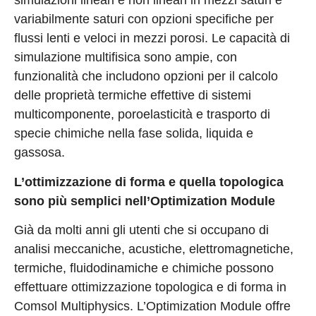
simulazioni lineari e non lineari in mezzi saturi e
variabilmente saturi con opzioni specifiche per
flussi lenti e veloci in mezzi porosi. Le capacità di
simulazione multifisica sono ampie, con
funzionalità che includono opzioni per il calcolo
delle proprietà termiche effettive di sistemi
multicomponente, poroelasticità e trasporto di
specie chimiche nella fase solida, liquida e
gassosa.
L’ottimizzazione di forma e quella topologica
sono più semplici nell’Optimization Module
Già da molti anni gli utenti che si occupano di
analisi meccaniche, acustiche, elettromagnetiche,
termiche, fluidodinamiche e chimiche possono
effettuare ottimizzazione topologica e di forma in
Comsol Multiphysics. L’Optimization Module offre