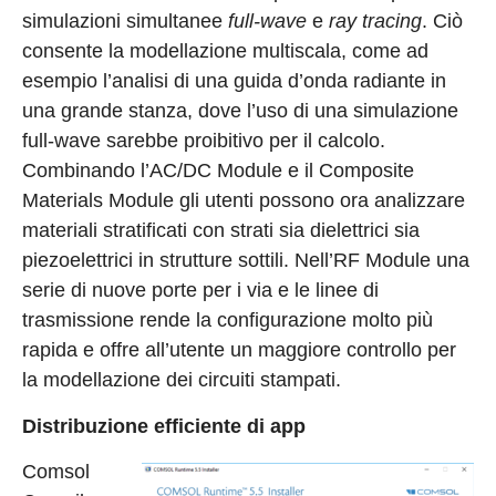
simulazioni simultanee
full-wave
e
ray tracing
. Ciò
consente la modellazione multiscala, come ad
esempio l’analisi di una guida d’onda radiante in
una grande stanza, dove l’uso di una simulazione
full-wave sarebbe proibitivo per il calcolo.
Combinando l’AC/DC Module e il Composite
Materials Module gli utenti possono ora analizzare
materiali stratificati con strati sia dielettrici sia
piezoelettrici in strutture sottili. Nell’RF Module una
serie di nuove porte per i via e le linee di
trasmissione rende la configurazione molto più
rapida e offre all’utente un maggiore controllo per
la modellazione dei circuiti stampati.
Distribuzione efficiente di app
Comsol