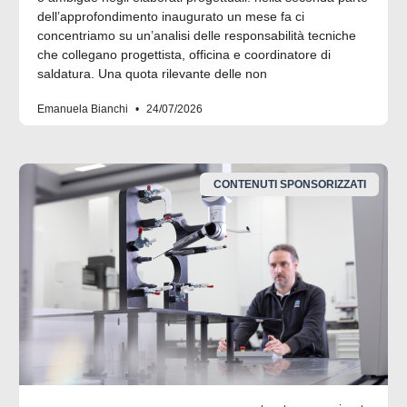
dell’approfondimento inaugurato un mese fa ci
concentriamo su un’analisi delle responsabilità tecniche
che collegano progettista, officina e coordinatore di
saldatura. Una quota rilevante delle non
Emanuela Bianchi
24/07/2026
CONTENUTI SPONSORIZZATI