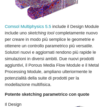
Comsol Multiphysics 5.5
include il Design Module
include uno
sketching tool
completamente nuovo
per creare in modo più semplice le geometrie e
ottenere un controllo parametrico più versatile.
Solutori nuovi e aggiornati rendono più rapide le
simulazioni in diversi ambiti. Due nuovi prodotti
aggiuntivi, il Porous Media Flow Module e il Metal
Processing Module, ampliano ulteriormente le
potenzialità della suite di prodotti per la
modellazione multifisica.
Potente sketching parametrico con quote
Il Design