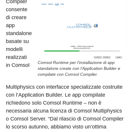
Compiler
consente
di creare
app
standalone
basate su
modelli
realizzati
Comsol Runtime per l’installazione di app
in Comsol
standalone create con l’Application Builder e
compilate con Comsol Compiler.
Multiphysics con interfacce specializzate costruite
con l’Application Builder. Le app compilate
richiedono solo Comsol Runtime – non è
necessaria alcuna licenza di Comsol Multiphysics
o Comsol Server. “Dal rilascio di Comsol Compiler
lo scorso autunno, abbiamo visto un’ottima