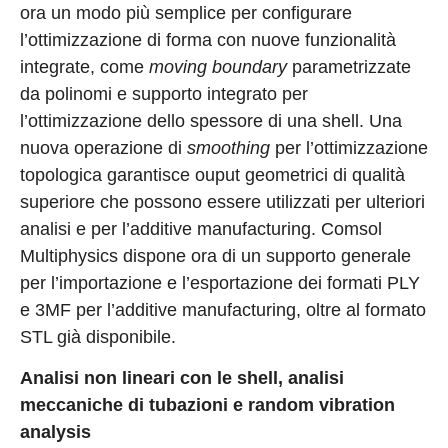
ora un modo più semplice per configurare
l’ottimizzazione di forma con nuove funzionalità
integrate, come
moving boundary
parametrizzate
da polinomi e supporto integrato per
l’ottimizzazione dello spessore di una shell. Una
nuova operazione di
smoothing
per l’ottimizzazione
topologica garantisce ouput geometrici di qualità
superiore che possono essere utilizzati per ulteriori
analisi e per l’additive manufacturing. Comsol
Multiphysics dispone ora di un supporto generale
per l’importazione e l’esportazione dei formati PLY
e 3MF per l’additive manufacturing, oltre al formato
STL già disponibile.
Analisi non lineari con le shell, analisi
meccaniche di tubazioni e random vibration
analysis