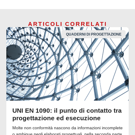
ARTICOLI CORRELATI
QUADERNI DI PROGETTAZIONE
UNI EN 1090: il punto di contatto tra
progettazione ed esecuzione
Molte non conformità nascono da informazioni incomplete
o ambigue negli elaborati progettuali. nella seconda parte