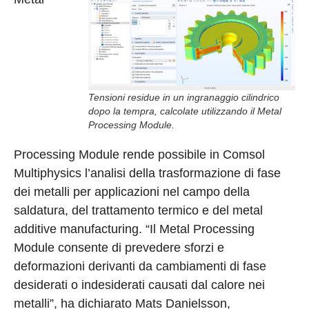
Tensioni residue in un ingranaggio cilindrico
dopo la tempra, calcolate utilizzando il Metal
Processing Module.
Processing Module rende possibile in Comsol
Multiphysics l’analisi della trasformazione di fase
dei metalli per applicazioni nel campo della
saldatura, del trattamento termico e del metal
additive manufacturing. “Il Metal Processing
Module consente di prevedere sforzi e
deformazioni derivanti da cambiamenti di fase
desiderati o indesiderati causati dal calore nei
metalli”, ha dichiarato Mats Danielsson,