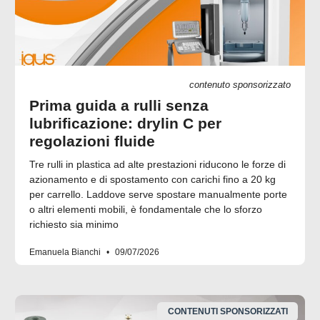
contenuto sponsorizzato
Prima guida a rulli senza
lubrificazione: drylin C per
regolazioni fluide
Tre rulli in plastica ad alte prestazioni riducono le forze di
azionamento e di spostamento con carichi fino a 20 kg
per carrello. Laddove serve spostare manualmente porte
o altri elementi mobili, è fondamentale che lo sforzo
richiesto sia minimo
Emanuela Bianchi
09/07/2026
CONTENUTI SPONSORIZZATI