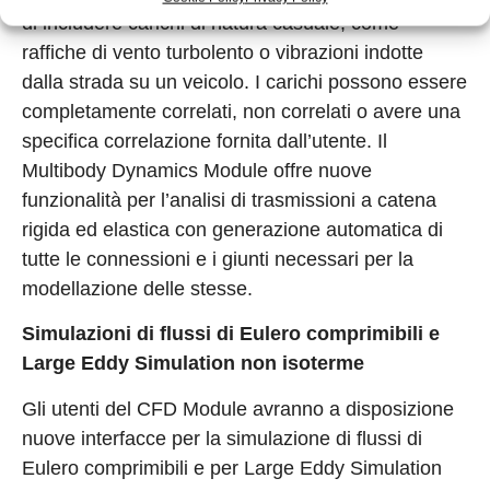
di includere carichi di natura casuale, come
raffiche di vento turbolento o vibrazioni indotte
dalla strada su un veicolo. I carichi possono essere
completamente correlati, non correlati o avere una
specifica correlazione fornita dall’utente. Il
Multibody Dynamics Module offre nuove
funzionalità per l’analisi di trasmissioni a catena
rigida ed elastica con generazione automatica di
tutte le connessioni e i giunti necessari per la
modellazione delle stesse.
Simulazioni di flussi di Eulero comprimibili e
Large Eddy Simulation non isoterme
Gli utenti del CFD Module avranno a disposizione
nuove interfacce per la simulazione di flussi di
Eulero comprimibili e per Large Eddy Simulation