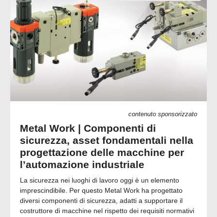
contenuto sponsorizzato
Metal Work | Componenti di
sicurezza, asset fondamentali nella
progettazione delle macchine per
l’automazione industriale
La sicurezza nei luoghi di lavoro oggi è un elemento
imprescindibile. Per questo Metal Work ha progettato
diversi componenti di sicurezza, adatti a supportare il
costruttore di macchine nel rispetto dei requisiti normativi