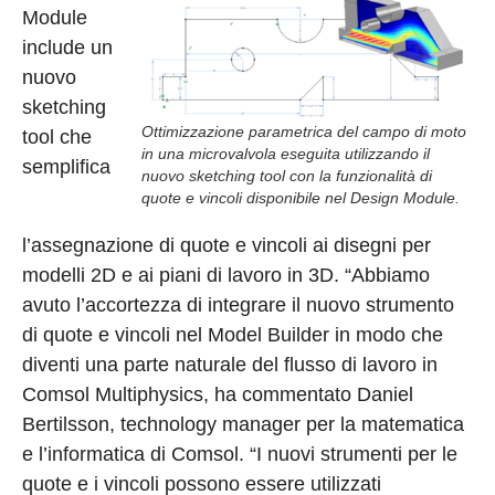
Module
include un
nuovo
sketching
Ottimizzazione parametrica del campo di moto
tool che
in una microvalvola eseguita utilizzando il
semplifica
nuovo sketching tool con la funzionalità di
quote e vincoli disponibile nel Design Module.
l’assegnazione di quote e vincoli ai disegni per
modelli 2D e ai piani di lavoro in 3D. “Abbiamo
avuto l’accortezza di integrare il nuovo strumento
di quote e vincoli nel Model Builder in modo che
diventi una parte naturale del flusso di lavoro in
Comsol Multiphysics, ha commentato Daniel
Bertilsson, technology manager per la matematica
e l’informatica di Comsol. “I nuovi strumenti per le
quote e i vincoli possono essere utilizzati