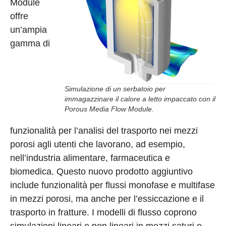
Module
offre
un’ampia
gamma di
Simulazione di un serbatoio per
immagazzinare il calore a letto impaccato con il
Porous Media Flow Module.
funzionalità per l’analisi del trasporto nei mezzi
porosi agli utenti che lavorano, ad esempio,
nell’industria alimentare, farmaceutica e
biomedica. Questo nuovo prodotto aggiuntivo
include funzionalità per flussi monofase e multifase
in mezzi porosi, ma anche per l’essiccazione e il
trasporto in fratture. I modelli di flusso coprono