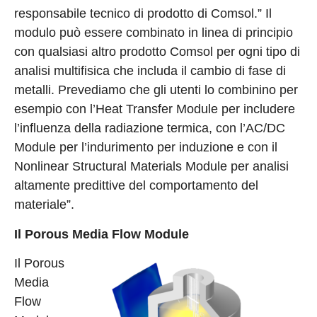
responsabile tecnico di prodotto di Comsol.” Il
modulo può essere combinato in linea di principio
con qualsiasi altro prodotto Comsol per ogni tipo di
analisi multifisica che includa il cambio di fase di
metalli. Prevediamo che gli utenti lo combinino per
esempio con l’Heat Transfer Module per includere
l’influenza della radiazione termica, con l’AC/DC
Module per l’indurimento per induzione e con il
Nonlinear Structural Materials Module per analisi
altamente predittive del comportamento del
materiale”.
Il Porous Media Flow Module
Il Porous
Media
Flow