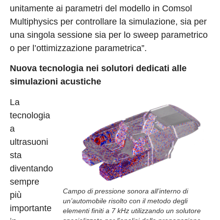
unitamente ai parametri del modello in Comsol
Multiphysics per controllare la simulazione, sia per
una singola sessione sia per lo sweep parametrico
o per l’ottimizzazione parametrica”.
Nuova tecnologia nei solutori dedicati alle
simulazioni acustiche
La
tecnologia
a
ultrasuoni
sta
diventando
sempre
Campo di pressione sonora all’interno di
più
un’automobile risolto con il metodo degli
importante
elementi finiti a 7 kHz utilizzando un solutore