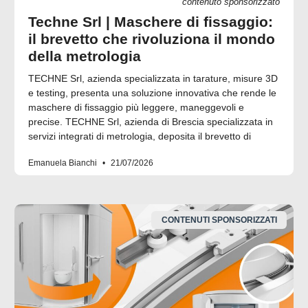
contenuto sponsorizzato
Techne Srl | Maschere di fissaggio:
il brevetto che rivoluziona il mondo
della metrologia
TECHNE Srl, azienda specializzata in tarature, misure 3D
e testing, presenta una soluzione innovativa che rende le
maschere di fissaggio più leggere, maneggevoli e
precise. TECHNE Srl, azienda di Brescia specializzata in
servizi integrati di metrologia, deposita il brevetto di
Emanuela Bianchi
21/07/2026
CONTENUTI SPONSORIZZATI