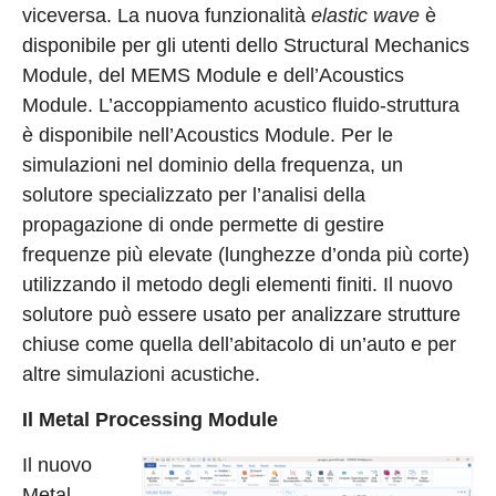
viceversa. La nuova funzionalità
elastic wave
è
disponibile per gli utenti dello Structural Mechanics
Module, del MEMS Module e dell’Acoustics
Module. L’accoppiamento acustico fluido-struttura
è disponibile nell’Acoustics Module. Per le
simulazioni nel dominio della frequenza, un
solutore specializzato per l’analisi della
propagazione di onde permette di gestire
frequenze più elevate (lunghezze d’onda più corte)
utilizzando il metodo degli elementi finiti. Il nuovo
solutore può essere usato per analizzare strutture
chiuse come quella dell’abitacolo di un’auto e per
altre simulazioni acustiche.
Il Metal Processing Module
Il nuovo
Metal