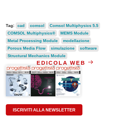
Tag:
cad
comsol
Comsol Multiphysics 5.5
COMSOL Multiphysics®
MEMS Module
Metal Processing Module
modellazione
Porous Media Flow
simulazione
software
Structural Mechanics Module
EDICOLA WEB
ISCRIVITI ALLA NEWSLETTER