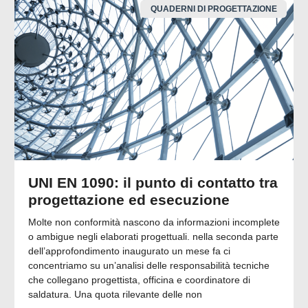
QUADERNI DI PROGETTAZIONE
UNI EN 1090: il punto di contatto tra
progettazione ed esecuzione
Molte non conformità nascono da informazioni incomplete
o ambigue negli elaborati progettuali. nella seconda parte
dell’approfondimento inaugurato un mese fa ci
concentriamo su un’analisi delle responsabilità tecniche
che collegano progettista, officina e coordinatore di
saldatura. Una quota rilevante delle non