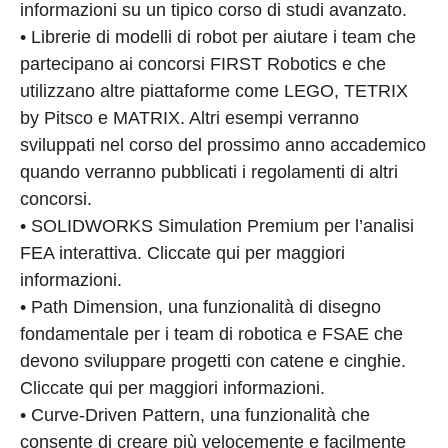
informazioni su un tipico corso di studi avanzato.
• Librerie di modelli di robot per aiutare i team che
partecipano ai concorsi FIRST Robotics e che
utilizzano altre piattaforme come LEGO, TETRIX
by Pitsco e MATRIX. Altri esempi verranno
sviluppati nel corso del prossimo anno accademico
quando verranno pubblicati i regolamenti di altri
concorsi.
• SOLIDWORKS Simulation Premium per l’analisi
FEA interattiva. Cliccate qui per maggiori
informazioni.
• Path Dimension, una funzionalità di disegno
fondamentale per i team di robotica e FSAE che
devono sviluppare progetti con catene e cinghie.
Cliccate qui per maggiori informazioni.
• Curve-Driven Pattern, una funzionalità che
consente di creare più velocemente e facilmente