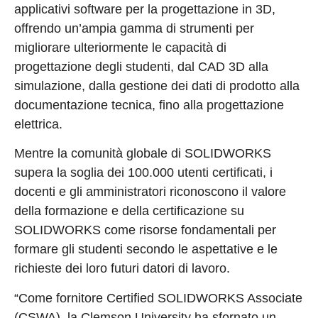
applicativi software per la progettazione in 3D,
offrendo un’ampia gamma di strumenti per
migliorare ulteriormente le capacità di
progettazione degli studenti, dal CAD 3D alla
simulazione, dalla gestione dei dati di prodotto alla
documentazione tecnica, fino alla progettazione
elettrica.
Mentre la comunità globale di SOLIDWORKS
supera la soglia dei 100.000 utenti certificati, i
docenti e gli amministratori riconoscono il valore
della formazione e della certificazione su
SOLIDWORKS come risorse fondamentali per
formare gli studenti secondo le aspettative e le
richieste dei loro futuri datori di lavoro.
“Come fornitore Certified SOLIDWORKS Associate
(CSWA), la Clemson University ha sfornato un