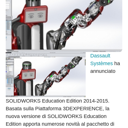
Dassault
Systèmes
ha
annunciato
SOLIDWORKS Education Edition 2014-2015.
Basata sulla Piattaforma 3DEXPERIENCE, la
nuova versione di SOLIDWORKS Education
Edition apporta numerose novità al pacchetto di