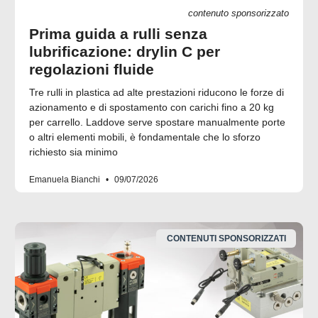
contenuto sponsorizzato
Prima guida a rulli senza
lubrificazione: drylin C per
regolazioni fluide
Tre rulli in plastica ad alte prestazioni riducono le forze di
azionamento e di spostamento con carichi fino a 20 kg
per carrello. Laddove serve spostare manualmente porte
o altri elementi mobili, è fondamentale che lo sforzo
richiesto sia minimo
Emanuela Bianchi
09/07/2026
CONTENUTI SPONSORIZZATI