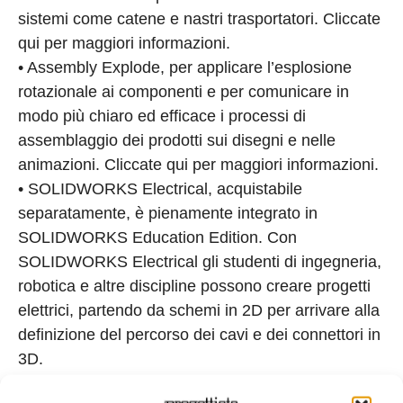
sistemi come catene e nastri trasportatori. Cliccate
qui per maggiori informazioni.
• Assembly Explode, per applicare l’esplosione
rotazionale ai componenti e per comunicare in
modo più chiaro ed efficace i processi di
assemblaggio dei prodotti sui disegni e nelle
animazioni. Cliccate qui per maggiori informazioni.
• SOLIDWORKS Electrical, acquistabile
separatamente, è pienamente integrato in
SOLIDWORKS Education Edition. Con
SOLIDWORKS Electrical gli studenti di ingegneria,
robotica e altre discipline possono creare progetti
elettrici, partendo da schemi in 2D per arrivare alla
definizione del percorso dei cavi e dei connettori in
3D.
Le scuole riconosciute riceveranno licenze di