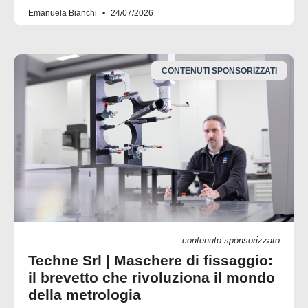
Emanuela Bianchi
24/07/2026
CONTENUTI SPONSORIZZATI
contenuto sponsorizzato
Techne Srl | Maschere di fissaggio:
il brevetto che rivoluziona il mondo
della metrologia