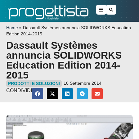
Home
»
Dassault Systèmes annuncia SOLIDWORKS Education
Edition 2014-2015
Dassault Systèmes
annuncia SOLIDWORKS
Education Edition 2014-
2015
10 Settembre 2014
PRODOTTI E SOLUZIONI
CONDIVIDI