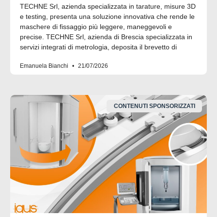
TECHNE Srl, azienda specializzata in tarature, misure 3D
e testing, presenta una soluzione innovativa che rende le
maschere di fissaggio più leggere, maneggevoli e
precise. TECHNE Srl, azienda di Brescia specializzata in
servizi integrati di metrologia, deposita il brevetto di
Emanuela Bianchi
21/07/2026
CONTENUTI SPONSORIZZATI