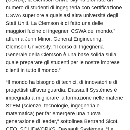
numero di studenti di ingegneria con certificazione
CSWA superiore a qualsiasi altra università degli
Stati Uniti. La Clemson è di fatto una delle
maggiori fucine di ingegneri CSWA del mondo,”
afferma John Minor, General Engineering,
Clemson University. “Il corso di Ingegneria
Generale della Clemson è una base solida sulla
quale preparare gli studenti per le nostre imprese
clienti in tutto il mondo.”
“Il mondo ha bisogno di tecnici, di innovatori e di
progettisti all’avanguardia. Dassault Systèmes è
impegnata a migliorare la formazione nelle materie
STEM (scienze, tecnologie, ingegneria e
matematica) per far emergere una nuova
generazione di leader,” sottolinea Bertrand Sicot,
CEO, SOLIDWORKS, Dassault Systèmes. “La