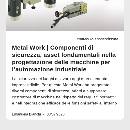
contenuto sponsorizzato
Metal Work | Componenti di
sicurezza, asset fondamentali nella
progettazione delle macchine per
l’automazione industriale
La sicurezza nei luoghi di lavoro oggi è un elemento
imprescindibile. Per questo Metal Work ha progettato
diversi componenti di sicurezza, adatti a supportare il
costruttore di macchine nel rispetto dei requisiti normativi
e nell’integrazione efficace delle funzioni safety all’interno
Emanuela Bianchi
03/07/2026