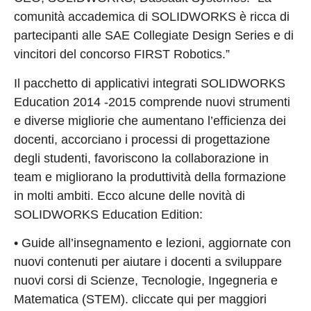
comunità accademica di SOLIDWORKS è ricca di
partecipanti alle SAE Collegiate Design Series e di
vincitori del concorso FIRST Robotics.”
Il pacchetto di applicativi integrati SOLIDWORKS
Education 2014 -2015 comprende nuovi strumenti
e diverse migliorie che aumentano l’efficienza dei
docenti, accorciano i processi di progettazione
degli studenti, favoriscono la collaborazione in
team e migliorano la produttività della formazione
in molti ambiti. Ecco alcune delle novità di
SOLIDWORKS Education Edition:
• Guide all’insegnamento e lezioni, aggiornate con
nuovi contenuti per aiutare i docenti a sviluppare
nuovi corsi di Scienze, Tecnologie, Ingegneria e
Matematica (STEM). cliccate qui per maggiori