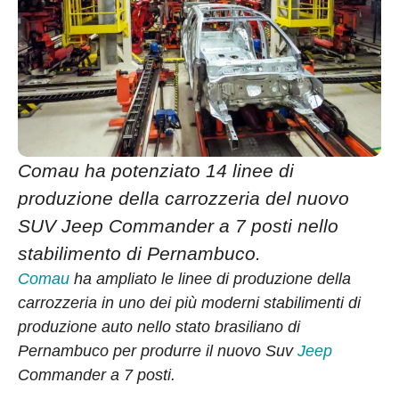
Comau ha potenziato 14 linee di
produzione della carrozzeria del nuovo
SUV Jeep Commander a 7 posti nello
stabilimento di Pernambuco.
Comau
ha ampliato le linee di produzione della
carrozzeria in uno dei più moderni stabilimenti di
produzione auto nello stato brasiliano di
Pernambuco per produrre il nuovo Suv
Jeep
Commander a 7 posti.