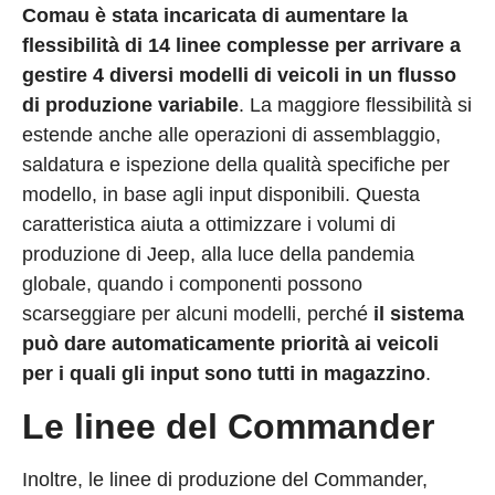
Comau è stata incaricata di aumentare la
flessibilità di 14 linee complesse per arrivare a
gestire 4 diversi modelli di veicoli in un flusso
di produzione variabile
. La maggiore flessibilità si
estende anche alle operazioni di assemblaggio,
saldatura e ispezione della qualità specifiche per
modello, in base agli input disponibili. Questa
caratteristica aiuta a ottimizzare i volumi di
produzione di Jeep, alla luce della pandemia
globale, quando i componenti possono
scarseggiare per alcuni modelli, perché
il sistema
può dare automaticamente priorità ai veicoli
per i quali gli input sono tutti in magazzino
.
Le linee del Commander
Inoltre, le linee di produzione del Commander,