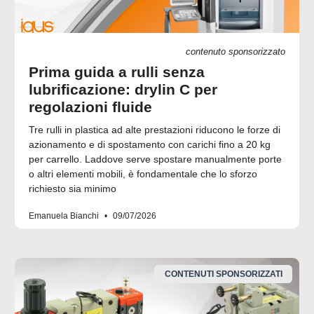
contenuto sponsorizzato
Prima guida a rulli senza
lubrificazione: drylin C per
regolazioni fluide
Tre rulli in plastica ad alte prestazioni riducono le forze di
azionamento e di spostamento con carichi fino a 20 kg
per carrello. Laddove serve spostare manualmente porte
o altri elementi mobili, è fondamentale che lo sforzo
richiesto sia minimo
Emanuela Bianchi
09/07/2026
CONTENUTI SPONSORIZZATI