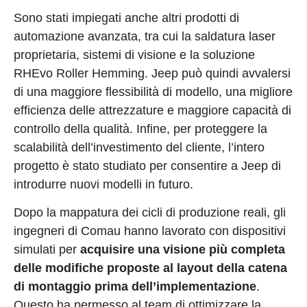
Sono stati impiegati anche altri prodotti di
automazione avanzata, tra cui la saldatura laser
proprietaria, sistemi di visione e la soluzione
RHEvo Roller Hemming. Jeep può quindi avvalersi
di una maggiore flessibilità di modello, una migliore
efficienza delle attrezzature e maggiore capacità di
controllo della qualità. Infine, per proteggere la
scalabilità dell’investimento del cliente, l’intero
progetto è stato studiato per consentire a Jeep di
introdurre nuovi modelli in futuro.
Dopo la mappatura dei cicli di produzione reali, gli
ingegneri di Comau hanno lavorato con dispositivi
simulati per
acquisire una visione più completa
delle modifiche proposte al layout della catena
di montaggio prima dell’implementazione
.
Questo ha permesso al team di ottimizzare la