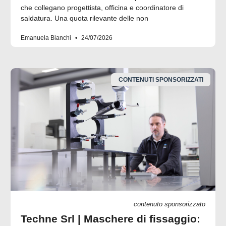
che collegano progettista, officina e coordinatore di
saldatura. Una quota rilevante delle non
Emanuela Bianchi
24/07/2026
CONTENUTI SPONSORIZZATI
contenuto sponsorizzato
Techne Srl | Maschere di fissaggio: