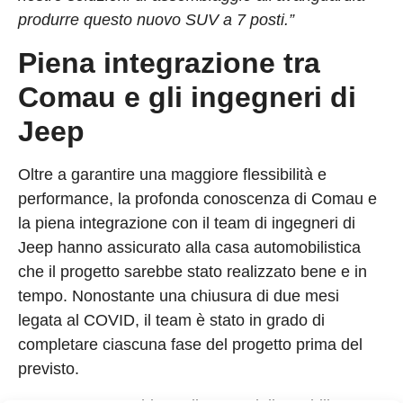
produrre questo nuovo SUV a 7 posti.”
Piena integrazione tra
Comau e gli ingegneri di
Jeep
Oltre a garantire una maggiore flessibilità e
performance, la profonda conoscenza di Comau e
la piena integrazione con il team di ingegneri di
Jeep hanno assicurato alla casa automobilistica
che il progetto sarebbe stato realizzato bene e in
tempo. Nonostante una chiusura di due mesi
legata al COVID, il team è stato in grado di
completare ciascuna fase del progetto prima del
previsto.