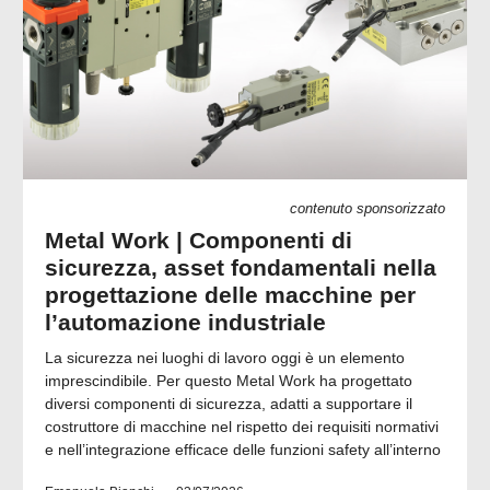
contenuto sponsorizzato
Metal Work | Componenti di
sicurezza, asset fondamentali nella
progettazione delle macchine per
l’automazione industriale
La sicurezza nei luoghi di lavoro oggi è un elemento
imprescindibile. Per questo Metal Work ha progettato
diversi componenti di sicurezza, adatti a supportare il
costruttore di macchine nel rispetto dei requisiti normativi
e nell’integrazione efficace delle funzioni safety all’interno