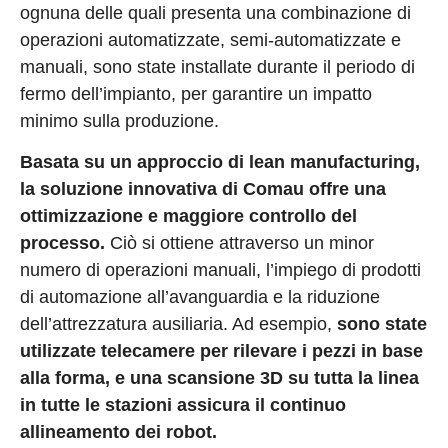
ognuna delle quali presenta una combinazione di
operazioni automatizzate, semi-automatizzate e
manuali, sono state installate durante il periodo di
fermo dell’impianto, per garantire un impatto
minimo sulla produzione.
Basata su un approccio di lean manufacturing,
la soluzione innovativa di Comau offre una
ottimizzazione e maggiore controllo del
processo.
Ciò si ottiene attraverso un minor
numero di operazioni manuali, l’impiego di prodotti
di automazione all’avanguardia e la riduzione
dell’attrezzatura ausiliaria. Ad esempio,
sono state
utilizzate telecamere per rilevare i pezzi in base
alla forma, e una scansione 3D su tutta la linea
in tutte le stazioni assicura il continuo
allineamento dei robot.