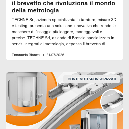
il brevetto che rivoluziona il mondo
della metrologia
TECHNE Srl, azienda specializzata in tarature, misure 3D
e testing, presenta una soluzione innovativa che rende le
maschere di fissaggio più leggere, maneggevoli e
precise. TECHNE Srl, azienda di Brescia specializzata in
servizi integrati di metrologia, deposita il brevetto di
Emanuela Bianchi
21/07/2026
CONTENUTI SPONSORIZZATI