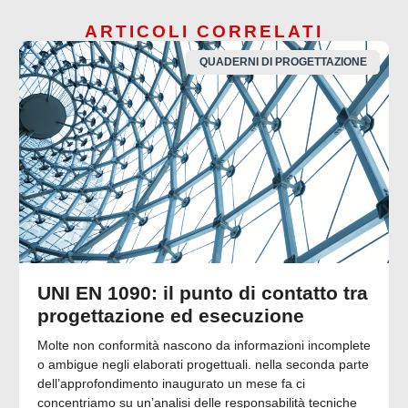
ARTICOLI CORRELATI
QUADERNI DI PROGETTAZIONE
UNI EN 1090: il punto di contatto tra
progettazione ed esecuzione
Molte non conformità nascono da informazioni incomplete
o ambigue negli elaborati progettuali. nella seconda parte
dell’approfondimento inaugurato un mese fa ci
concentriamo su un’analisi delle responsabilità tecniche