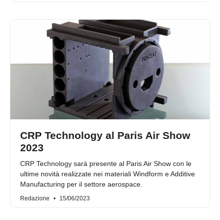
CRP Technology al Paris Air Show
2023
CRP Technology sarà presente al Paris Air Show con le
ultime novità realizzate nei materiali Windform e Additive
Manufacturing per il settore aerospace.
Redazione
15/06/2023