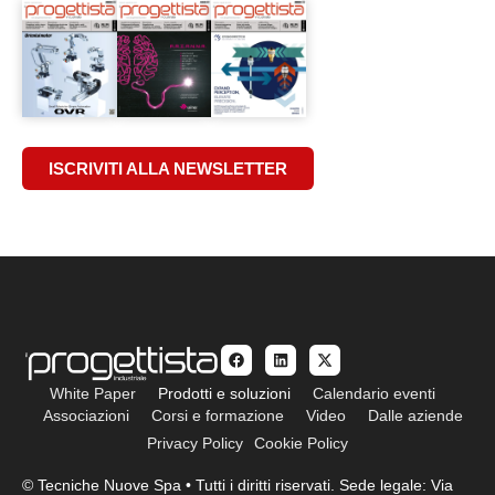
ISCRIVITI ALLA NEWSLETTER
White Paper
Prodotti e soluzioni
Calendario eventi
Associazioni
Corsi e formazione
Video
Dalle aziende
Privacy Policy
Cookie Policy
© Tecniche Nuove Spa • Tutti i diritti riservati. Sede legale: Via