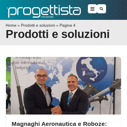
Home
»
Prodotti e soluzioni
»
Pagina 4
Prodotti e soluzioni
Magnaghi Aeronautica e Roboze: