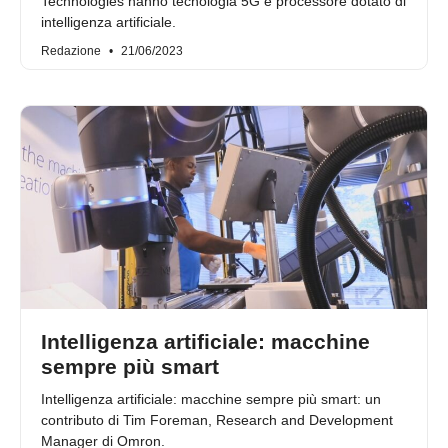
Technologies hanno tecnologia 5G e processore dotato di
intelligenza artificiale.
Redazione
21/06/2023
Intelligenza artificiale: macchine
sempre più smart
Intelligenza artificiale: macchine sempre più smart: un
contributo di Tim Foreman, Research and Development
Manager di Omron.