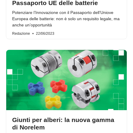
Passaporto UE delle batterie
Potenziare l’Innovazione con il Passaporto dell’Uniove
Europea delle batterie: non è solo un requisito legale, ma
anche un’opportunità
Redazione
22/06/2023
Giunti per alberi: la nuova gamma
di Norelem