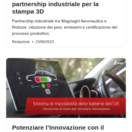
partnership industriale per la
stampa 3D
Partnership industriale tra Magnaghi Aeronautica e
Roboze: riduzione dei pesi, emissioni e certificazione del
processo produttivo.
Redazione
23/06/2023
Potenziare l’Innovazione con il