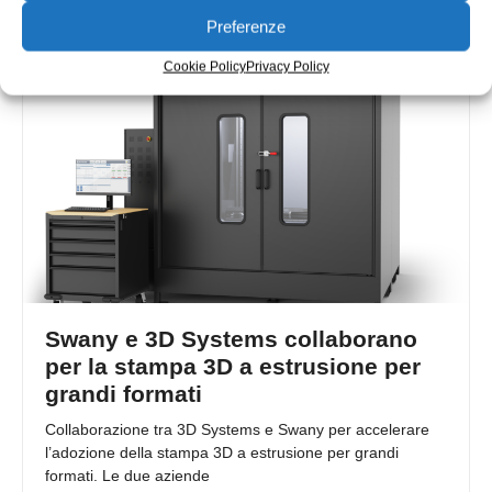
Redazione
20/06/2023
Preferenze
Cookie Policy
Privacy Policy
Swany e 3D Systems collaborano
per la stampa 3D a estrusione per
grandi formati
Collaborazione tra 3D Systems e Swany per accelerare
l’adozione della stampa 3D a estrusione per grandi
formati. Le due aziende