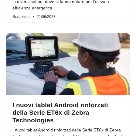
in diversi settori, dove si fanno notare per l’elevata
efficienza energetica.
Redazione
21/06/2023
I nuovi tablet Android rinforzati
della Serie ET6x di Zebra
Technologies
I nuovi tablet Android rinforzati della Serie ET6x di Zebra