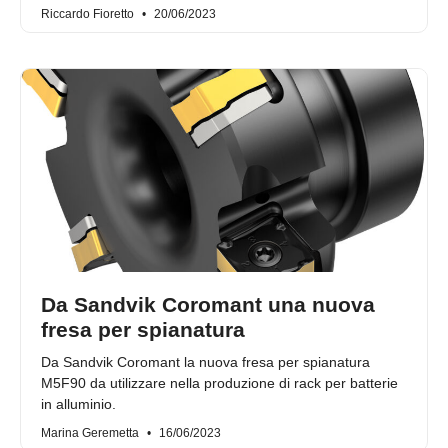
Riccardo Fioretto
20/06/2023
Da Sandvik Coromant una nuova
fresa per spianatura
Da Sandvik Coromant la nuova fresa per spianatura
M5F90 da utilizzare nella produzione di rack per batterie
in alluminio.
Marina Geremetta
16/06/2023