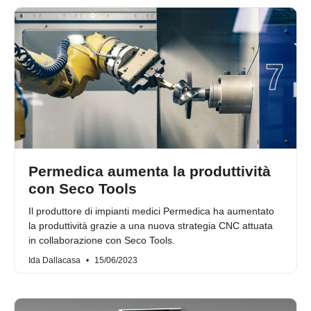
Permedica aumenta la produttività
con Seco Tools
Il produttore di impianti medici Permedica ha aumentato
la produttività grazie a una nuova strategia CNC attuata
in collaborazione con Seco Tools.
Ida Dallacasa
15/06/2023