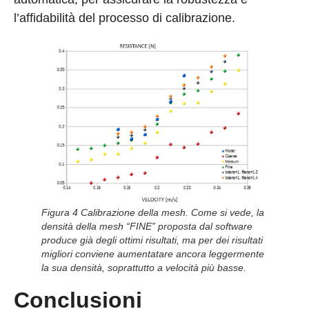
l’affidabilità del processo di calibrazione.
Figura 4 Calibrazione della mesh. Come si vede, la
densità della mesh “FINE” proposta dal software
produce già degli ottimi risultati, ma per dei risultati
migliori conviene aumentatare ancora leggermente
la sua densità, soprattutto a velocità più basse.
Conclusioni