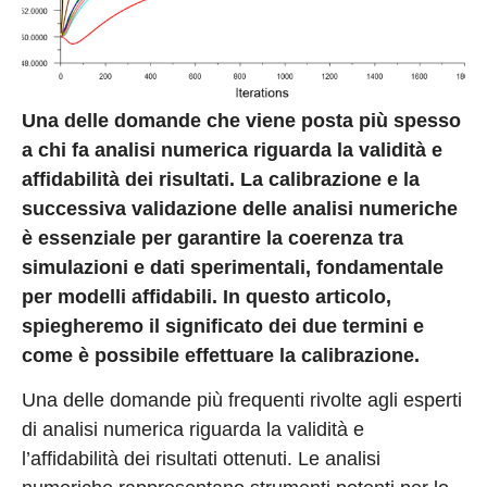
Una delle domande che viene posta più spesso
a chi fa analisi numerica riguarda la validità e
affidabilità dei risultati. La calibrazione e la
successiva validazione delle analisi numeriche
è essenziale per garantire la coerenza tra
simulazioni e dati sperimentali, fondamentale
per modelli affidabili. In questo articolo,
spiegheremo il significato dei due termini e
come è possibile effettuare la calibrazione.
Una delle domande più frequenti rivolte agli esperti
di analisi numerica riguarda la validità e
l’affidabilità dei risultati ottenuti. Le analisi