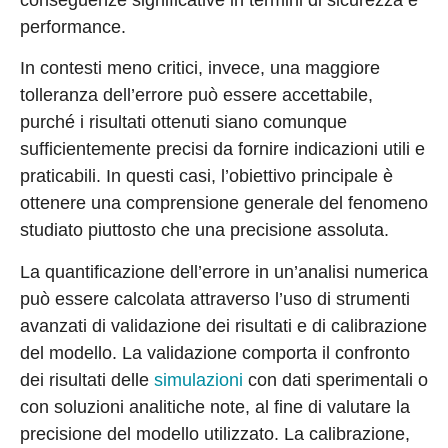
performance.
In contesti meno critici, invece, una maggiore
tolleranza dell’errore può essere accettabile,
purché i risultati ottenuti siano comunque
sufficientemente precisi da fornire indicazioni utili e
praticabili. In questi casi, l’obiettivo principale è
ottenere una comprensione generale del fenomeno
studiato piuttosto che una precisione assoluta.
La quantificazione dell’errore in un’analisi numerica
può essere calcolata attraverso l’uso di strumenti
avanzati di validazione dei risultati e di calibrazione
del modello. La validazione comporta il confronto
dei risultati delle
simulazioni
con dati sperimentali o
con soluzioni analitiche note, al fine di valutare la
precisione del modello utilizzato. La calibrazione,