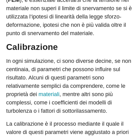
materiale non superi il limite di snervamento se si è
utilizzata l’ipotesi di linearità della legge sforzo-
deformazione, ipotesi che non è più valida oltre il
punto di snervamento del materiale.
Calibrazione
In ogni simulazione, ci sono diverse decine, se non
centinaia, di parametri che possono influire sul
risultato. Alcuni di questi parametri sono
relativamente semplici da comprendere, come le
proprietà dei
materiali
, mentre altri sono più
complessi, come i coefficienti dei modelli di
turbolenza o i fattori di sottorilassamento.
La calibrazione è il processo mediante il quale il
valore di questi parametri viene aggiustato a priori