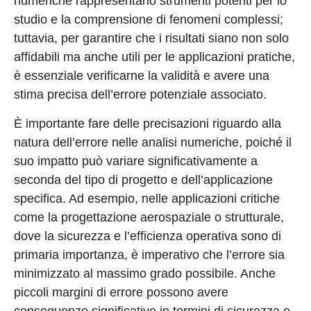
numeriche rappresentano strumenti potenti per lo
studio e la comprensione di fenomeni complessi;
tuttavia, per garantire che i risultati siano non solo
affidabili ma anche utili per le applicazioni pratiche,
è essenziale verificarne la validità e avere una
stima precisa dell’errore potenziale associato.
È importante fare delle precisazioni riguardo alla
natura dell’errore nelle analisi numeriche, poiché il
suo impatto può variare significativamente a
seconda del tipo di progetto e dell’applicazione
specifica. Ad esempio, nelle applicazioni critiche
come la progettazione aerospaziale o strutturale,
dove la sicurezza e l’efficienza operativa sono di
primaria importanza, è imperativo che l’errore sia
minimizzato al massimo grado possibile. Anche
piccoli margini di errore possono avere
conseguenze significative in termini di sicurezza e