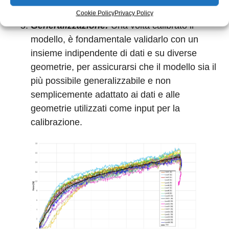
corrispondenza.
Cookie Policy
Privacy Policy
Generalizzazione:
Una volta calibrato il
modello, è fondamentale validarlo con un
insieme indipendente di dati e su diverse
geometrie, per assicurarsi che il modello sia il
più possibile generalizzabile e non
semplicemente adattato ai dati e alle
geometrie utilizzati come input per la
calibrazione.