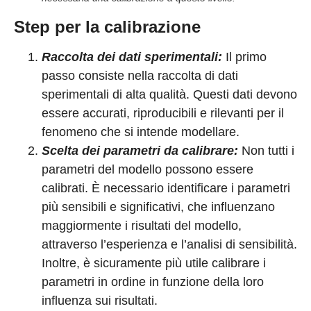
Step per la calibrazione
Raccolta dei dati sperimentali:
Il primo
passo consiste nella raccolta di dati
sperimentali di alta qualità. Questi dati devono
essere accurati, riproducibili e rilevanti per il
fenomeno che si intende modellare.
Scelta dei parametri da calibrare:
Non tutti i
parametri del modello possono essere
calibrati. È necessario identificare i parametri
più sensibili e significativi, che influenzano
maggiormente i risultati del modello,
attraverso l’esperienza e l’analisi di sensibilità.
Inoltre, è sicuramente più utile calibrare i
parametri in ordine in funzione della loro
influenza sui risultati.