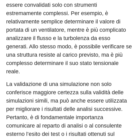
essere convalidati solo con strumenti
estremamente complessi. Per esempio, è
relativamente semplice determinare il valore di
portata di un ventilatore, mentre è più complicato
analizzare il flusso e la turbolenza da esso
generati. Allo stesso modo, è possibile verificare se
una struttura resiste al carico previsto, ma è più
complesso determinare il suo stato tensionale
reale.
La validazione di una simulazione non solo
conferisce maggiore certezza sulla validità delle
simulazioni simili, ma può anche essere utilizzata
per migliorare i risultati delle analisi successive.
Pertanto, è di fondamentale importanza
comunicare al reparto di analisi o al consulente
esterno l’esito dei test o i risultati ottenuti sul