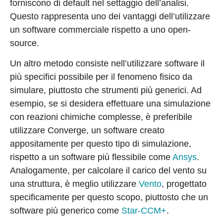
forniscono di default nel settaggio dell’analisi.
Questo rappresenta uno dei vantaggi dell’utilizzare
un software commerciale rispetto a uno open-
source.
Un altro metodo consiste nell’utilizzare software il
più specifici possibile per il fenomeno fisico da
simulare, piuttosto che strumenti più generici. Ad
esempio, se si desidera effettuare una simulazione
con reazioni chimiche complesse, è preferibile
utilizzare Converge, un software creato
appositamente per questo tipo di simulazione,
rispetto a un software più flessibile come
Ansys
.
Analogamente, per calcolare il carico del vento su
una struttura, è meglio utilizzare
Vento
, progettato
specificamente per questo scopo, piuttosto che un
software più generico come
Star-CCM+
.