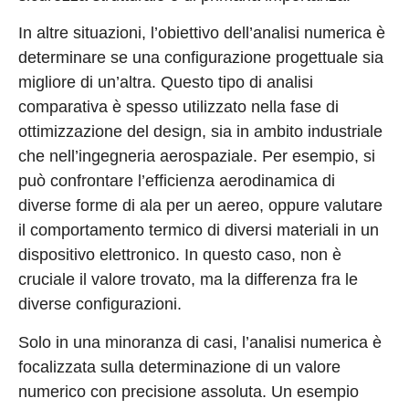
In altre situazioni, l’obiettivo dell’analisi numerica è
determinare se una configurazione progettuale sia
migliore di un’altra. Questo tipo di analisi
comparativa è spesso utilizzato nella fase di
ottimizzazione del design, sia in ambito industriale
che nell’ingegneria aerospaziale. Per esempio, si
può confrontare l’efficienza aerodinamica di
diverse forme di ala per un aereo, oppure valutare
il comportamento termico di diversi materiali in un
dispositivo elettronico. In questo caso, non è
cruciale il valore trovato, ma la differenza fra le
diverse configurazioni.
Solo in una minoranza di casi, l’analisi numerica è
focalizzata sulla determinazione di un valore
numerico con precisione assoluta. Un esempio