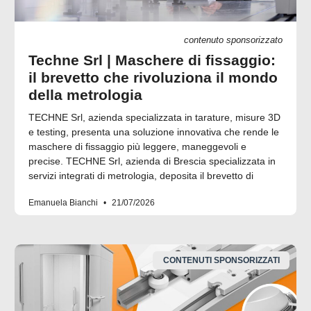
contenuto sponsorizzato
Techne Srl | Maschere di fissaggio:
il brevetto che rivoluziona il mondo
della metrologia
TECHNE Srl, azienda specializzata in tarature, misure 3D
e testing, presenta una soluzione innovativa che rende le
maschere di fissaggio più leggere, maneggevoli e
precise. TECHNE Srl, azienda di Brescia specializzata in
servizi integrati di metrologia, deposita il brevetto di
Emanuela Bianchi
21/07/2026
CONTENUTI SPONSORIZZATI