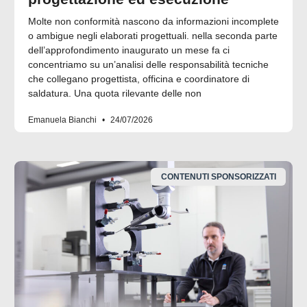
Molte non conformità nascono da informazioni incomplete
o ambigue negli elaborati progettuali. nella seconda parte
dell’approfondimento inaugurato un mese fa ci
concentriamo su un’analisi delle responsabilità tecniche
che collegano progettista, officina e coordinatore di
saldatura. Una quota rilevante delle non
Emanuela Bianchi
24/07/2026
CONTENUTI SPONSORIZZATI