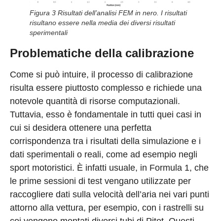
Figura 3 Risultati dell’analisi FEM in nero. I risultati
risultano essere nella media dei diversi risultati
sperimentali
Problematiche della calibrazione
Come si può intuire, il processo di calibrazione
risulta essere piuttosto complesso e richiede una
notevole quantità di risorse computazionali.
Tuttavia, esso è fondamentale in tutti quei casi in
cui si desidera ottenere una perfetta
corrispondenza tra i risultati della simulazione e i
dati sperimentali o reali, come ad esempio negli
sport motoristici. È infatti usuale, in Formula 1, che
le prime sessioni di test vengano utilizzate per
raccogliere dati sulla velocità dell’aria nei vari punti
attorno alla vettura, per esempio, con i rastrelli su