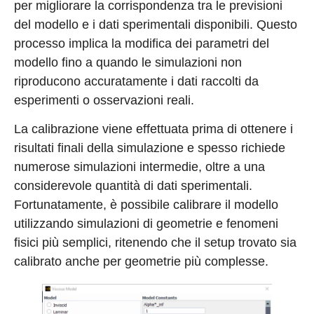
per migliorare la corrispondenza tra le previsioni
del modello e i dati sperimentali disponibili. Questo
processo implica la modifica dei parametri del
modello fino a quando le simulazioni non
riproducono accuratamente i dati raccolti da
esperimenti o osservazioni reali.
La calibrazione viene effettuata prima di ottenere i
risultati finali della simulazione e spesso richiede
numerose simulazioni intermedie, oltre a una
considerevole quantità di dati sperimentali.
Fortunatamente, è possibile calibrare il modello
utilizzando simulazioni di geometrie e fenomeni
fisici più semplici, ritenendo che il setup trovato sia
calibrato anche per geometrie più complesse.