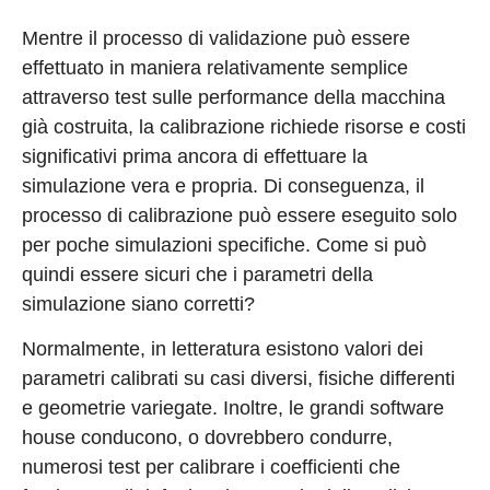
Mentre il processo di validazione può essere
effettuato in maniera relativamente semplice
attraverso test sulle performance della macchina
già costruita, la calibrazione richiede risorse e costi
significativi prima ancora di effettuare la
simulazione vera e propria. Di conseguenza, il
processo di calibrazione può essere eseguito solo
per poche simulazioni specifiche. Come si può
quindi essere sicuri che i parametri della
simulazione siano corretti?
Normalmente, in letteratura esistono valori dei
parametri calibrati su casi diversi, fisiche differenti
e geometrie variegate. Inoltre, le grandi software
house conducono, o dovrebbero condurre,
numerosi test per calibrare i coefficienti che