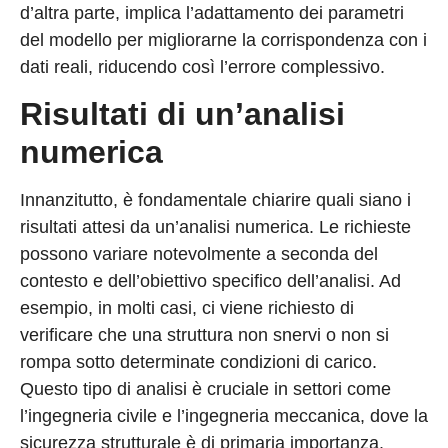
d’altra parte, implica l’adattamento dei parametri
del modello per migliorarne la corrispondenza con i
dati reali, riducendo così l’errore complessivo.
Risultati di un’analisi
numerica
Innanzitutto, è fondamentale chiarire quali siano i
risultati attesi da un’analisi numerica. Le richieste
possono variare notevolmente a seconda del
contesto e dell’obiettivo specifico dell’analisi. Ad
esempio, in molti casi, ci viene richiesto di
verificare che una struttura non snervi o non si
rompa sotto determinate condizioni di carico.
Questo tipo di analisi è cruciale in settori come
l’ingegneria civile e l’ingegneria meccanica, dove la
sicurezza strutturale è di primaria importanza.