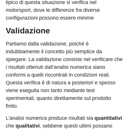
tipico di questa situazione si verifica nel
motorsport, dove le differenze fra diverse
configurazioni possono essere minime
Validazione
Partiamo dalla validazione, poiché è
indubbiamente il concetto più semplice da
spiegare. La validazione consiste nel verificare che
i risultati ottenuti dall’analisi numerica siano
conformi a quelli riscontrati in condizioni reali.
Questa verifica è di natura a posteriori e spesso
viene eseguita non tanto mediante test
sperimentali, quanto direttamente sul prodotto
finito.
L’analisi numerica produce risultati sia
quantitativi
che
qualitativi
, sebbene questi ultimi possano