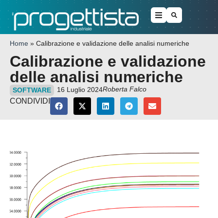
Home
»
Calibrazione e validazione delle analisi numeriche
Calibrazione e validazione
delle analisi numeriche
Roberta Falco
16 Luglio 2024
SOFTWARE
CONDIVIDI