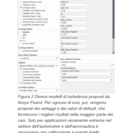
Figura 2 Diversi modelli di turbolenza proposti da
Ansys Fluent. Per ognuno di essi, poi, vengono
proposti dei settaggi e dei valori di default, che
forniscono i migliori risultati nella maggior parte dei
casi. Solo per applicazioni veramente estreme nel
settore dell’automotive e dell’aeronautica è
necessaria una calibrazione a questo livello.