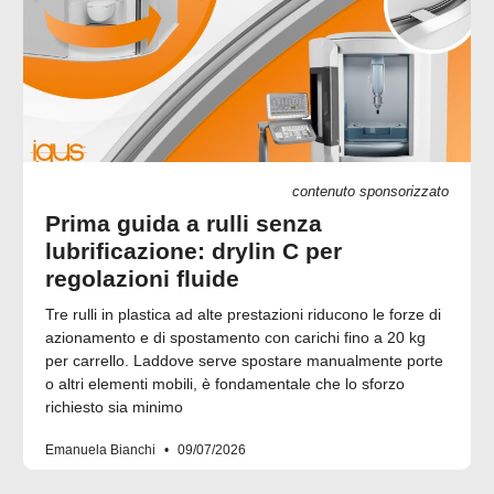
contenuto sponsorizzato
Prima guida a rulli senza
lubrificazione: drylin C per
regolazioni fluide
Tre rulli in plastica ad alte prestazioni riducono le forze di
azionamento e di spostamento con carichi fino a 20 kg
per carrello. Laddove serve spostare manualmente porte
o altri elementi mobili, è fondamentale che lo sforzo
richiesto sia minimo
Emanuela Bianchi
09/07/2026