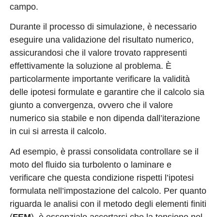
campo.
Durante il processo di simulazione, è necessario
eseguire una validazione del risultato numerico,
assicurandosi che il valore trovato rappresenti
effettivamente la soluzione al problema. È
particolarmente importante verificare la validità
delle ipotesi formulate e garantire che il calcolo sia
giunto a convergenza, ovvero che il valore
numerico sia stabile e non dipenda dall’iterazione
in cui si arresta il calcolo.
Ad esempio, è prassi consolidata controllare se il
moto del fluido sia turbolento o laminare e
verificare che questa condizione rispetti l’ipotesi
formulata nell’impostazione del calcolo. Per quanto
riguarda le analisi con il metodo degli elementi finiti
(
FEM
), è essenziale accertarsi che la tensione nel