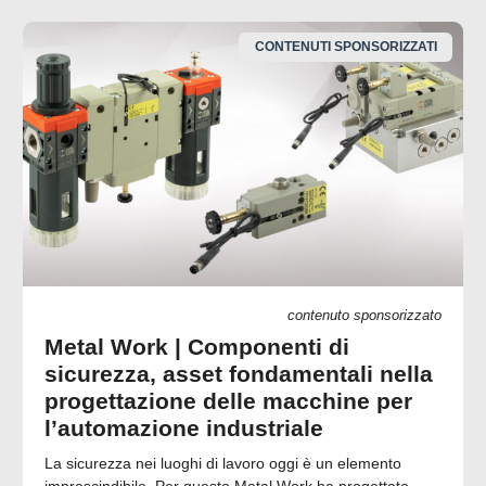
CONTENUTI SPONSORIZZATI
contenuto sponsorizzato
Metal Work | Componenti di
sicurezza, asset fondamentali nella
progettazione delle macchine per
l’automazione industriale
La sicurezza nei luoghi di lavoro oggi è un elemento
imprescindibile. Per questo Metal Work ha progettato