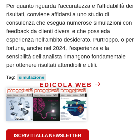
Per quanto riguarda l’accuratezza e l’affidabilità dei
risultati, conviene affidarsi a uno studio di
consulenza che esegua numerose simulazioni con
feedback da clienti diversi e che possieda
esperienza nell’ambito desiderato. Purtroppo, o per
fortuna, anche nel 2024, l’esperienza e la
sensibilità dell’analista rimangono fondamentale
per ottenere risultati attendibili e utili.
Tag:
simulazione
EDICOLA WEB
ISCRIVITI ALLA NEWSLETTER