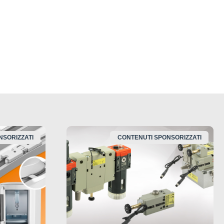
NSORIZZATI
CONTENUTI SPONSORIZZATI