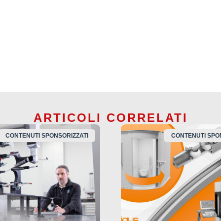
ARTICOLI CORRELATI
CONTENUTI SPONSORIZZATI
CONTENUTI SPO