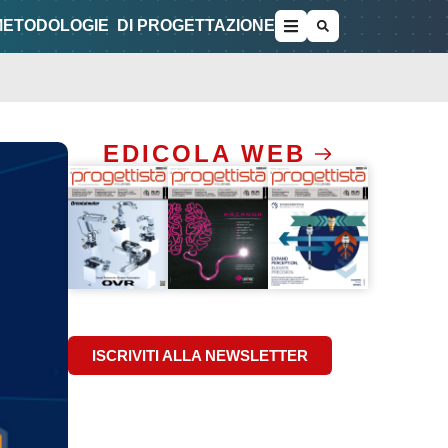
METODOLOGIE
DI PROGETTAZIONE
EDICOLA WEB
ISCRIVITI ALLA NEWSLETTER