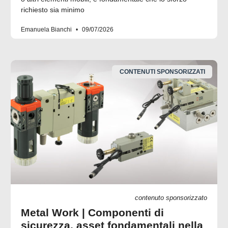
richiesto sia minimo
Emanuela Bianchi
09/07/2026
CONTENUTI SPONSORIZZATI
contenuto sponsorizzato
Metal Work | Componenti di
sicurezza, asset fondamentali nella