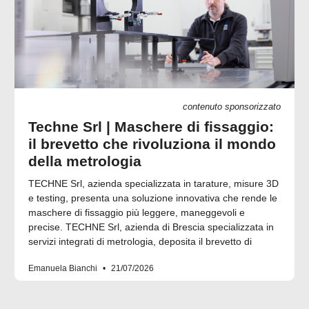
contenuto sponsorizzato
Techne Srl | Maschere di fissaggio:
il brevetto che rivoluziona il mondo
della metrologia
TECHNE Srl, azienda specializzata in tarature, misure 3D
e testing, presenta una soluzione innovativa che rende le
maschere di fissaggio più leggere, maneggevoli e
precise. TECHNE Srl, azienda di Brescia specializzata in
servizi integrati di metrologia, deposita il brevetto di
Emanuela Bianchi
21/07/2026