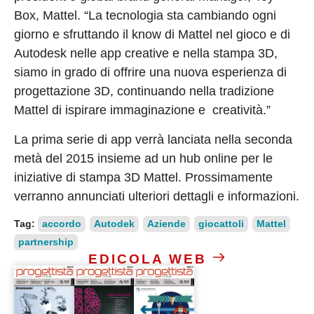
Box, Mattel. “La tecnologia sta cambiando ogni
giorno e sfruttando il know di Mattel nel gioco e di
Autodesk nelle app creative e nella stampa 3D,
siamo in grado di offrire una nuova esperienza di
progettazione 3D, continuando nella tradizione
Mattel di ispirare immaginazione e creatività.”
La prima serie di app verrà lanciata nella seconda
metà del 2015 insieme ad un hub online per le
iniziative di stampa 3D Mattel. Prossimamente
verranno annunciati ulteriori dettagli e informazioni.
Tag:
accordo
Autodek
Aziende
giocattoli
Mattel
partnership
EDICOLA WEB