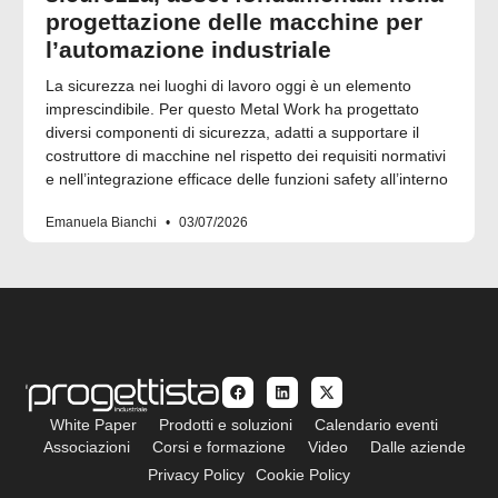
progettazione delle macchine per
l’automazione industriale
La sicurezza nei luoghi di lavoro oggi è un elemento
imprescindibile. Per questo Metal Work ha progettato
diversi componenti di sicurezza, adatti a supportare il
costruttore di macchine nel rispetto dei requisiti normativi
e nell’integrazione efficace delle funzioni safety all’interno
Emanuela Bianchi
03/07/2026
White Paper
Prodotti e soluzioni
Calendario eventi
Associazioni
Corsi e formazione
Video
Dalle aziende
Privacy Policy
Cookie Policy