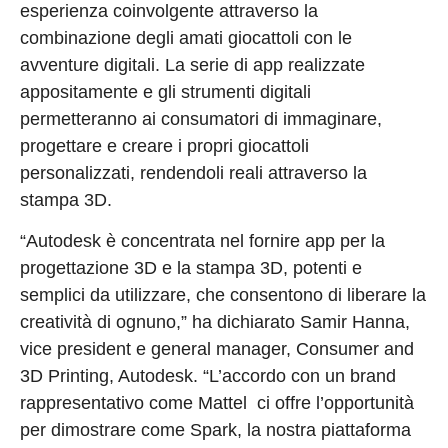
esperienza coinvolgente attraverso la
combinazione degli amati giocattoli con le
avventure digitali. La serie di app realizzate
appositamente e gli strumenti digitali
permetteranno ai consumatori di immaginare,
progettare e creare i propri giocattoli
personalizzati, rendendoli reali attraverso la
stampa 3D.
“Autodesk è concentrata nel fornire app per la
progettazione 3D e la stampa 3D, potenti e
semplici da utilizzare, che consentono di liberare la
creatività di ognuno,” ha dichiarato Samir Hanna,
vice president e general manager, Consumer and
3D Printing, Autodesk. “L’accordo con un brand
rappresentativo come Mattel ci offre l’opportunità
per dimostrare come Spark, la nostra piattaforma