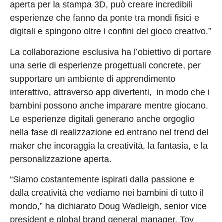
aperta per la stampa 3D, può creare incredibili
esperienze che fanno da ponte tra mondi fisici e
digitali e spingono oltre i confini del gioco creativo.”
La collaborazione esclusiva ha l’obiettivo di portare
una serie di esperienze progettuali concrete, per
supportare un ambiente di apprendimento
interattivo, attraverso app divertenti, in modo che i
bambini possono anche imparare mentre giocano.
Le esperienze digitali generano anche orgoglio
nella fase di realizzazione ed entrano nel trend del
maker che incoraggia la creatività, la fantasia, e la
personalizzazione aperta.
“Siamo costantemente ispirati dalla passione e
dalla creatività che vediamo nei bambini di tutto il
mondo,” ha dichiarato Doug Wadleigh, senior vice
president e global brand general manager, Toy