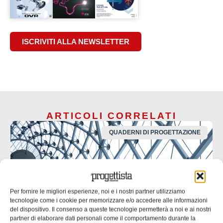
ISCRIVITI ALLA NEWSLETTER
ARTICOLI CORRELATI
QUADERNI DI PROGETTAZIONE
Per fornire le migliori esperienze, noi e i nostri partner utilizziamo
tecnologie come i cookie per memorizzare e/o accedere alle informazioni
del dispositivo. Il consenso a queste tecnologie permetterà a noi e ai nostri
partner di elaborare dati personali come il comportamento durante la