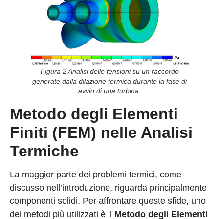
Figura 2 Analisi delle tensioni su un raccordo
generate dalla dilazione termica durante la fase di
avvio di una turbina.
Metodo degli Elementi
Finiti (FEM) nelle Analisi
Termiche
La maggior parte dei problemi termici, come
discusso nell’introduzione, riguarda principalmente
componenti solidi. Per affrontare queste sfide, uno
dei metodi più utilizzati è il
Metodo degli Elementi