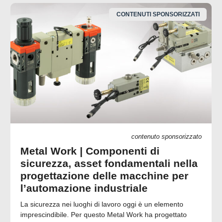
CONTENUTI SPONSORIZZATI
contenuto sponsorizzato
Metal Work | Componenti di
sicurezza, asset fondamentali nella
progettazione delle macchine per
l’automazione industriale
La sicurezza nei luoghi di lavoro oggi è un elemento
imprescindibile. Per questo Metal Work ha progettato