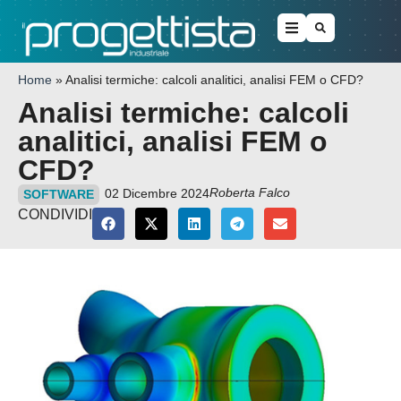
Home
»
Analisi termiche: calcoli analitici, analisi FEM o CFD?
Analisi termiche: calcoli
analitici, analisi FEM o
CFD?
Roberta Falco
02 Dicembre 2024
SOFTWARE
CONDIVIDI