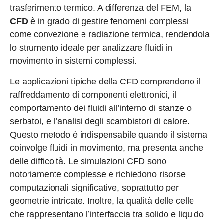
trasferimento termico. A differenza del FEM, la
CFD
è in grado di gestire fenomeni complessi
come convezione e radiazione termica, rendendola
lo strumento ideale per analizzare fluidi in
movimento in sistemi complessi.
Le applicazioni tipiche della CFD comprendono il
raffreddamento di componenti elettronici, il
comportamento dei fluidi all’interno di stanze o
serbatoi, e l’analisi degli scambiatori di calore.
Questo metodo è indispensabile quando il sistema
coinvolge fluidi in movimento, ma presenta anche
delle difficoltà. Le simulazioni CFD sono
notoriamente complesse e richiedono risorse
computazionali significative, soprattutto per
geometrie intricate. Inoltre, la qualità delle celle
che rappresentano l’interfaccia tra solido e liquido