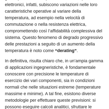
elettronici, infatti, subiscono variazioni nelle loro
caratteristiche operative al variare della
temperatura, ad esempio nella velocità di
commutazione o nella resistenza elettrica,
compromettendo così l’affidabilità complessiva del
sistema. Questo fenomeno di degrado progressivo
delle prestazioni a seguito di un aumento della
temperatura è noto come
“derating”
.
In definitiva, risulta chiaro che, in un’ampia gamma
di applicazioni ingegneristiche, è fondamentale
conoscere con precisione le temperature di
esercizio dei vari componenti, sia in condizioni
normali che nelle situazioni estreme (temperature
massime e minime). A tal fine, esistono diverse
metodologie per effettuare queste previsioni: si
possono eseguire calcoli analitici, sfruttare le