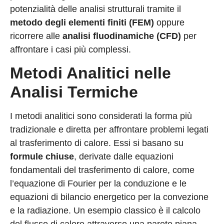
potenzialità delle analisi strutturali tramite il
metodo degli elementi finiti (FEM)
oppure
ricorrere alle
analisi fluodinamiche (CFD)
per
affrontare i casi più complessi.
Metodi Analitici nelle
Analisi Termiche
I metodi analitici sono considerati la forma più
tradizionale e diretta per affrontare problemi legati
al trasferimento di calore. Essi si basano su
formule chiuse
, derivate dalle equazioni
fondamentali del trasferimento di calore, come
l’equazione di Fourier per la conduzione e le
equazioni di bilancio energetico per la convezione
e la radiazione. Un esempio classico è il calcolo