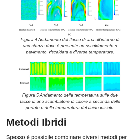
Figura 4 Andamento del flusso di aria all’interno di
una stanza dove è presente un riscaldamento a
pavimento, riscaldata a diverse temperature.
Figura 5 Andamento della temperatura sulle due
facce di uno scambiatore di calore a seconda delle
portate e della temperatura del fluido iniziale.
Metodi Ibridi
Spesso è possibile combinare diversi metodi per