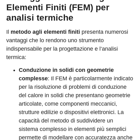
Elementi Finiti (FEM) per
analisi termiche
Il
metodo agli elementi finiti
presenta numerosi
vantaggi che lo rendono uno strumento
indispensabile per la progettazione e l’analisi
termica:
Conduzione in solidi con geometrie
complesse
: Il FEM è particolarmente indicato
per la risoluzione di problemi di conduzione
del calore in solidi che presentano geometrie
articolate, come componenti meccanici,
strutture edilizie o dispositivi elettronici. La
capacità del metodo di suddividere un
sistema complesso in elementi più semplici
permette di modellare con accuratezza anche