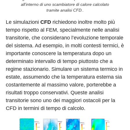
all’interno di uno scambiatore di calore calcolato
tramite analisi CFD..
Le simulazioni
CFD
richiedono inoltre molto più
tempo rispetto al FEM, specialmente nelle analisi
transitorie, che considerano l’evoluzione temporale
del sistema. Ad esempio, in molti contesti termici, è
importante conoscere la temperatura dopo un
determinato intervallo di tempo piuttosto che a
regime stazionario. Simulare un sistema termico in
estate, assumendo che la temperatura esterna sia
costantemente al massimo valore, porterebbe a
risultati troppo conservativi. Queste analisi
transitorie sono uno dei maggiori ostacoli per la
CFD in termini di tempo di calcolo.