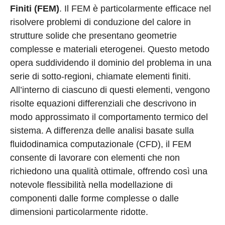
Finiti (FEM)
. Il FEM è particolarmente efficace nel
risolvere problemi di conduzione del calore in
strutture solide che presentano geometrie
complesse e materiali eterogenei. Questo metodo
opera suddividendo il dominio del problema in una
serie di sotto-regioni, chiamate elementi finiti.
All’interno di ciascuno di questi elementi, vengono
risolte equazioni differenziali che descrivono in
modo approssimato il comportamento termico del
sistema. A differenza delle analisi basate sulla
fluidodinamica computazionale (CFD), il FEM
consente di lavorare con elementi che non
richiedono una qualità ottimale, offrendo così una
notevole flessibilità nella modellazione di
componenti dalle forme complesse o dalle
dimensioni particolarmente ridotte.