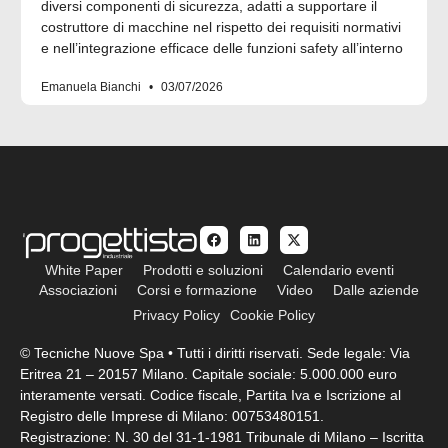
diversi componenti di sicurezza, adatti a supportare il
costruttore di macchine nel rispetto dei requisiti normativi
e nell’integrazione efficace delle funzioni safety all’interno
Emanuela Bianchi
03/07/2026
White Paper
Prodotti e soluzioni
Calendario eventi
Associazioni
Corsi e formazione
Video
Dalle aziende
Privacy Policy
Cookie Policy
© Tecniche Nuove Spa • Tutti i diritti riservati. Sede legale: Via
Eritrea 21 – 20157 Milano. Capitale sociale: 5.000.000 euro
interamente versati. Codice fiscale, Partita Iva e Iscrizione al
Registro delle Imprese di Milano: 00753480151.
Registrazione: N. 30 del 31-1-1981 Tribunale di Milano – Iscritta