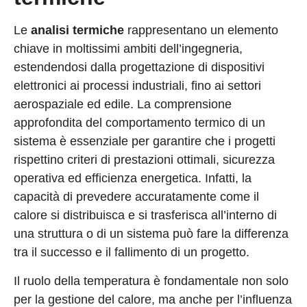
Le
analisi termiche
rappresentano un elemento
chiave in moltissimi ambiti dell’ingegneria,
estendendosi dalla progettazione di dispositivi
elettronici ai processi industriali, fino ai settori
aerospaziale ed edile. La comprensione
approfondita del comportamento termico di un
sistema è essenziale per garantire che i progetti
rispettino criteri di prestazioni ottimali, sicurezza
operativa ed efficienza energetica. Infatti, la
capacità di prevedere accuratamente come il
calore si distribuisca e si trasferisca all’interno di
una struttura o di un sistema può fare la differenza
tra il successo e il fallimento di un progetto.
Il ruolo della temperatura è fondamentale non solo
per la gestione del calore, ma anche per l’influenza