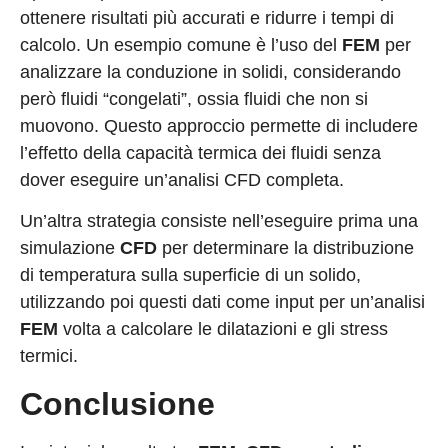
ottenere risultati più accurati e ridurre i tempi di
calcolo. Un esempio comune è l’uso del
FEM
per
analizzare la conduzione in solidi, considerando
però fluidi “congelati”, ossia fluidi che non si
muovono. Questo approccio permette di includere
l’effetto della capacità termica dei fluidi senza
dover eseguire un’analisi CFD completa.
Un’altra strategia consiste nell’eseguire prima una
simulazione
CFD
per determinare la distribuzione
di temperatura sulla superficie di un solido,
utilizzando poi questi dati come input per un’analisi
FEM
volta a calcolare le dilatazioni e gli stress
termici.
Conclusione