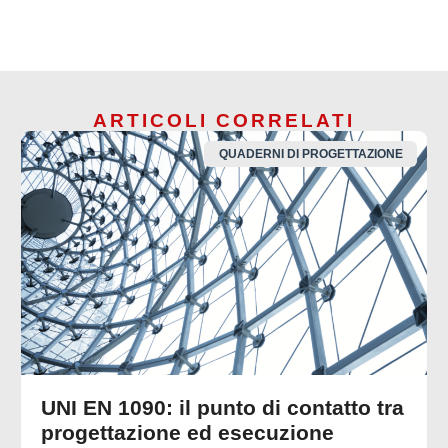
ARTICOLI CORRELATI
QUADERNI DI PROGETTAZIONE
UNI EN 1090: il punto di contatto tra
progettazione ed esecuzione