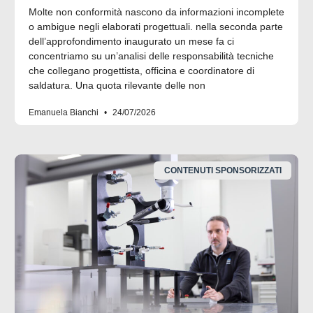
Molte non conformità nascono da informazioni incomplete
o ambigue negli elaborati progettuali. nella seconda parte
dell’approfondimento inaugurato un mese fa ci
concentriamo su un’analisi delle responsabilità tecniche
che collegano progettista, officina e coordinatore di
saldatura. Una quota rilevante delle non
Emanuela Bianchi
24/07/2026
CONTENUTI SPONSORIZZATI