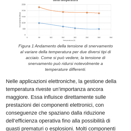
Figura 1 Andamento della tensione di snervamento
al variare della temperatura per due diversi tipi di
acciaio. Come si può vedere, la tensione di
snervamento può ridursi notevolmente a
temperature differenti.
Nelle applicazioni elettroniche, la gestione della
temperatura riveste un’importanza ancora
maggiore. Essa influisce direttamente sulle
prestazioni dei componenti elettronici, con
conseguenze che spaziano dalla riduzione
dell’efficienza operativa fino alla possibilità di
guasti prematuri o esplosioni. Molti componenti