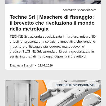
contenuto sponsorizzato
Techne Srl | Maschere di fissaggio:
il brevetto che rivoluziona il mondo
della metrologia
TECHNE Srl, azienda specializzata in tarature, misure 3D
e testing, presenta una soluzione innovativa che rende le
maschere di fissaggio più leggere, maneggevoli e
precise. TECHNE Srl, azienda di Brescia specializzata in
servizi integrati di metrologia, deposita il brevetto di
Emanuela Bianchi
21/07/2026
CONTENUTI SPONSORIZZATI