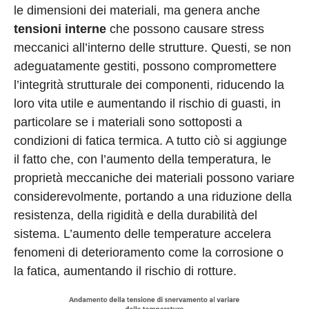
le dimensioni dei materiali, ma genera anche
tensioni interne
che possono causare stress
meccanici all’interno delle strutture. Questi, se non
adeguatamente gestiti, possono compromettere
l’integrità strutturale dei componenti, riducendo la
loro vita utile e aumentando il rischio di guasti, in
particolare se i materiali sono sottoposti a
condizioni di fatica termica. A tutto ciò si aggiunge
il fatto che, con l’aumento della temperatura, le
proprietà meccaniche dei materiali possono variare
considerevolmente, portando a una riduzione della
resistenza, della rigidità e della durabilità del
sistema. L’aumento delle temperature accelera
fenomeni di deterioramento come la corrosione o
la fatica, aumentando il rischio di rotture.