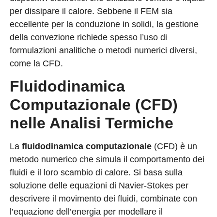
per dissipare il calore. Sebbene il FEM sia
eccellente per la conduzione in solidi, la gestione
della convezione richiede spesso l’uso di
formulazioni analitiche o metodi numerici diversi,
come la CFD.
Fluidodinamica
Computazionale (CFD)
nelle Analisi Termiche
La
fluidodinamica computazionale
(CFD) è un
metodo numerico che simula il comportamento dei
fluidi e il loro scambio di calore. Si basa sulla
soluzione delle equazioni di Navier-Stokes per
descrivere il movimento dei fluidi, combinate con
l’equazione dell’energia per modellare il