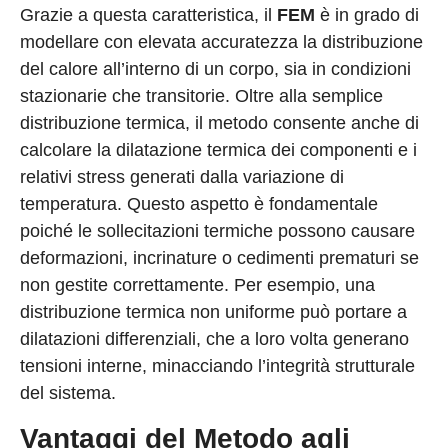
Grazie a questa caratteristica, il
FEM
è in grado di
modellare con elevata accuratezza la distribuzione
del calore all’interno di un corpo, sia in condizioni
stazionarie che transitorie. Oltre alla semplice
distribuzione termica, il metodo consente anche di
calcolare la dilatazione termica dei componenti e i
relativi stress generati dalla variazione di
temperatura. Questo aspetto è fondamentale
poiché le sollecitazioni termiche possono causare
deformazioni, incrinature o cedimenti prematuri se
non gestite correttamente. Per esempio, una
distribuzione termica non uniforme può portare a
dilatazioni differenziali, che a loro volta generano
tensioni interne, minacciando l’integrità strutturale
del sistema.
Vantaggi del Metodo agli