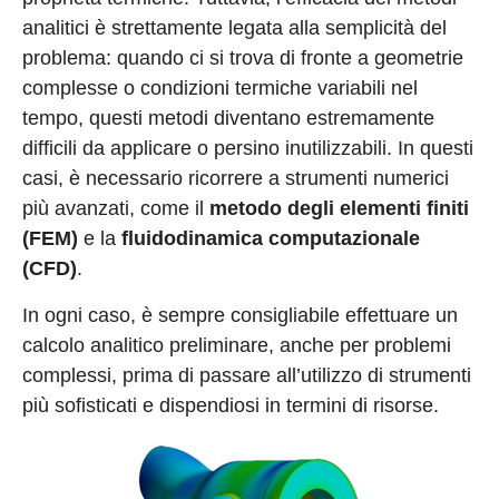
analitici è strettamente legata alla semplicità del
problema: quando ci si trova di fronte a geometrie
complesse o condizioni termiche variabili nel
tempo, questi metodi diventano estremamente
difficili da applicare o persino inutilizzabili. In questi
casi, è necessario ricorrere a strumenti numerici
più avanzati, come il
metodo degli elementi finiti
(FEM)
e la
fluidodinamica computazionale
(CFD)
.
In ogni caso, è sempre consigliabile effettuare un
calcolo analitico preliminare, anche per problemi
complessi, prima di passare all’utilizzo di strumenti
più sofisticati e dispendiosi in termini di risorse.