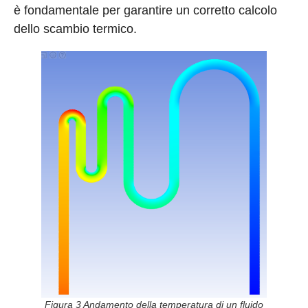
è fondamentale per garantire un corretto calcolo
dello scambio termico.
Figura 3 Andamento della temperatura di un fluido