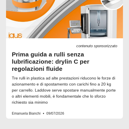
contenuto sponsorizzato
Prima guida a rulli senza
lubrificazione: drylin C per
regolazioni fluide
Tre rulli in plastica ad alte prestazioni riducono le forze di
azionamento e di spostamento con carichi fino a 20 kg
per carrello. Laddove serve spostare manualmente porte
o altri elementi mobili, è fondamentale che lo sforzo
richiesto sia minimo
Emanuela Bianchi
09/07/2026