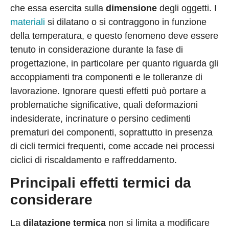
che essa esercita sulla
dimensione
degli oggetti. I
materiali
si dilatano o si contraggono in funzione
della temperatura, e questo fenomeno deve essere
tenuto in considerazione durante la fase di
progettazione, in particolare per quanto riguarda gli
accoppiamenti tra componenti e le tolleranze di
lavorazione. Ignorare questi effetti può portare a
problematiche significative, quali deformazioni
indesiderate, incrinature o persino cedimenti
prematuri dei componenti, soprattutto in presenza
di cicli termici frequenti, come accade nei processi
ciclici di riscaldamento e raffreddamento.
Principali effetti termici da
considerare
La
dilatazione termica
non si limita a modificare