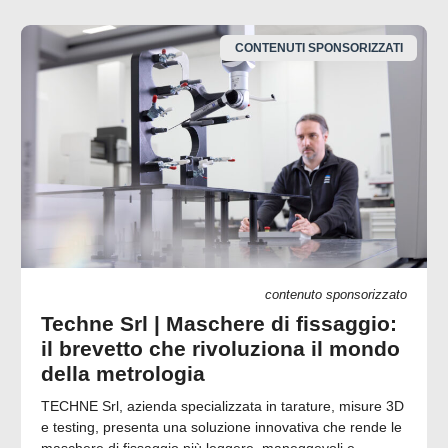
CONTENUTI SPONSORIZZATI
contenuto sponsorizzato
Techne Srl | Maschere di fissaggio:
il brevetto che rivoluziona il mondo
della metrologia
TECHNE Srl, azienda specializzata in tarature, misure 3D
e testing, presenta una soluzione innovativa che rende le