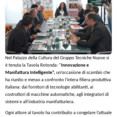
Nel Palazzo della Cultura del Gruppo Tecniche Nuove si
è tenuta la Tavola Rotonda: “
Innovazione e
Manifattura Intelligente”,
un’occasione di scambio che
ha riunito e messo a confronto l’intera filiera produttiva
italiana: dai fornitori di tecnologie abilitanti, ai
costruttori di macchine automatiche, agli integratori di
sistemi e all’industria manifatturiera.
Ogni attore al tavolo ha contribuito a congelare l’attuale