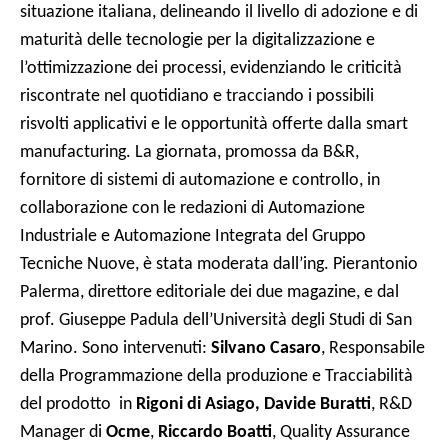
situazione italiana, delineando il livello di adozione e di
maturità delle tecnologie per la digitalizzazione e
l’ottimizzazione dei processi, evidenziando le criticità
riscontrate nel quotidiano e tracciando i possibili
risvolti applicativi e le opportunità offerte dalla smart
manufacturing. La giornata, promossa da B&R,
fornitore di sistemi di automazione e controllo, in
collaborazione con le redazioni di Automazione
Industriale e Automazione Integrata del Gruppo
Tecniche Nuove, è stata moderata dall’ing. Pierantonio
Palerma, direttore editoriale dei due magazine, e dal
prof. Giuseppe Padula dell’Università degli Studi di San
Marino. Sono intervenuti:
Silvano Casaro
, Responsabile
della Programmazione della produzione e Tracciabilità
del prodotto in
Rigoni di Asiago, Davide Buratti
, R&D
Manager di
Ocme
,
Riccardo Boatti
, Quality Assurance