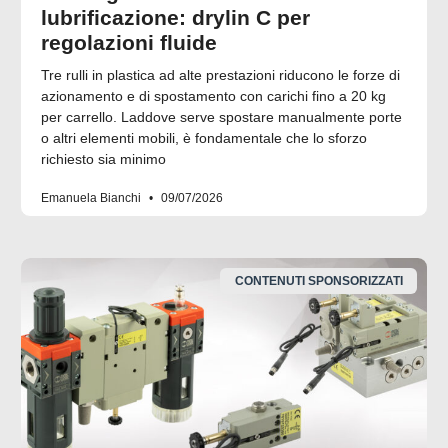
lubrificazione: drylin C per
regolazioni fluide
Tre rulli in plastica ad alte prestazioni riducono le forze di
azionamento e di spostamento con carichi fino a 20 kg
per carrello. Laddove serve spostare manualmente porte
o altri elementi mobili, è fondamentale che lo sforzo
richiesto sia minimo
Emanuela Bianchi
09/07/2026
CONTENUTI SPONSORIZZATI