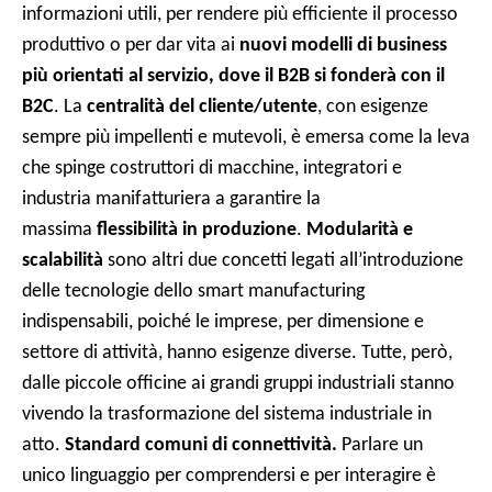
informazioni utili, per rendere più efficiente il processo
produttivo o per dar vita ai
nuovi modelli di business
più orientati al servizio, dove il B2B si fonderà con il
B2C
. La
centralità del cliente/utente
, con esigenze
sempre più impellenti e mutevoli, è emersa come la leva
che spinge costruttori di macchine, integratori e
industria manifatturiera a garantire la
massima
flessibilità in produzione
.
Modularità e
scalabilità
sono altri due concetti legati all’introduzione
delle tecnologie dello smart manufacturing
indispensabili, poiché le imprese, per dimensione e
settore di attività, hanno esigenze diverse. Tutte, però,
dalle piccole officine ai grandi gruppi industriali stanno
vivendo la trasformazione del sistema industriale in
atto.
Standard comuni di connettività.
Parlare un
unico linguaggio per comprendersi e per interagire è