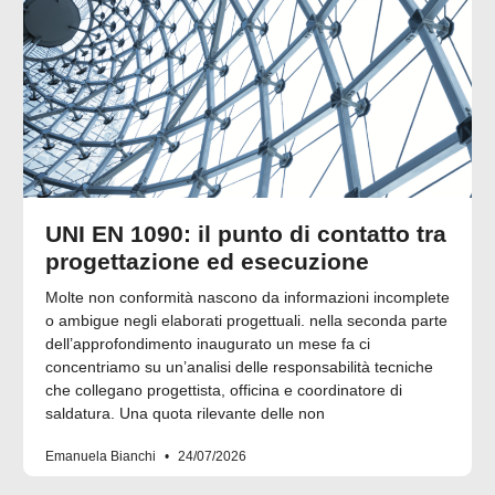
UNI EN 1090: il punto di contatto tra
progettazione ed esecuzione
Molte non conformità nascono da informazioni incomplete
o ambigue negli elaborati progettuali. nella seconda parte
dell’approfondimento inaugurato un mese fa ci
concentriamo su un’analisi delle responsabilità tecniche
che collegano progettista, officina e coordinatore di
saldatura. Una quota rilevante delle non
Emanuela Bianchi
24/07/2026