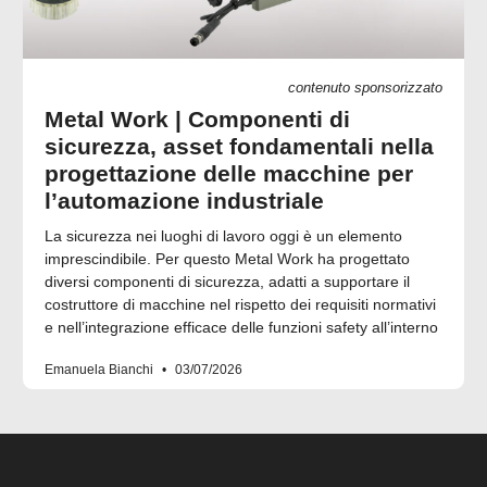
contenuto sponsorizzato
Metal Work | Componenti di
sicurezza, asset fondamentali nella
progettazione delle macchine per
l’automazione industriale
La sicurezza nei luoghi di lavoro oggi è un elemento
imprescindibile. Per questo Metal Work ha progettato
diversi componenti di sicurezza, adatti a supportare il
costruttore di macchine nel rispetto dei requisiti normativi
e nell’integrazione efficace delle funzioni safety all’interno
Emanuela Bianchi
03/07/2026