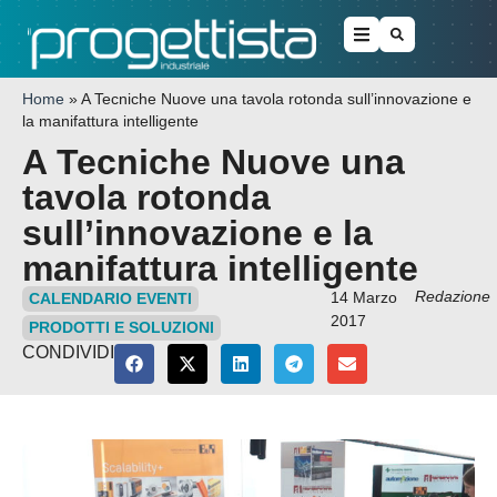
Home
»
A Tecniche Nuove una tavola rotonda sull’innovazione e
la manifattura intelligente
A Tecniche Nuove una
tavola rotonda
sull’innovazione e la
manifattura intelligente
Redazione
14 Marzo
CALENDARIO EVENTI
2017
PRODOTTI E SOLUZIONI
CONDIVIDI