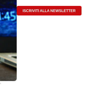
ISCRIVITI ALLA NEWSLETTER
i