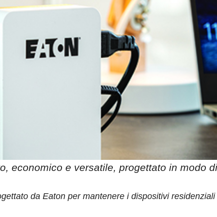
, economico e versatile, progettato in modo d
ettato da Eaton per mantenere i dispositivi residenziali