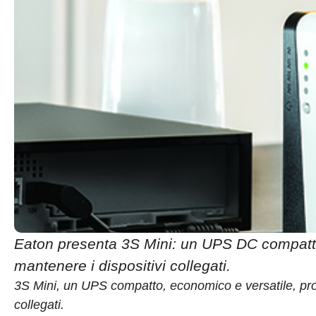
Eaton presenta 3S Mini: un UPS DC compatto
mantenere i dispositivi collegati.
3S Mini, un UPS compatto, economico e versatile, prog
collegati.