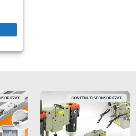
na
NSORIZZATI
CONTENUTI SPONSORIZZATI