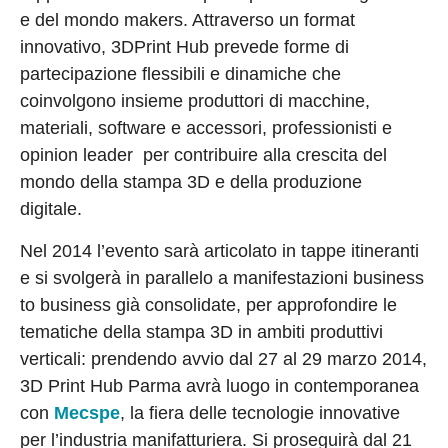
e del mondo makers. Attraverso un format
innovativo, 3DPrint Hub prevede forme di
partecipazione flessibili e dinamiche che
coinvolgono insieme produttori di macchine,
materiali, software e accessori, professionisti e
opinion leader per contribuire alla crescita del
mondo della stampa 3D e della produzione
digitale.
Nel 2014 l’evento sarà articolato in tappe itineranti
e si svolgerà in parallelo a manifestazioni business
to business già consolidate, per approfondire le
tematiche della stampa 3D in ambiti produttivi
verticali: prendendo avvio dal 27 al 29 marzo 2014,
3D Print Hub Parma avrà luogo in contemporanea
con
Mecspe
, la fiera delle tecnologie innovative
per l’industria manifatturiera. Si proseguirà dal 21