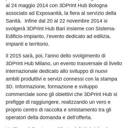
al 24 maggio 2014 con 3DPrint Hub Bologna
associato ad Exposanità, la fiera al servizio della
Sanità. Infine dal 20 al 22 novembre 2014 si
svolgerà 3DPrint Hub Bari insieme con Sistema-
Edificio-Impianto, l’evento dedicato ad edilizia,
impianti e territorio.
Il 2015 sarà, poi, l’anno dello svolgimento di
3DPrint Hub Milano, un evento trasversale di livello
internazionale dedicato allo sviluppo di nuovi
ambiti produttivi e servizi connessi con la stampa
3D. Informazione, formazione e sviluppo
commerciale sono gli obiettivi che 3DPrint Hub si
prefigge di raggiungere, realizzando un vero e
proprio centro di raccolta e smistamento tra gli
operatori della domanda e dell’offerta.