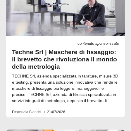
contenuto sponsorizzato
Techne Srl | Maschere di fissaggio:
il brevetto che rivoluziona il mondo
della metrologia
TECHNE Srl, azienda specializzata in tarature, misure 3D
e testing, presenta una soluzione innovativa che rende le
maschere di fissaggio più leggere, maneggevoli e
precise. TECHNE Srl, azienda di Brescia specializzata in
servizi integrati di metrologia, deposita il brevetto di
Emanuela Bianchi
21/07/2026