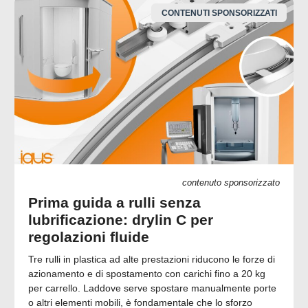
CONTENUTI SPONSORIZZATI
contenuto sponsorizzato
Prima guida a rulli senza
lubrificazione: drylin C per
regolazioni fluide
Tre rulli in plastica ad alte prestazioni riducono le forze di
azionamento e di spostamento con carichi fino a 20 kg
per carrello. Laddove serve spostare manualmente porte
o altri elementi mobili, è fondamentale che lo sforzo