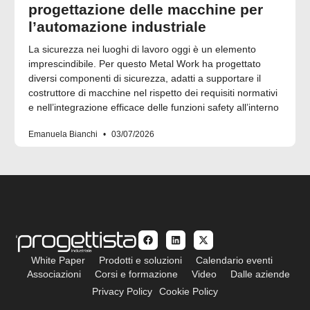
progettazione delle macchine per
l’automazione industriale
La sicurezza nei luoghi di lavoro oggi è un elemento
imprescindibile. Per questo Metal Work ha progettato
diversi componenti di sicurezza, adatti a supportare il
costruttore di macchine nel rispetto dei requisiti normativi
e nell’integrazione efficace delle funzioni safety all’interno
Emanuela Bianchi
03/07/2026
White Paper
Prodotti e soluzioni
Calendario eventi
Associazioni
Corsi e formazione
Video
Dalle aziende
Privacy Policy
Cookie Policy