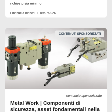
richiesto sia minimo
Emanuela Bianchi
09/07/2026
CONTENUTI SPONSORIZZATI
contenuto sponsorizzato
Metal Work | Componenti di
sicurezza, asset fondamentali nella