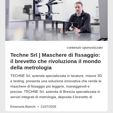
contenuto sponsorizzato
Techne Srl | Maschere di fissaggio:
il brevetto che rivoluziona il mondo
della metrologia
TECHNE Srl, azienda specializzata in tarature, misure 3D
e testing, presenta una soluzione innovativa che rende le
maschere di fissaggio più leggere, maneggevoli e
precise. TECHNE Srl, azienda di Brescia specializzata in
servizi integrati di metrologia, deposita il brevetto di
Emanuela Bianchi
21/07/2026