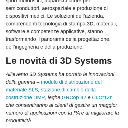
sport motoristici, apparecchiature per
semiconduttori, aerospaziale e produzione di
dispositivi medici. Le soluzioni dell’azienda,
comprendenti tecnologia di stampa 3D, materiali,
software e competenze applicative, stanno
trasformando il panorama della progettazione,
dell’ingegneria e della produzione.
Le novità di 3D Systems
All’evento 3D Systems ha portato le innovazioni
della gamma –
modulo di distribuzione del
materiale SLS
,
stazione di cambio della
costruzione DMP
, leghe
GRCop-42
e
CuCr1Zr
–
che consentiranno ai clienti di gestire un maggior
numero di applicazioni con la PA e di migliorare la
produttività.