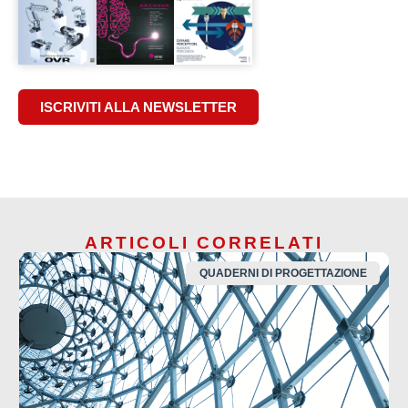
ISCRIVITI ALLA NEWSLETTER
ARTICOLI CORRELATI
QUADERNI DI PROGETTAZIONE