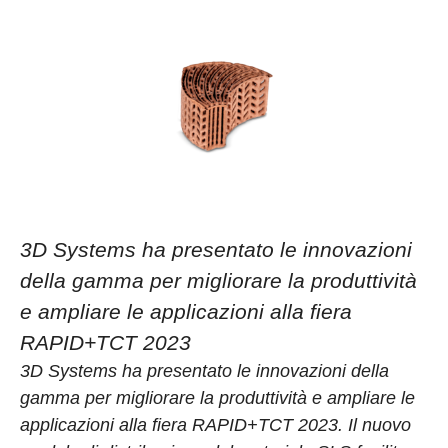
3D Systems ha presentato le innovazioni
della gamma per migliorare la produttività
e ampliare le applicazioni alla fiera
RAPID+TCT 2023
3D Systems ha presentato le innovazioni della
gamma per migliorare la produttività e ampliare le
applicazioni alla fiera RAPID+TCT 2023. Il nuovo