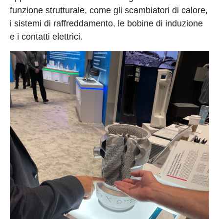
funzione strutturale, come gli scambiatori di calore,
i sistemi di raffreddamento, le bobine di induzione
e i contatti elettrici.