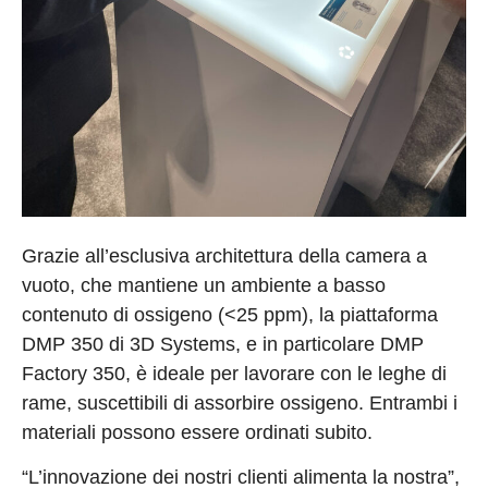
Grazie all’esclusiva architettura della camera a
vuoto, che mantiene un ambiente a basso
contenuto di ossigeno (<25 ppm), la piattaforma
DMP 350 di 3D Systems, e in particolare DMP
Factory 350, è ideale per lavorare con le leghe di
rame, suscettibili di assorbire ossigeno. Entrambi i
materiali possono essere ordinati subito.
“L’innovazione dei nostri clienti alimenta la nostra”,