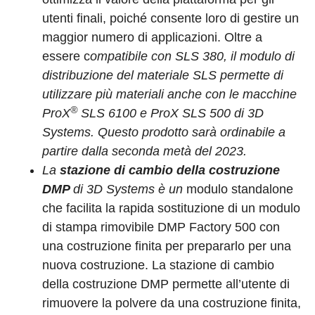
utenti finali, poiché consente loro di gestire un
maggior numero di applicazioni. Oltre a
essere c
ompatibile con SLS 380, il modulo di
distribuzione del materiale SLS permette di
utilizzare più materiali anche con le macchine
®
ProX
SLS 6100 e ProX SLS 500 di 3D
Systems. Questo prodotto sarà ordinabile a
partire dalla seconda metà del 2023.
La
stazione di cambio della costruzione
DMP
di 3D Systems è un
modulo standalone
che facilita la rapida sostituzione di un modulo
di stampa rimovibile DMP Factory 500 con
una costruzione finita per prepararlo per una
nuova costruzione. La stazione di cambio
della costruzione DMP permette all’utente di
rimuovere la polvere da una costruzione finita,