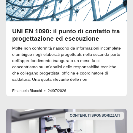
UNI EN 1090: il punto di contatto tra
progettazione ed esecuzione
Molte non conformità nascono da informazioni incomplete
o ambigue negli elaborati progettuali. nella seconda parte
dell’approfondimento inaugurato un mese fa ci
concentriamo su un’analisi delle responsabilità tecniche
che collegano progettista, officina e coordinatore di
saldatura. Una quota rilevante delle non
Emanuela Bianchi
24/07/2026
CONTENUTI SPONSORIZZATI