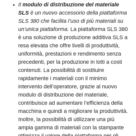
Il
modulo di distribuzione del materiale
SLS
è un nuovo accessorio della piattaforma
SLS 380 che facilita l’uso di più materiali su
un’unica piattaforma.
La piattaforma SLS 380
è una soluzione di produzione additiva SLS a
resa elevata che offre livelli di produttività,
uniformità, prestazioni e rendimento senza
precedenti, per la produzione in lotti a costi
contenuti. La possibilità di sostituire
rapidamente i materiali con il minimo
intervento dell’operatore, grazie al nuovo
modulo di distribuzione del materiale,
contribuisce ad aumentare l’efficienza della
macchina e quindi a migliorare la produttività.
Inoltre, la possibilità di utilizzare una più
ampia gamma di materiali con la stampante
ottimizza il valore della piattaforma per gli