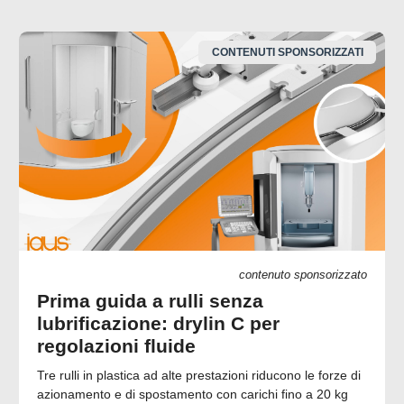
CONTENUTI SPONSORIZZATI
contenuto sponsorizzato
Prima guida a rulli senza
lubrificazione: drylin C per
regolazioni fluide
Tre rulli in plastica ad alte prestazioni riducono le forze di
azionamento e di spostamento con carichi fino a 20 kg