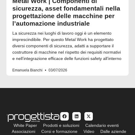
Metal Work | Componenti di
sicurezza, asset fondamentali nella
progettazione delle macchine per
l’automazione industriale
La sicurezza nei luoghi di lavoro oggi è un elemento
imprescindibile. Per questo Metal Work ha progettato
diversi componenti di sicurezza, adatti a supportare il
costruttore di macchine nel rispetto dei requisiti normativi
e nell’integrazione efficace delle funzioni safety all’interno
Emanuela Bianchi
03/07/2026
White Paper
Prodotti e soluzioni
Calendario eventi
Associazioni
Corsi e formazione
Video
Dalle aziende