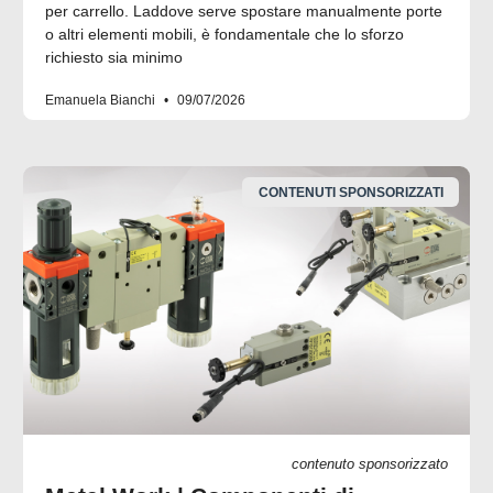
per carrello. Laddove serve spostare manualmente porte
o altri elementi mobili, è fondamentale che lo sforzo
richiesto sia minimo
Emanuela Bianchi
09/07/2026
CONTENUTI SPONSORIZZATI
contenuto sponsorizzato