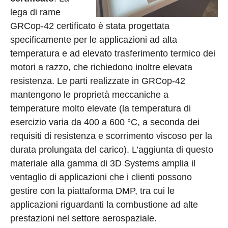
lega di rame
GRCop-42 certificato è stata progettata
specificamente per le applicazioni ad alta
temperatura e ad elevato trasferimento termico dei
motori a razzo, che richiedono inoltre elevata
resistenza. Le parti realizzate in GRCop-42
mantengono le proprietà meccaniche a
temperature molto elevate (la temperatura di
esercizio varia da 400 a 600 °C, a seconda dei
requisiti di resistenza e scorrimento viscoso per la
durata prolungata del carico). L’aggiunta di questo
materiale alla gamma di 3D Systems amplia il
ventaglio di applicazioni che i clienti possono
gestire con la piattaforma DMP, tra cui le
applicazioni riguardanti la combustione ad alte
prestazioni nel settore aerospaziale.