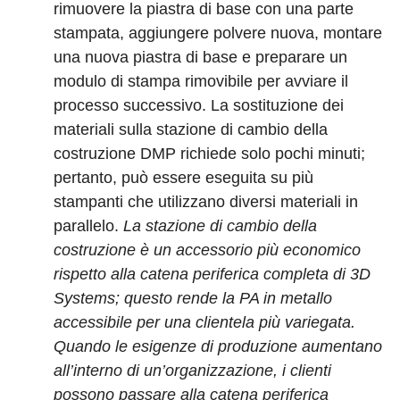
rimuovere la piastra di base con una parte
stampata, aggiungere polvere nuova, montare
una nuova piastra di base e preparare un
modulo di stampa rimovibile per avviare il
processo successivo. La sostituzione dei
materiali sulla stazione di cambio della
costruzione DMP richiede solo pochi minuti;
pertanto, può essere eseguita su più
stampanti che utilizzano diversi materiali in
parallelo.
La stazione di cambio della
costruzione è un accessorio più economico
rispetto alla catena periferica completa di 3D
Systems; questo rende la PA in metallo
accessibile per una clientela più variegata.
Quando le esigenze di produzione aumentano
all’interno di un’organizzazione, i clienti
possono passare alla catena periferica