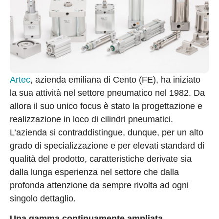
Artec
, azienda emiliana di Cento (FE), ha iniziato
la sua attività nel settore pneumatico nel 1982. Da
allora il suo unico focus è stato la progettazione e
realizzazione in loco di cilindri pneumatici.
L’azienda si contraddistingue, dunque, per un alto
grado di specializzazione e per elevati standard di
qualità del prodotto, caratteristiche derivate sia
dalla lunga esperienza nel settore che dalla
profonda attenzione da sempre rivolta ad ogni
singolo dettaglio.
Una gamma continuamente ampliata