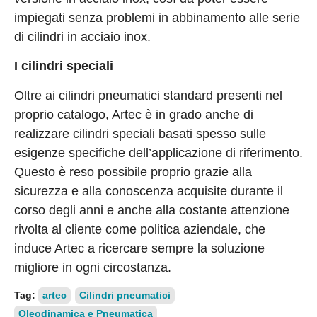
impiegati senza problemi in abbinamento alle serie
di cilindri in acciaio inox.
I cilindri speciali
Oltre ai cilindri pneumatici standard presenti nel
proprio catalogo, Artec è in grado anche di
realizzare cilindri speciali basati spesso sulle
esigenze specifiche dell’applicazione di riferimento.
Questo è reso possibile proprio grazie alla
sicurezza e alla conoscenza acquisite durante il
corso degli anni e anche alla costante attenzione
rivolta al cliente come politica aziendale, che
induce Artec a ricercare sempre la soluzione
migliore in ogni circostanza.
Tag:
artec
Cilindri pneumatici
Oleodinamica e Pneumatica