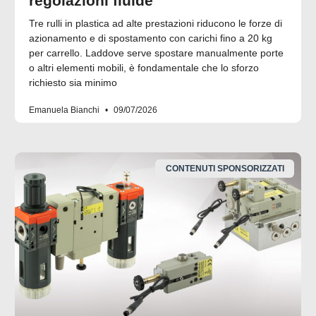
regolazioni fluide
Tre rulli in plastica ad alte prestazioni riducono le forze di
azionamento e di spostamento con carichi fino a 20 kg
per carrello. Laddove serve spostare manualmente porte
o altri elementi mobili, è fondamentale che lo sforzo
richiesto sia minimo
Emanuela Bianchi
09/07/2026
CONTENUTI SPONSORIZZATI