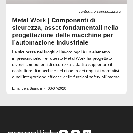
contenuto sponsorizzato
Metal Work | Componenti di
sicurezza, asset fondamentali nella
progettazione delle macchine per
l’automazione industriale
La sicurezza nei luoghi di lavoro oggi è un elemento
imprescindibile. Per questo Metal Work ha progettato
diversi componenti di sicurezza, adatti a supportare il
costruttore di macchine nel rispetto dei requisiti normativi
e nell’integrazione efficace delle funzioni safety all’interno
Emanuela Bianchi
03/07/2026