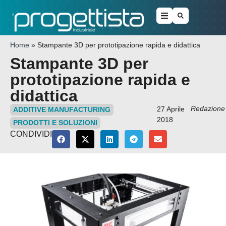
Home
»
Stampante 3D per prototipazione rapida e didattica
Stampante 3D per
prototipazione rapida e
didattica
Redazione
27 Aprile
ADDITIVE MANUFACTURING
2018
PRODOTTI E SOLUZIONI
CONDIVIDI