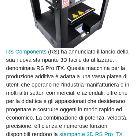
RS Components
(RS) ha annunciato il lancio della
sua nuova stampante 3D facile da utilizzare,
denominata RS Pro iTX. Questa macchina per la
produzione additiva è adatta a una vasta platea di
utenti che operano nell’industria manifatturiera e in
molti altri settori commerciali e aziendali, oltre che
per la didattica e gli appassionati che desiderano
progettare e costruire oggetti in modo rapido ed
economico. La combinazione di potenza, velocità,
precisione, efficienza e numerose funzioni
disponibili rendono la
stampante 3D RS Pro iTX