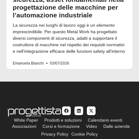
progettazione delle macchine per
l’automazione industriale
La sicurezza nei luoghi di lavoro oggi è un elemento
imprescindibile. Per questo Metal Work ha progettato
diversi componenti di sicurezza, adatti a supportare il
costruttore di macchine nel rispetto dei requisiti normativi
e nell’integrazione efficace delle funzioni safety all’interno
Emanuela Bianchi
03/07/2026
White Paper
Prodotti e soluzioni
Calendario eventi
Associazioni
Corsi e formazione
Video
Dalle aziende
Privacy Policy
Cookie Policy