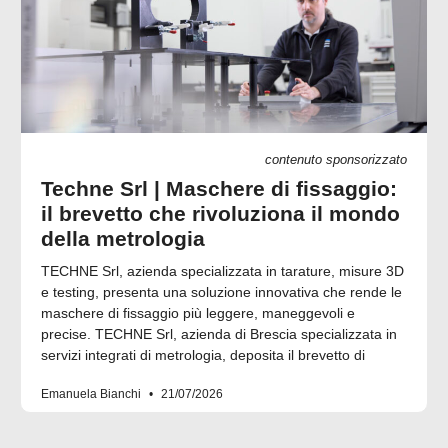
contenuto sponsorizzato
Techne Srl | Maschere di fissaggio:
il brevetto che rivoluziona il mondo
della metrologia
TECHNE Srl, azienda specializzata in tarature, misure 3D
e testing, presenta una soluzione innovativa che rende le
maschere di fissaggio più leggere, maneggevoli e
precise. TECHNE Srl, azienda di Brescia specializzata in
servizi integrati di metrologia, deposita il brevetto di
Emanuela Bianchi
21/07/2026