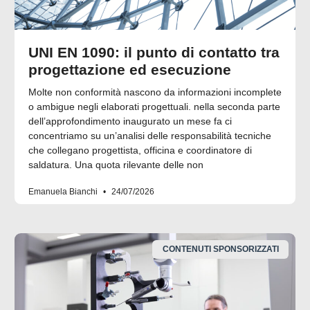
UNI EN 1090: il punto di contatto tra
progettazione ed esecuzione
Molte non conformità nascono da informazioni incomplete
o ambigue negli elaborati progettuali. nella seconda parte
dell’approfondimento inaugurato un mese fa ci
concentriamo su un’analisi delle responsabilità tecniche
che collegano progettista, officina e coordinatore di
saldatura. Una quota rilevante delle non
Emanuela Bianchi
24/07/2026
CONTENUTI SPONSORIZZATI