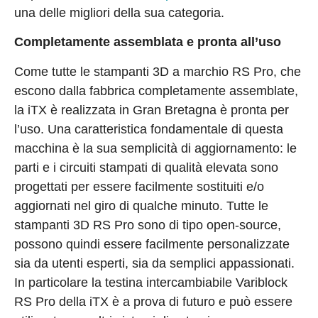
una delle migliori della sua categoria.
Completamente assemblata e pronta all’uso
Come tutte le stampanti 3D a marchio RS Pro, che
escono dalla fabbrica completamente assemblate,
la iTX è realizzata in Gran Bretagna è pronta per
l’uso. Una caratteristica fondamentale di questa
macchina è la sua semplicità di aggiornamento: le
parti e i circuiti stampati di qualità elevata sono
progettati per essere facilmente sostituiti e/o
aggiornati nel giro di qualche minuto. Tutte le
stampanti 3D RS Pro sono di tipo open-source,
possono quindi essere facilmente personalizzate
sia da utenti esperti, sia da semplici appassionati.
In particolare la testina intercambiabile Variblock
RS Pro della iTX è a prova di futuro e può essere