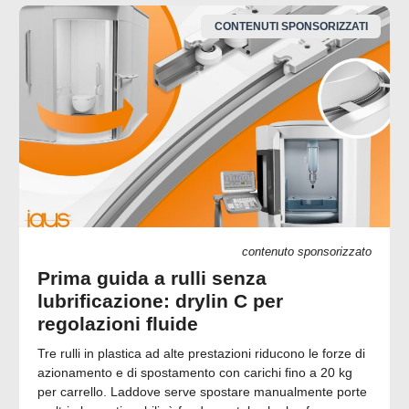
CONTENUTI SPONSORIZZATI
contenuto sponsorizzato
Prima guida a rulli senza
lubrificazione: drylin C per
regolazioni fluide
Tre rulli in plastica ad alte prestazioni riducono le forze di
azionamento e di spostamento con carichi fino a 20 kg
per carrello. Laddove serve spostare manualmente porte