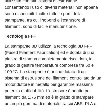
utilizzata con altri sistemi di estrusione,
consentendo l’uso di diversi materiali non appena
sono disponibili. Inoltre tutte le parti della
stampante, tra cui l’hot-end e l’estrusore di
filamenti, sono di facile manutenzione.
Tecnologia FFF
La stampante 3D utilizza la tecnologia 3D FFF
(Fused Filament Fabrication) ed è dotata di una
piastra di stampa completamente riscaldata, in
grado di gestire temperature comprese tra 50 e
100 °C. La stampante è anche dotata di un
sistema di estrusione dei filamenti controllato da un
motoriduttore in metallo per garantire massima
potenza e affidabilità. L’estrusore è adatto per
filamenti da 1,75 mm ed è in grado di stampare
un’ampia gamma di materiali, tra cui ABS, PLA e