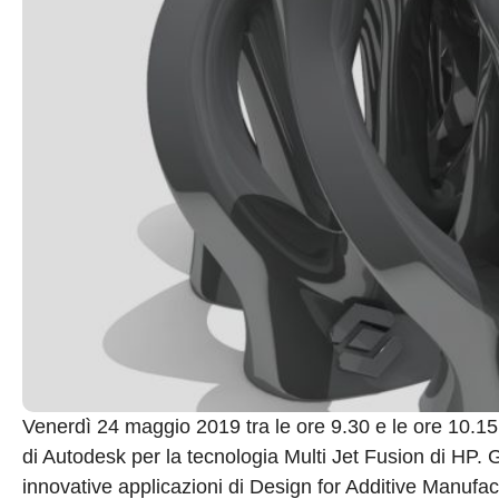
Venerdì 24 maggio 2019 tra le ore 9.30 e le ore 10.15 
di Autodesk per la tecnologia Multi Jet Fusion di HP. G
innovative applicazioni di Design for Additive Manufa