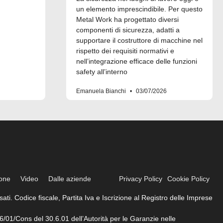
un elemento imprescindibile. Per questo
Metal Work ha progettato diversi
componenti di sicurezza, adatti a
supportare il costruttore di macchine nel
rispetto dei requisiti normativi e
nell’integrazione efficace delle funzioni
safety all’interno
Emanuela Bianchi
03/07/2026
ione
Video
Dalle aziende
Privacy Policy
Cookie Policy
ati. Codice fiscale, Partita Iva e Iscrizione al Registro delle Imprese
6/01/Cons del 30.6.01 dell’Autorità per le Garanzie nelle