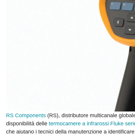
RS Components
(RS), distributore multicanale global
disponibilità delle
termocamere a infrarossi Fluke seri
che aiutano i tecnici della manutenzione a identificare