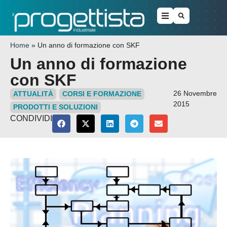
Home
»
Un anno di formazione con SKF
Un anno di formazione
con SKF
26 Novembre
ATTUALITÀ
CORSI E FORMAZIONE
2015
PRODOTTI E SOLUZIONI
CONDIVIDI