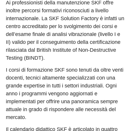
Ai professionisti della manutenzione SKF offre
inoltre percorsi formativi riconosciuti a livello
internazionale. La SKF Solution Factory è infatti un
centro accreditato per lo svolgimento dei corsi e
dell’esame finale di analisi vibrazionale (livello I e
II) valido per il conseguimento della certificazione
rilasciata dal British Institute of Non-Destructive
Testing (BINDT).
I corsi di formazione SKF sono tenuti da oltre venti
docenti, tecnici altamente specializzati con una
grande expertise in tutti i settori industriali. Ogni
anno i programmi vengono aggiornati e
implementati per offrire una panoramica sempre
attuale in grado di rispondere alle necessità del
mercato.
Il calendario didattico SKF è articolato in quattro