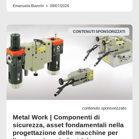
Emanuela Bianchi
09/07/2026
CONTENUTI SPONSORIZZATI
contenuto sponsorizzato
Metal Work | Componenti di
sicurezza, asset fondamentali nella
progettazione delle macchine per