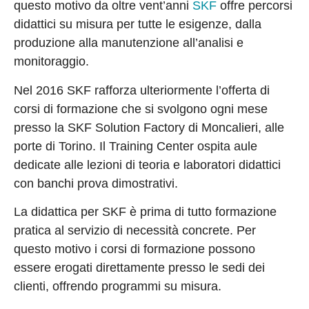
questo motivo da oltre vent’anni
SKF
offre percorsi
didattici su misura per tutte le esigenze, dalla
produzione alla manutenzione all’analisi e
monitoraggio.
Nel 2016 SKF rafforza ulteriormente l’offerta di
corsi di formazione che si svolgono ogni mese
presso la SKF Solution Factory di Moncalieri, alle
porte di Torino. Il Training Center ospita aule
dedicate alle lezioni di teoria e laboratori didattici
con banchi prova dimostrativi.
La didattica per SKF è prima di tutto formazione
pratica al servizio di necessità concrete. Per
questo motivo i corsi di formazione possono
essere erogati direttamente presso le sedi dei
clienti, offrendo programmi su misura.