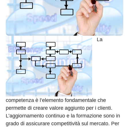
La
competenza è l’elemento fondamentale che
permette di creare valore aggiunto per i clienti.
L’aggiornamento continuo e la formazione sono in
grado di assicurare competitività sul mercato. Per