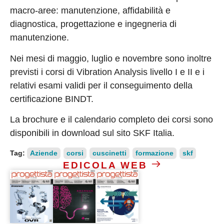
macro-aree: manutenzione, affidabilità e
diagnostica, progettazione e ingegneria di
manutenzione.
Nei mesi di maggio, luglio e novembre sono inoltre
previsti i corsi di Vibration Analysis livello I e II e i
relativi esami validi per il conseguimento della
certificazione BINDT.
La brochure e il calendario completo dei corsi sono
disponibili in download sul sito SKF Italia.
Tag:
Aziende
corsi
cuscinetti
formazione
skf
EDICOLA WEB