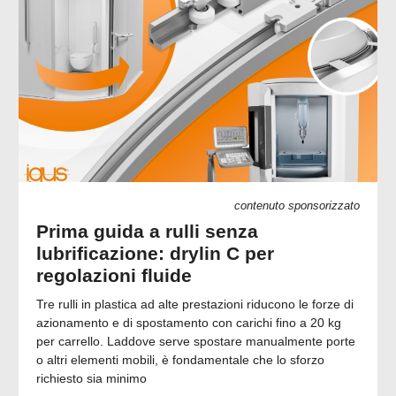
contenuto sponsorizzato
Prima guida a rulli senza
lubrificazione: drylin C per
regolazioni fluide
Tre rulli in plastica ad alte prestazioni riducono le forze di
azionamento e di spostamento con carichi fino a 20 kg
per carrello. Laddove serve spostare manualmente porte
o altri elementi mobili, è fondamentale che lo sforzo
richiesto sia minimo