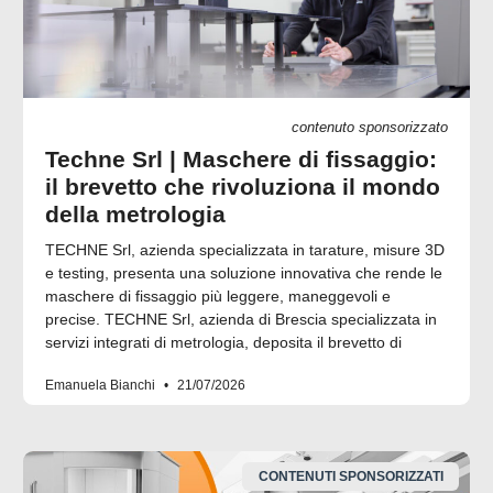
contenuto sponsorizzato
Techne Srl | Maschere di fissaggio:
il brevetto che rivoluziona il mondo
della metrologia
TECHNE Srl, azienda specializzata in tarature, misure 3D
e testing, presenta una soluzione innovativa che rende le
maschere di fissaggio più leggere, maneggevoli e
precise. TECHNE Srl, azienda di Brescia specializzata in
servizi integrati di metrologia, deposita il brevetto di
Emanuela Bianchi
21/07/2026
CONTENUTI SPONSORIZZATI