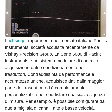
Luchsinger
rappresenta nel mercato italiano Pacific
Instruments, società acquisita recentemente da
Vishay Precision Group. La Serie 6000 di Pacific
Instruments è un sistema modulare di controllo,
acquisizione dati e condizionamento per
trasduttori. Contraddistinta da performance e
accuratezze uniche, acquisisce dati dalla maggior
parte dei trasduttori ed è completamente
personalizzabile per soddisfare qualsiasi esigenza
di misura. Per esempio, è possibile configurare da
due a migliaia di canali, alte e basse velocità,