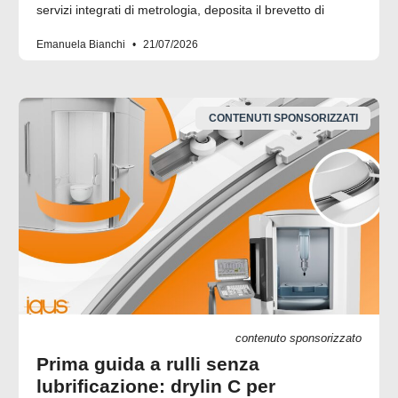
servizi integrati di metrologia, deposita il brevetto di
Emanuela Bianchi
21/07/2026
CONTENUTI SPONSORIZZATI
contenuto sponsorizzato
Prima guida a rulli senza
lubrificazione: drylin C per