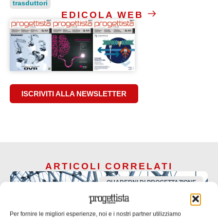
trasduttori
EDICOLA WEB
ISCRIVITI ALLA NEWSLETTER
ARTICOLI CORRELATI
QUADERNI DI PROGETTAZIONE
Per fornire le migliori esperienze, noi e i nostri partner utilizziamo