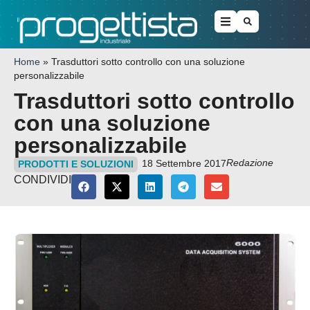
Home
»
Trasduttori sotto controllo con una soluzione
personalizzabile
Trasduttori sotto controllo
con una soluzione
personalizzabile
Redazione
18 Settembre 2017
PRODOTTI E SOLUZIONI
CONDIVIDI