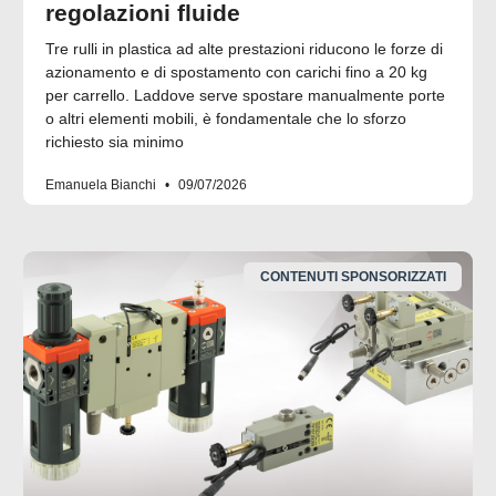
regolazioni fluide
Tre rulli in plastica ad alte prestazioni riducono le forze di
azionamento e di spostamento con carichi fino a 20 kg
per carrello. Laddove serve spostare manualmente porte
o altri elementi mobili, è fondamentale che lo sforzo
richiesto sia minimo
Emanuela Bianchi
09/07/2026
CONTENUTI SPONSORIZZATI