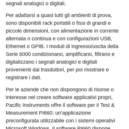
segnali analogici o digitali.
Per adattarsi a quasi tutti gli ambienti di prova,
sono disponibili rack portatili o fissi di grandi e
piccole dimensioni, con alimentazione in corrente
alternata o continua e con configurazioni USB,
Ethernet o GPIB. I moduli di ingresso/uscita della
Serie 6000 condizionano, amplificano, filtrano e
digitalizzano i segnali analogici e digitali
provenienti dai trasduttori, per poi mostrare e
registrare i dati.
Per le aziende che non dispongono di risorse o
interesse nel creare software applicativi propri,
Pacific Instruments offre il software per il Test &
Measurement PI660: un’applicazione
preconfigurata utilizzabile con i sistemi operativi
Microsoft Windows. Il software PI660 dispone