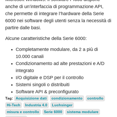
anche di un’interfaccia di programmazione API,
che permette di integrare l’hardware della Serie
6000 nei software degli utenti senza la necessità di
partire dalle basi.
Alcune caratteristiche della Serie 6000:
Completamente modulare, da 2 a più di
10.000 canali
Condizionamento ad alte prestazioni e A/D
integrato
I/O digitale e DSP per il controllo
Sistemi singoli o distribuiti
Software API & preconfigurato
Tag:
Acquisizione dati
condizionamento
controllo
Hi-Tech
Industria 4.0
Luchsinger
misura e controllo
Serie 6000
sistema modulare