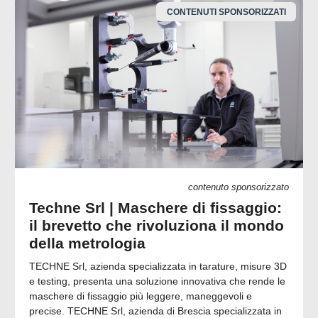
CONTENUTI SPONSORIZZATI
contenuto sponsorizzato
Techne Srl | Maschere di fissaggio:
il brevetto che rivoluziona il mondo
della metrologia
TECHNE Srl, azienda specializzata in tarature, misure 3D
e testing, presenta una soluzione innovativa che rende le
maschere di fissaggio più leggere, maneggevoli e
precise. TECHNE Srl, azienda di Brescia specializzata in