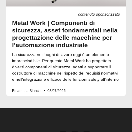
contenuto sponsorizzato
Metal Work | Componenti di
sicurezza, asset fondamentali nella
progettazione delle macchine per
l’automazione industriale
La sicurezza nei luoghi di lavoro oggi è un elemento
imprescindibile. Per questo Metal Work ha progettato
diversi componenti di sicurezza, adatti a supportare il
costruttore di macchine nel rispetto dei requisiti normativi
e nell’integrazione efficace delle funzioni safety all’interno
Emanuela Bianchi
03/07/2026