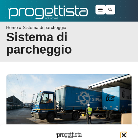
Home
»
Sistema di parcheggio
Sistema di
parcheggio