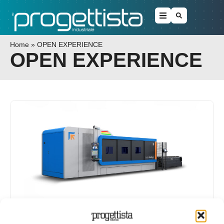
Home
»
OPEN EXPERIENCE
OPEN EXPERIENCE
OPEN EXPERIENCE di Prima