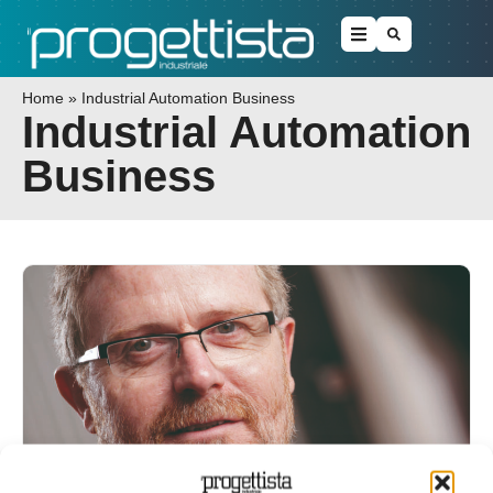
Home
»
Industrial Automation Business
Industrial Automation
Business